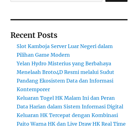
Recent Posts
Slot Kamboja Server Luar Negeri dalam
Pilihan Game Modern
Yelan Hydro Misterius yang Berbahaya
Menelaah Broto4D Resmi melalui Sudut
Pandang Ekosistem Data dan Informasi
Kontemporer
Keluaran Togel HK Malam Ini dan Peran
Data Harian dalam Sistem Informasi Digital
Keluaran HK Tercepat dengan Kombinasi
Paito Warna HK dan Live Draw HK Real Time