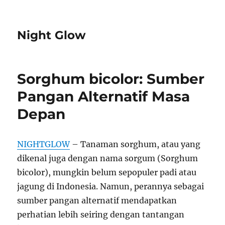
Night Glow
Sorghum bicolor: Sumber
Pangan Alternatif Masa
Depan
NIGHTGLOW
– Tanaman sorghum, atau yang
dikenal juga dengan nama sorgum (Sorghum
bicolor), mungkin belum sepopuler padi atau
jagung di Indonesia. Namun, perannya sebagai
sumber pangan alternatif mendapatkan
perhatian lebih seiring dengan tantangan