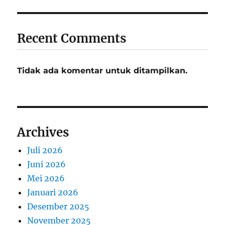
Recent Comments
Tidak ada komentar untuk ditampilkan.
Archives
Juli 2026
Juni 2026
Mei 2026
Januari 2026
Desember 2025
November 2025