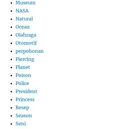
Museum
NASA
Natural
Ocean
Olahraga
Otomotif
perpohonan
Piercing
Planet
Poison
Police
President
Princess
Resep
Season
Seni