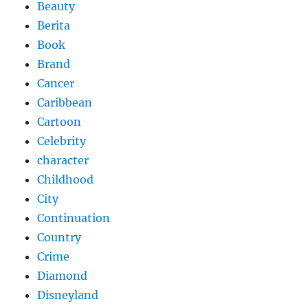
Beauty
Berita
Book
Brand
Cancer
Caribbean
Cartoon
Celebrity
character
Childhood
City
Continuation
Country
Crime
Diamond
Disneyland