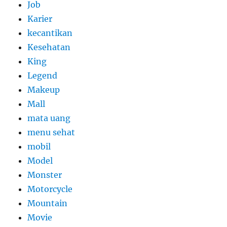
Job
Karier
kecantikan
Kesehatan
King
Legend
Makeup
Mall
mata uang
menu sehat
mobil
Model
Monster
Motorcycle
Mountain
Movie