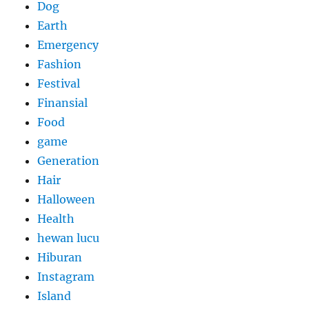
Dog
Earth
Emergency
Fashion
Festival
Finansial
Food
game
Generation
Hair
Halloween
Health
hewan lucu
Hiburan
Instagram
Island