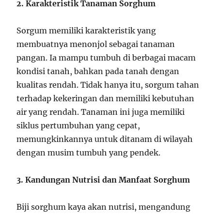
2. Karakteristik Tanaman Sorghum
Sorgum memiliki karakteristik yang
membuatnya menonjol sebagai tanaman
pangan. Ia mampu tumbuh di berbagai macam
kondisi tanah, bahkan pada tanah dengan
kualitas rendah. Tidak hanya itu, sorgum tahan
terhadap kekeringan dan memiliki kebutuhan
air yang rendah. Tanaman ini juga memiliki
siklus pertumbuhan yang cepat,
memungkinkannya untuk ditanam di wilayah
dengan musim tumbuh yang pendek.
3. Kandungan Nutrisi dan Manfaat Sorghum
Biji sorghum kaya akan nutrisi, mengandung