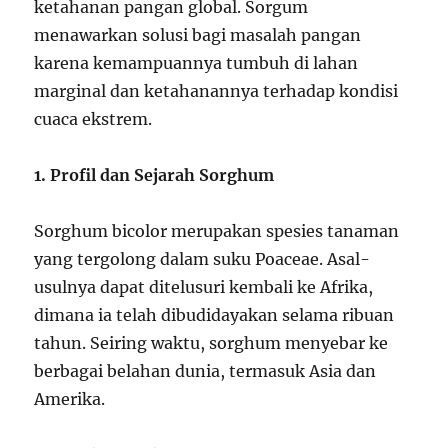
ketahanan pangan global. Sorgum
menawarkan solusi bagi masalah pangan
karena kemampuannya tumbuh di lahan
marginal dan ketahanannya terhadap kondisi
cuaca ekstrem.
1. Profil dan Sejarah Sorghum
Sorghum bicolor merupakan spesies tanaman
yang tergolong dalam suku Poaceae. Asal-
usulnya dapat ditelusuri kembali ke Afrika,
dimana ia telah dibudidayakan selama ribuan
tahun. Seiring waktu, sorghum menyebar ke
berbagai belahan dunia, termasuk Asia dan
Amerika.