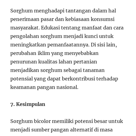
Sorghum menghadapi tantangan dalam hal
penerimaan pasar dan kebiasaan konsumsi
masyarakat. Edukasi tentang manfaat dan cara
pengolahan sorghum menjadi kunci untuk
meningkatkan pemanfaatannya. Di sisi lain,
perubahan iklim yang menyebabkan
penurunan kualitas lahan pertanian
menjadikan sorghum sebagai tanaman
potensial yang dapat berkontribusi terhadap
keamanan pangan nasional.
7. Kesimpulan
Sorghum bicolor memiliki potensi besar untuk
menjadi sumber pangan alternatif di masa