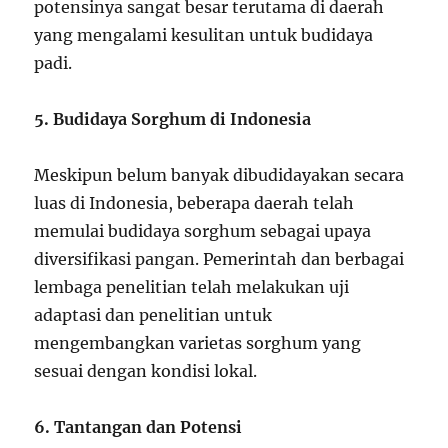
potensinya sangat besar terutama di daerah
yang mengalami kesulitan untuk budidaya
padi.
5. Budidaya Sorghum di Indonesia
Meskipun belum banyak dibudidayakan secara
luas di Indonesia, beberapa daerah telah
memulai budidaya sorghum sebagai upaya
diversifikasi pangan. Pemerintah dan berbagai
lembaga penelitian telah melakukan uji
adaptasi dan penelitian untuk
mengembangkan varietas sorghum yang
sesuai dengan kondisi lokal.
6. Tantangan dan Potensi