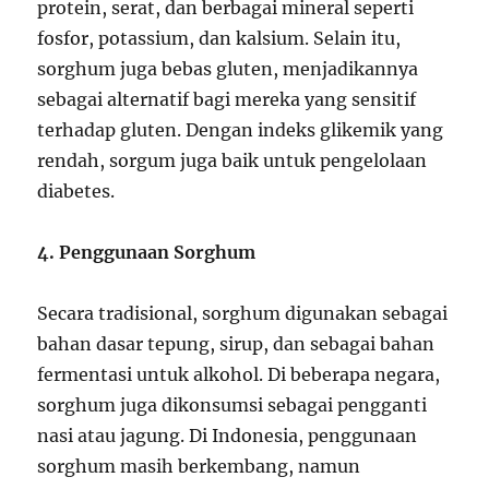
protein, serat, dan berbagai mineral seperti
fosfor, potassium, dan kalsium. Selain itu,
sorghum juga bebas gluten, menjadikannya
sebagai alternatif bagi mereka yang sensitif
terhadap gluten. Dengan indeks glikemik yang
rendah, sorgum juga baik untuk pengelolaan
diabetes.
4. Penggunaan Sorghum
Secara tradisional, sorghum digunakan sebagai
bahan dasar tepung, sirup, dan sebagai bahan
fermentasi untuk alkohol. Di beberapa negara,
sorghum juga dikonsumsi sebagai pengganti
nasi atau jagung. Di Indonesia, penggunaan
sorghum masih berkembang, namun