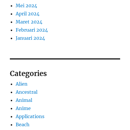
Mei 2024
April 2024
Maret 2024
Februari 2024
Januari 2024
Categories
Alien
Ancestral
Animal
Anime
Applications
Beach