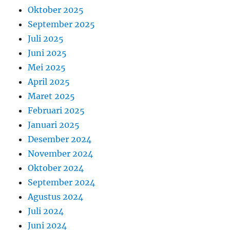
Oktober 2025
September 2025
Juli 2025
Juni 2025
Mei 2025
April 2025
Maret 2025
Februari 2025
Januari 2025
Desember 2024
November 2024
Oktober 2024
September 2024
Agustus 2024
Juli 2024
Juni 2024