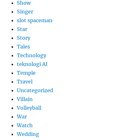
Show
Singer
slot spaceman
Star
Story
Tales
Technology
teknologi AI
Temple
Travel
Uncategorized
Villain
Volleyball
War
Watch
Wedding