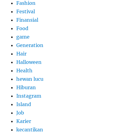
Fashion
Festival
Finansial
Food
game
Generation
Hair
Halloween
Health
hewan lucu
Hiburan
Instagram
Island
Job
Karier
kecantikan