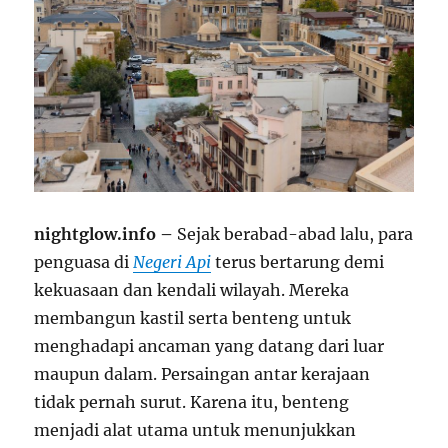
nightglow.info –
Sejak berabad-abad lalu, para
penguasa di
Negeri Api
terus bertarung demi
kekuasaan dan kendali wilayah. Mereka
membangun kastil serta benteng untuk
menghadapi ancaman yang datang dari luar
maupun dalam. Persaingan antar kerajaan
tidak pernah surut. Karena itu, benteng
menjadi alat utama untuk menunjukkan