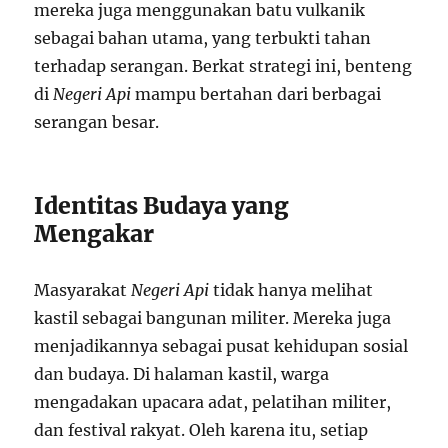
mereka juga menggunakan batu vulkanik
sebagai bahan utama, yang terbukti tahan
terhadap serangan. Berkat strategi ini, benteng
di
Negeri Api
mampu bertahan dari berbagai
serangan besar.
Identitas Budaya yang
Mengakar
Masyarakat
Negeri Api
tidak hanya melihat
kastil sebagai bangunan militer. Mereka juga
menjadikannya sebagai pusat kehidupan sosial
dan budaya. Di halaman kastil, warga
mengadakan upacara adat, pelatihan militer,
dan festival rakyat. Oleh karena itu, setiap