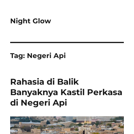
Night Glow
Tag:
Negeri Api
Rahasia di Balik
Banyaknya Kastil Perkasa
di Negeri Api