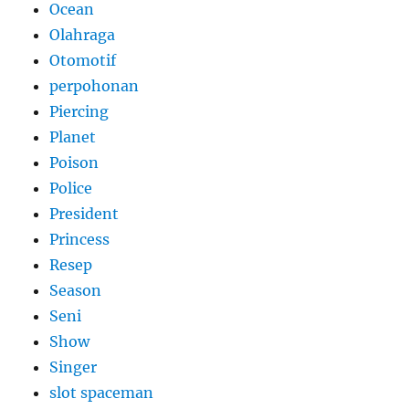
Ocean
Olahraga
Otomotif
perpohonan
Piercing
Planet
Poison
Police
President
Princess
Resep
Season
Seni
Show
Singer
slot spaceman