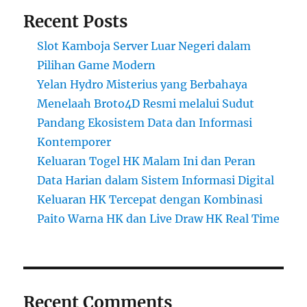
Recent Posts
Slot Kamboja Server Luar Negeri dalam
Pilihan Game Modern
Yelan Hydro Misterius yang Berbahaya
Menelaah Broto4D Resmi melalui Sudut
Pandang Ekosistem Data dan Informasi
Kontemporer
Keluaran Togel HK Malam Ini dan Peran
Data Harian dalam Sistem Informasi Digital
Keluaran HK Tercepat dengan Kombinasi
Paito Warna HK dan Live Draw HK Real Time
Recent Comments