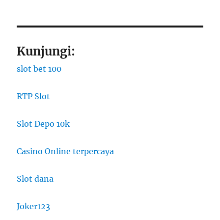
Kunjungi:
slot bet 100
RTP Slot
Slot Depo 10k
Casino Online terpercaya
Slot dana
Joker123