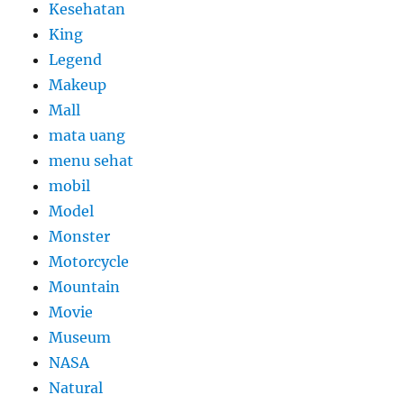
Kesehatan
King
Legend
Makeup
Mall
mata uang
menu sehat
mobil
Model
Monster
Motorcycle
Mountain
Movie
Museum
NASA
Natural