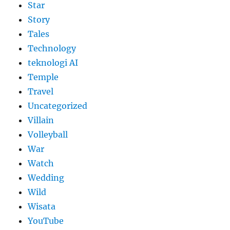
Star
Story
Tales
Technology
teknologi AI
Temple
Travel
Uncategorized
Villain
Volleyball
War
Watch
Wedding
Wild
Wisata
YouTube