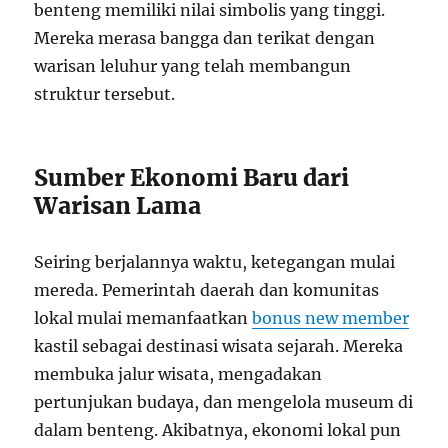
benteng memiliki nilai simbolis yang tinggi.
Mereka merasa bangga dan terikat dengan
warisan leluhur yang telah membangun
struktur tersebut.
Sumber Ekonomi Baru dari
Warisan Lama
Seiring berjalannya waktu, ketegangan mulai
mereda. Pemerintah daerah dan komunitas
lokal mulai memanfaatkan
bonus new member
kastil sebagai destinasi wisata sejarah. Mereka
membuka jalur wisata, mengadakan
pertunjukan budaya, dan mengelola museum di
dalam benteng. Akibatnya, ekonomi lokal pun