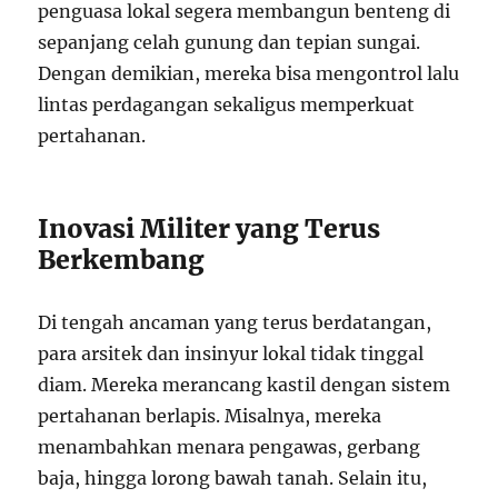
penguasa lokal segera membangun benteng di
sepanjang celah gunung dan tepian sungai.
Dengan demikian, mereka bisa mengontrol lalu
lintas perdagangan sekaligus memperkuat
pertahanan.
Inovasi Militer yang Terus
Berkembang
Di tengah ancaman yang terus berdatangan,
para arsitek dan insinyur lokal tidak tinggal
diam. Mereka merancang kastil dengan sistem
pertahanan berlapis. Misalnya, mereka
menambahkan menara pengawas, gerbang
baja, hingga lorong bawah tanah. Selain itu,