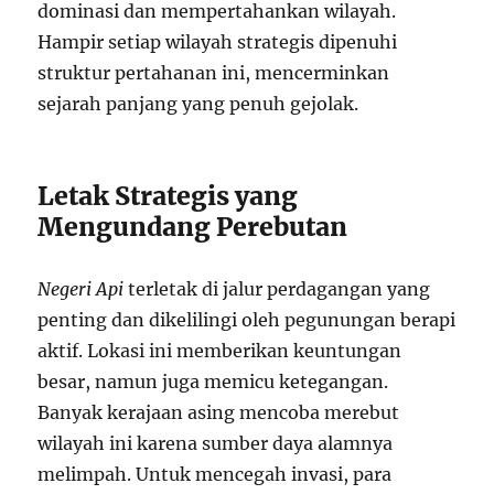
dominasi dan mempertahankan wilayah.
Hampir setiap wilayah strategis dipenuhi
struktur pertahanan ini, mencerminkan
sejarah panjang yang penuh gejolak.
Letak Strategis yang
Mengundang Perebutan
Negeri Api
terletak di jalur perdagangan yang
penting dan dikelilingi oleh pegunungan berapi
aktif. Lokasi ini memberikan keuntungan
besar, namun juga memicu ketegangan.
Banyak kerajaan asing mencoba merebut
wilayah ini karena sumber daya alamnya
melimpah. Untuk mencegah invasi, para