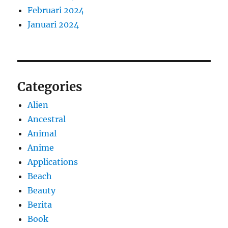
Februari 2024
Januari 2024
Categories
Alien
Ancestral
Animal
Anime
Applications
Beach
Beauty
Berita
Book