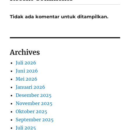
Tidak ada komentar untuk ditampilkan.
Archives
Juli 2026
Juni 2026
Mei 2026
Januari 2026
Desember 2025
November 2025
Oktober 2025
September 2025
Juli 2025