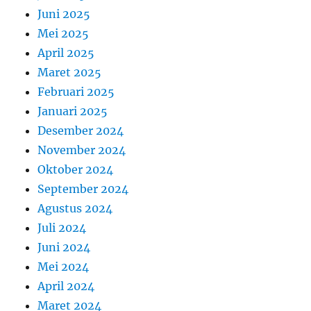
Juni 2025
Mei 2025
April 2025
Maret 2025
Februari 2025
Januari 2025
Desember 2024
November 2024
Oktober 2024
September 2024
Agustus 2024
Juli 2024
Juni 2024
Mei 2024
April 2024
Maret 2024