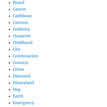
Brand
Cancer
Caribbean
Cartoon
Celebrity
character
Childhood
City
Continuation
Country
Crime
Diamond
Disneyland
Dog
Earth
Emergency