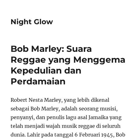
Night Glow
Bob Marley: Suara
Reggae yang Menggema
Kepedulian dan
Perdamaian
Robert Nesta Marley, yang lebih dikenal
sebagai Bob Marley, adalah seorang musisi,
penyanyi, dan penulis lagu asal Jamaika yang
telah menjadi wajah musik reggae di seluruh
dunia. Lahir pada tanggal 6 Februari 1945, Bob