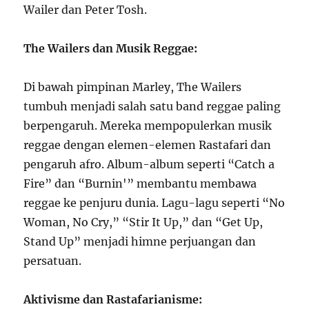
Wailer dan Peter Tosh.
The Wailers dan Musik Reggae:
Di bawah pimpinan Marley, The Wailers
tumbuh menjadi salah satu band reggae paling
berpengaruh. Mereka mempopulerkan musik
reggae dengan elemen-elemen Rastafari dan
pengaruh afro. Album-album seperti “Catch a
Fire” dan “Burnin'” membantu membawa
reggae ke penjuru dunia. Lagu-lagu seperti “No
Woman, No Cry,” “Stir It Up,” dan “Get Up,
Stand Up” menjadi himne perjuangan dan
persatuan.
Aktivisme dan Rastafarianisme: