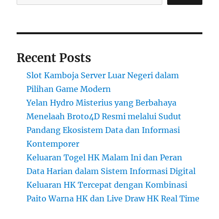
Recent Posts
Slot Kamboja Server Luar Negeri dalam
Pilihan Game Modern
Yelan Hydro Misterius yang Berbahaya
Menelaah Broto4D Resmi melalui Sudut
Pandang Ekosistem Data dan Informasi
Kontemporer
Keluaran Togel HK Malam Ini dan Peran
Data Harian dalam Sistem Informasi Digital
Keluaran HK Tercepat dengan Kombinasi
Paito Warna HK dan Live Draw HK Real Time