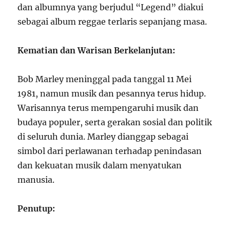
dan albumnya yang berjudul “Legend” diakui
sebagai album reggae terlaris sepanjang masa.
Kematian dan Warisan Berkelanjutan:
Bob Marley meninggal pada tanggal 11 Mei
1981, namun musik dan pesannya terus hidup.
Warisannya terus mempengaruhi musik dan
budaya populer, serta gerakan sosial dan politik
di seluruh dunia. Marley dianggap sebagai
simbol dari perlawanan terhadap penindasan
dan kekuatan musik dalam menyatukan
manusia.
Penutup: