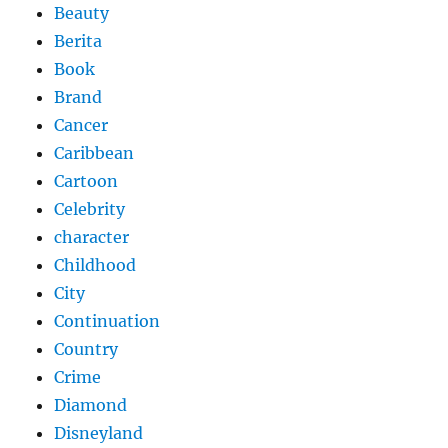
Beauty
Berita
Book
Brand
Cancer
Caribbean
Cartoon
Celebrity
character
Childhood
City
Continuation
Country
Crime
Diamond
Disneyland