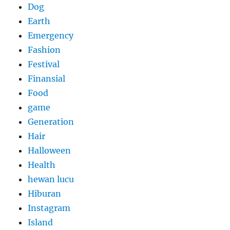
Dog
Earth
Emergency
Fashion
Festival
Finansial
Food
game
Generation
Hair
Halloween
Health
hewan lucu
Hiburan
Instagram
Island