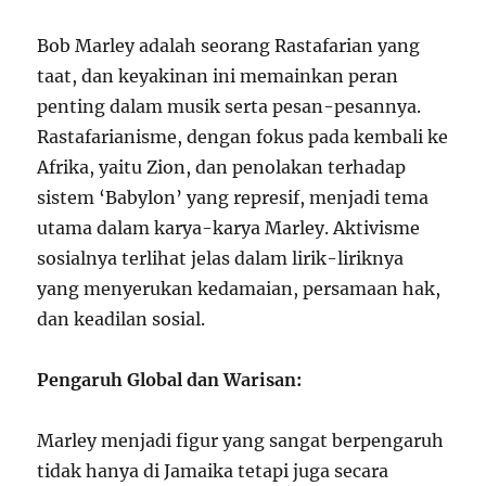
Bob Marley adalah seorang Rastafarian yang
taat, dan keyakinan ini memainkan peran
penting dalam musik serta pesan-pesannya.
Rastafarianisme, dengan fokus pada kembali ke
Afrika, yaitu Zion, dan penolakan terhadap
sistem ‘Babylon’ yang represif, menjadi tema
utama dalam karya-karya Marley. Aktivisme
sosialnya terlihat jelas dalam lirik-liriknya
yang menyerukan kedamaian, persamaan hak,
dan keadilan sosial.
Pengaruh Global dan Warisan:
Marley menjadi figur yang sangat berpengaruh
tidak hanya di Jamaika tetapi juga secara