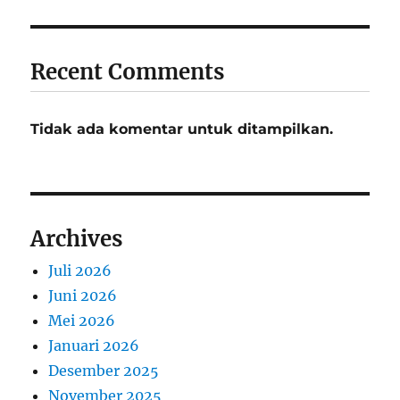
Recent Comments
Tidak ada komentar untuk ditampilkan.
Archives
Juli 2026
Juni 2026
Mei 2026
Januari 2026
Desember 2025
November 2025