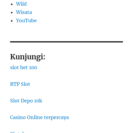
Wild
Wisata
YouTube
Kunjungi:
slot bet 100
RTP Slot
Slot Depo 10k
Casino Online terpercaya