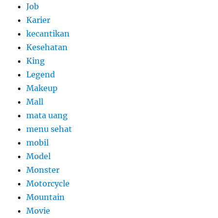
Job
Karier
kecantikan
Kesehatan
King
Legend
Makeup
Mall
mata uang
menu sehat
mobil
Model
Monster
Motorcycle
Mountain
Movie