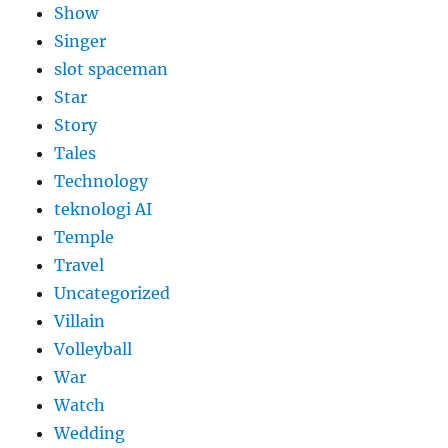
Show
Singer
slot spaceman
Star
Story
Tales
Technology
teknologi AI
Temple
Travel
Uncategorized
Villain
Volleyball
War
Watch
Wedding