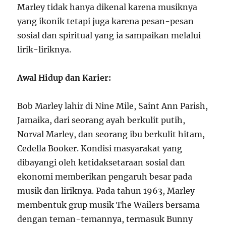
Marley tidak hanya dikenal karena musiknya
yang ikonik tetapi juga karena pesan-pesan
sosial dan spiritual yang ia sampaikan melalui
lirik-liriknya.
Awal Hidup dan Karier:
Bob Marley lahir di Nine Mile, Saint Ann Parish,
Jamaika, dari seorang ayah berkulit putih,
Norval Marley, dan seorang ibu berkulit hitam,
Cedella Booker. Kondisi masyarakat yang
dibayangi oleh ketidaksetaraan sosial dan
ekonomi memberikan pengaruh besar pada
musik dan liriknya. Pada tahun 1963, Marley
membentuk grup musik The Wailers bersama
dengan teman-temannya, termasuk Bunny