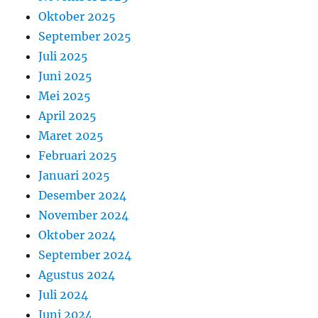
Oktober 2025
September 2025
Juli 2025
Juni 2025
Mei 2025
April 2025
Maret 2025
Februari 2025
Januari 2025
Desember 2024
November 2024
Oktober 2024
September 2024
Agustus 2024
Juli 2024
Juni 2024