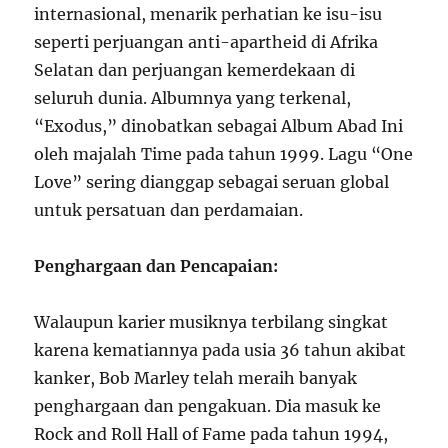
internasional, menarik perhatian ke isu-isu
seperti perjuangan anti-apartheid di Afrika
Selatan dan perjuangan kemerdekaan di
seluruh dunia. Albumnya yang terkenal,
“Exodus,” dinobatkan sebagai Album Abad Ini
oleh majalah Time pada tahun 1999. Lagu “One
Love” sering dianggap sebagai seruan global
untuk persatuan dan perdamaian.
Penghargaan dan Pencapaian:
Walaupun karier musiknya terbilang singkat
karena kematiannya pada usia 36 tahun akibat
kanker, Bob Marley telah meraih banyak
penghargaan dan pengakuan. Dia masuk ke
Rock and Roll Hall of Fame pada tahun 1994,