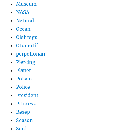
Museum
NASA
Natural
Ocean
Olahraga
Otomotif
perpohonan
Piercing
Planet
Poison
Police
President
Princess
Resep
Season
Seni