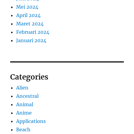
Mei 2024
April 2024
Maret 2024
Februari 2024
Januari 2024
Categories
Alien
Ancestral
Animal
Anime
Applications
Beach