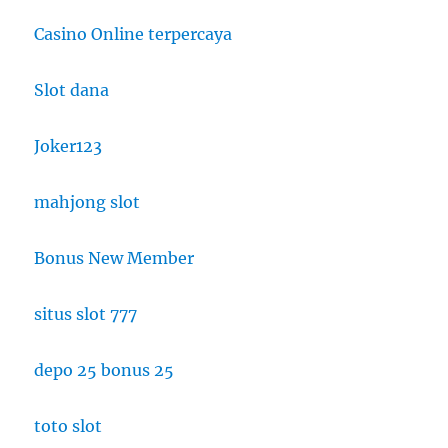
Casino Online terpercaya
Slot dana
Joker123
mahjong slot
Bonus New Member
situs slot 777
depo 25 bonus 25
toto slot