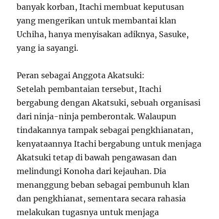
banyak korban, Itachi membuat keputusan
yang mengerikan untuk membantai klan
Uchiha, hanya menyisakan adiknya, Sasuke,
yang ia sayangi.
Peran sebagai Anggota Akatsuki:
Setelah pembantaian tersebut, Itachi
bergabung dengan Akatsuki, sebuah organisasi
dari ninja-ninja pemberontak. Walaupun
tindakannya tampak sebagai pengkhianatan,
kenyataannya Itachi bergabung untuk menjaga
Akatsuki tetap di bawah pengawasan dan
melindungi Konoha dari kejauhan. Dia
menanggung beban sebagai pembunuh klan
dan pengkhianat, sementara secara rahasia
melakukan tugasnya untuk menjaga