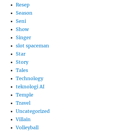
Resep
Season
Seni
Show
Singer
slot spaceman
Star
Story
Tales
Technology
teknologi AI
Temple
Travel
Uncategorized
Villain
Volleyball