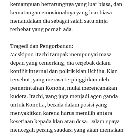
kemampuan bertarungnya yang luar biasa, dan
kematangan emosionalnya yang luar biasa
menandakan dia sebagai salah satu ninja
terhebat yang pernah ada.
Tragedi dan Pengorbanan:
Meskipun Itachi tampak mempunyai masa
depan yang cemerlang, dia terjebak dalam
konflik internal dan politik klan Uchiha. Klan
tersebut, yang merasa terpinggirkan oleh
pemerintahan Konoha, mulai merencanakan
kudeta. Itachi, yang juga menjadi agen ganda
untuk Konoha, berada dalam posisi yang
menyakitkan karena harus memilih antara
kesetiaan kepada klan atau desa. Dalam upaya
mencegah perang saudara yang akan memakan