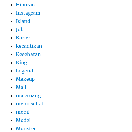
Hiburan
Instagram
Island
Job
Karier
kecantikan
Kesehatan
King
Legend
Makeup
Mall
mata uang
menu sehat
mobil
Model
Monster