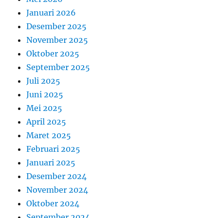
Januari 2026
Desember 2025
November 2025
Oktober 2025
September 2025
Juli 2025
Juni 2025
Mei 2025
April 2025
Maret 2025
Februari 2025
Januari 2025
Desember 2024
November 2024
Oktober 2024
September 2024