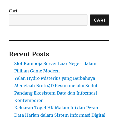
Cari
CARI
Recent Posts
Slot Kamboja Server Luar Negeri dalam
Pilihan Game Modern
Yelan Hydro Misterius yang Berbahaya
Menelaah Broto4D Resmi melalui Sudut
Pandang Ekosistem Data dan Informasi
Kontemporer
Keluaran Togel HK Malam Ini dan Peran
Data Harian dalam Sistem Informasi Digital