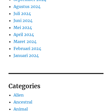
Agustus 2024
Juli 2024
Juni 2024
Mei 2024
April 2024
Maret 2024
Februari 2024
Januari 2024
Categories
Alien
Ancestral
Animal