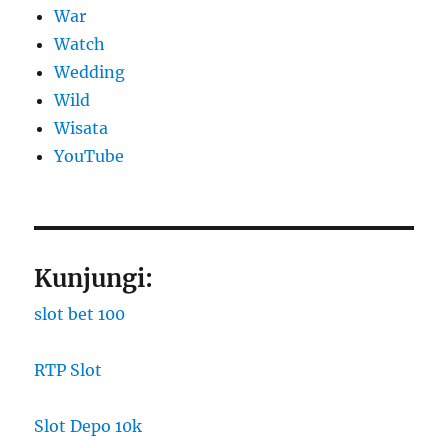
War
Watch
Wedding
Wild
Wisata
YouTube
Kunjungi:
slot bet 100
RTP Slot
Slot Depo 10k