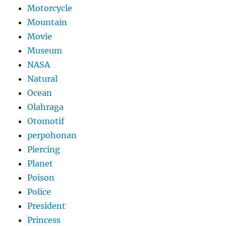
Motorcycle
Mountain
Movie
Museum
NASA
Natural
Ocean
Olahraga
Otomotif
perpohonan
Piercing
Planet
Poison
Police
President
Princess