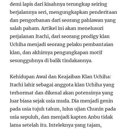
demi lapis dari kisahnya terungkap seiring
berjalannya seri, mengungkapkan penderitaan
dan pengorbanan dari seorang pahlawan yang
salah paham. Artikel ini akan menelusuri
perjalanan Itachi, dari seorang prodigy klan
Uchiha menjadi seorang pelaku pembantaian
klan, dan akhirnya pengungkapan motif
sesungguhnya di balik tindakannya.
Kehidupan Awal dan Keajaiban Klan Uchiha:
Itachi lahir sebagai anggota klan Uchiha yang
terhormat dan dikenal akan potensinya yang
luar biasa sejak usia muda. Dia menjadi genin
pada usia tujuh tahun, lulus ujian Chunin pada
usia sepuluh, dan menjadi kapten Anbu tidak
lama setelah itu. Inteleknya yang tajam,