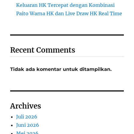
Keluaran HK Tercepat dengan Kombinasi
Paito Warna HK dan Live Draw HK Real Time
Recent Comments
Tidak ada komentar untuk ditampilkan.
Archives
Juli 2026
Juni 2026
Mei 2026