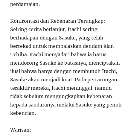
perdamaian.
Konfrontasi dan Kebenaran Terungkap:
Seiring cerita berlanjut, Itachi sering
berhadapan dengan Sasuke, yang telah
bertekad untuk membalaskan dendam klan
Uchiha. Itachi menyadari bahwa ia harus
mendorong Sasuke ke batasnya, menciptakan
ilusi bahwa hanya dengan membunuh Itachi,
Sasuke akan menjadi kuat. Pada pertarungan
terakhir mereka, Itachi meninggal, namun
tidak sebelum mengungkapkan kebenaran
kepada saudaranya melalui Sasuke yang penuh
kebencian.
Warisan: