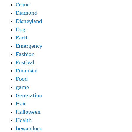
Crime
Diamond
Disneyland
Dog
Earth
Emergency
Fashion
Festival
Finansial
Food
game
Generation
Hair
Halloween
Health
hewan lucu