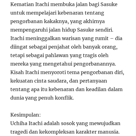
Kematian Itachi membuka jalan bagi Sasuke
untuk mempelajari kebenaran tentang
pengorbanan kakaknya, yang akhirnya
mempengaruhi jalan hidup Sasuke sendiri.
Itachi meninggalkan warisan yang rumit – dia
diingat sebagai penjahat oleh banyak orang,
tetapi sebagai pahlawan yang tragis oleh
mereka yang mengetahui pengorbanannya.
Kisah Itachi menyoroti tema pengorbanan diri,
kekuatan cinta saudara, dan pertanyaan
tentang apa itu kebenaran dan keadilan dalam
dunia yang penuh konflik.
Kesimpulan:
Uchiha Itachi adalah sosok yang mewujudkan
tragedi dan kekompleksan karakter manusia.