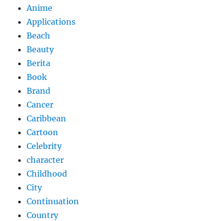
Anime
Applications
Beach
Beauty
Berita
Book
Brand
Cancer
Caribbean
Cartoon
Celebrity
character
Childhood
City
Continuation
Country