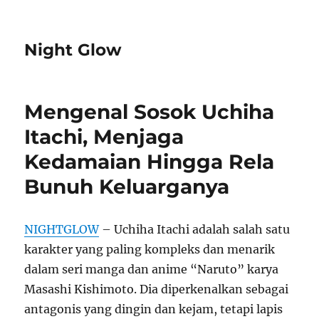
Night Glow
Mengenal Sosok Uchiha
Itachi, Menjaga
Kedamaian Hingga Rela
Bunuh Keluarganya
NIGHTGLOW
– Uchiha Itachi adalah salah satu
karakter yang paling kompleks dan menarik
dalam seri manga dan anime “Naruto” karya
Masashi Kishimoto. Dia diperkenalkan sebagai
antagonis yang dingin dan kejam, tetapi lapis