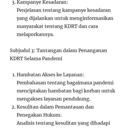
Kampanye Kesadaran:
Penjelasan tentang kampanye kesadaran
yang dijalankan untuk menginformasikan
masyarakat tentang KDRT dan cara
melaporkannya.
Subjudul 3: Tantangan dalam Penanganan
KDRT Selama Pandemi
Hambatan Akses ke Layanan:
Pembahasan tentang bagaimana pandemi
menciptakan hambatan bagi korban untuk
mengakses layanan pendukung.
Kesulitan dalam Pemantauan dan
Penegakan Hukum:
Analisis tentang kesulitan yang dihadapi