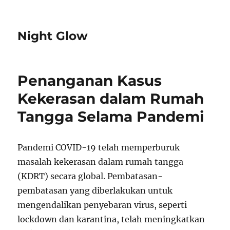
Night Glow
Penanganan Kasus
Kekerasan dalam Rumah
Tangga Selama Pandemi
Pandemi COVID-19 telah memperburuk
masalah kekerasan dalam rumah tangga
(KDRT) secara global. Pembatasan-
pembatasan yang diberlakukan untuk
mengendalikan penyebaran virus, seperti
lockdown dan karantina, telah meningkatkan