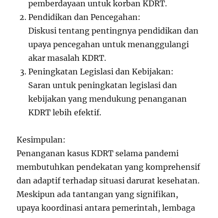
pemberdayaan untuk korban KDRT.
Pendidikan dan Pencegahan:
Diskusi tentang pentingnya pendidikan dan
upaya pencegahan untuk menanggulangi
akar masalah KDRT.
Peningkatan Legislasi dan Kebijakan:
Saran untuk peningkatan legislasi dan
kebijakan yang mendukung penanganan
KDRT lebih efektif.
Kesimpulan:
Penanganan kasus KDRT selama pandemi
membutuhkan pendekatan yang komprehensif
dan adaptif terhadap situasi darurat kesehatan.
Meskipun ada tantangan yang signifikan,
upaya koordinasi antara pemerintah, lembaga