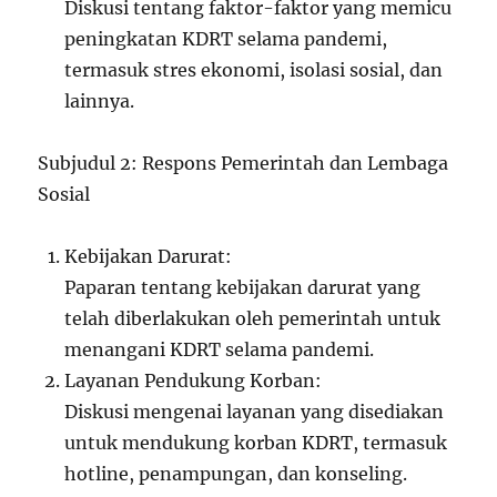
Diskusi tentang faktor-faktor yang memicu
peningkatan KDRT selama pandemi,
termasuk stres ekonomi, isolasi sosial, dan
lainnya.
Subjudul 2: Respons Pemerintah dan Lembaga
Sosial
Kebijakan Darurat:
Paparan tentang kebijakan darurat yang
telah diberlakukan oleh pemerintah untuk
menangani KDRT selama pandemi.
Layanan Pendukung Korban:
Diskusi mengenai layanan yang disediakan
untuk mendukung korban KDRT, termasuk
hotline, penampungan, dan konseling.