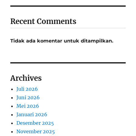
Recent Comments
Tidak ada komentar untuk ditampilkan.
Archives
Juli 2026
Juni 2026
Mei 2026
Januari 2026
Desember 2025
November 2025