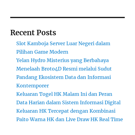
Recent Posts
Slot Kamboja Server Luar Negeri dalam
Pilihan Game Modern
Yelan Hydro Misterius yang Berbahaya
Menelaah Broto4D Resmi melalui Sudut
Pandang Ekosistem Data dan Informasi
Kontemporer
Keluaran Togel HK Malam Ini dan Peran
Data Harian dalam Sistem Informasi Digital
Keluaran HK Tercepat dengan Kombinasi
Paito Warna HK dan Live Draw HK Real Time