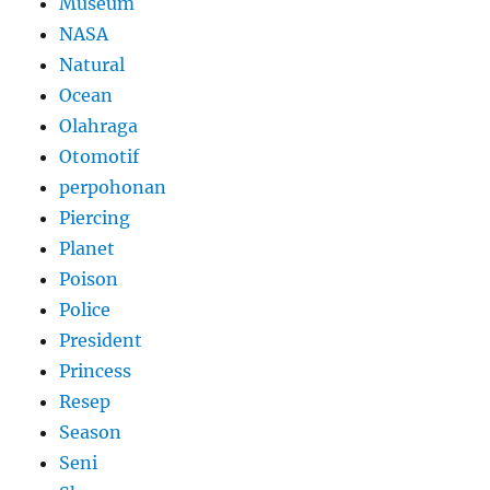
Museum
NASA
Natural
Ocean
Olahraga
Otomotif
perpohonan
Piercing
Planet
Poison
Police
President
Princess
Resep
Season
Seni