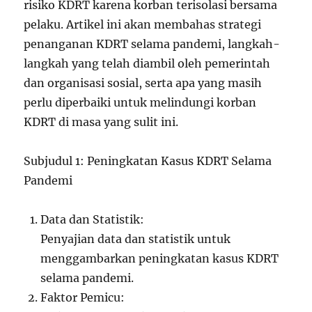
risiko KDRT karena korban terisolasi bersama
pelaku. Artikel ini akan membahas strategi
penanganan KDRT selama pandemi, langkah-
langkah yang telah diambil oleh pemerintah
dan organisasi sosial, serta apa yang masih
perlu diperbaiki untuk melindungi korban
KDRT di masa yang sulit ini.
Subjudul 1: Peningkatan Kasus KDRT Selama
Pandemi
Data dan Statistik:
Penyajian data dan statistik untuk
menggambarkan peningkatan kasus KDRT
selama pandemi.
Faktor Pemicu: