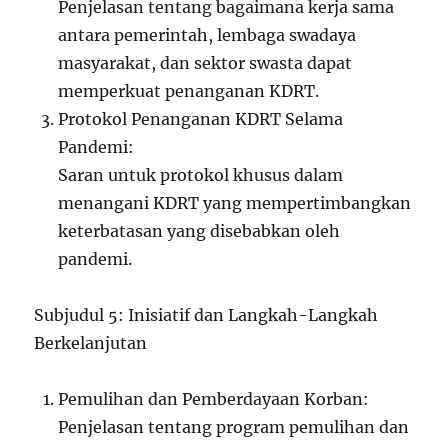
Penjelasan tentang bagaimana kerja sama
antara pemerintah, lembaga swadaya
masyarakat, dan sektor swasta dapat
memperkuat penanganan KDRT.
Protokol Penanganan KDRT Selama
Pandemi:
Saran untuk protokol khusus dalam
menangani KDRT yang mempertimbangkan
keterbatasan yang disebabkan oleh
pandemi.
Subjudul 5: Inisiatif dan Langkah-Langkah
Berkelanjutan
Pemulihan dan Pemberdayaan Korban:
Penjelasan tentang program pemulihan dan