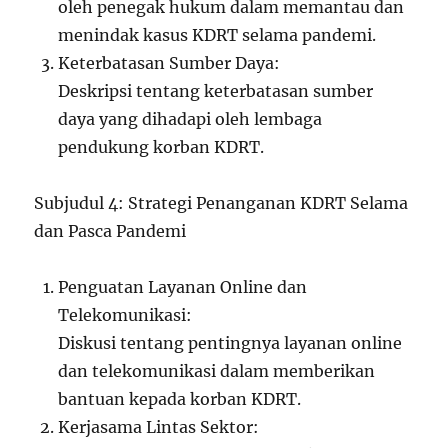
oleh penegak hukum dalam memantau dan
menindak kasus KDRT selama pandemi.
Keterbatasan Sumber Daya:
Deskripsi tentang keterbatasan sumber
daya yang dihadapi oleh lembaga
pendukung korban KDRT.
Subjudul 4: Strategi Penanganan KDRT Selama
dan Pasca Pandemi
Penguatan Layanan Online dan
Telekomunikasi:
Diskusi tentang pentingnya layanan online
dan telekomunikasi dalam memberikan
bantuan kepada korban KDRT.
Kerjasama Lintas Sektor: