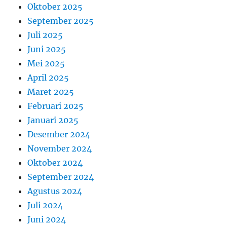
Oktober 2025
September 2025
Juli 2025
Juni 2025
Mei 2025
April 2025
Maret 2025
Februari 2025
Januari 2025
Desember 2024
November 2024
Oktober 2024
September 2024
Agustus 2024
Juli 2024
Juni 2024