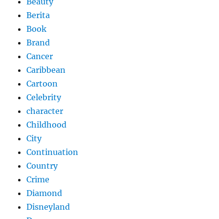
Beauty
Berita
Book
Brand
Cancer
Caribbean
Cartoon
Celebrity
character
Childhood
City
Continuation
Country
Crime
Diamond
Disneyland