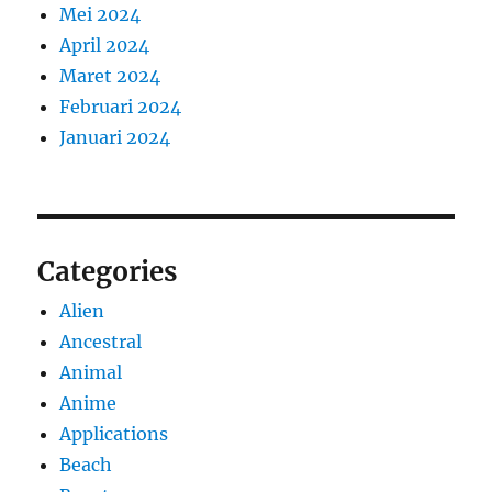
Mei 2024
April 2024
Maret 2024
Februari 2024
Januari 2024
Categories
Alien
Ancestral
Animal
Anime
Applications
Beach