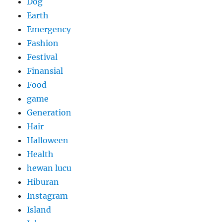
Dog
Earth
Emergency
Fashion
Festival
Finansial
Food
game
Generation
Hair
Halloween
Health
hewan lucu
Hiburan
Instagram
Island