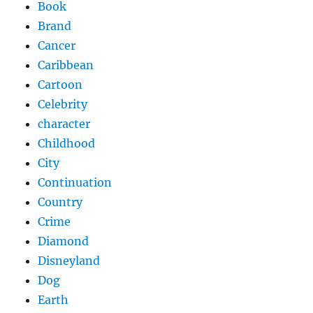
Book
Brand
Cancer
Caribbean
Cartoon
Celebrity
character
Childhood
City
Continuation
Country
Crime
Diamond
Disneyland
Dog
Earth