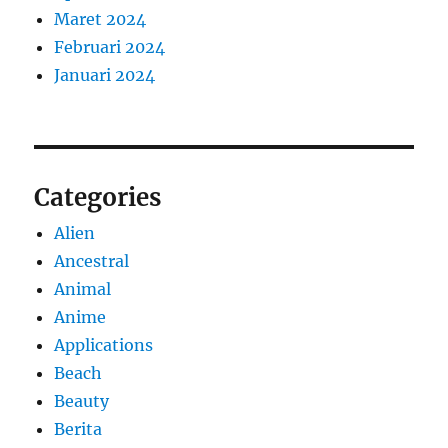
Maret 2024
Februari 2024
Januari 2024
Categories
Alien
Ancestral
Animal
Anime
Applications
Beach
Beauty
Berita