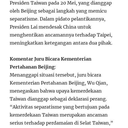
Presiden Taiwan pada 20 Mei, yang dianggap
oleh Beijing sebagai langkah yang memicu
separatisme. Dalam pidato pelantikannya,
Presiden Lai mendesak China untuk
menghentikan ancamannya terhadap Taipei,
meningkatkan ketegangan antara dua pihak.
Komentar Juru Bicara Kementerian
Pertahanan Beijing
:
Menanggapi situasi tersebut, juru bicara
Kementerian Pertahanan Beijing, Wu Qian,
menegaskan bahwa upaya kemerdekaan
Taiwan dianggap sebagai deklarasi perang.
“Aktivitas separatisme yang bertujuan pada
kemerdekaan Taiwan merupakan ancaman
serius terhadap perdamaian di Selat Taiwan,”