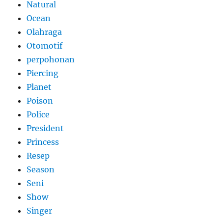
Natural
Ocean
Olahraga
Otomotif
perpohonan
Piercing
Planet
Poison
Police
President
Princess
Resep
Season
Seni
Show
Singer