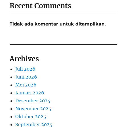
Recent Comments
Tidak ada komentar untuk ditampilkan.
Archives
Juli 2026
Juni 2026
Mei 2026
Januari 2026
Desember 2025
November 2025
Oktober 2025
September 2025