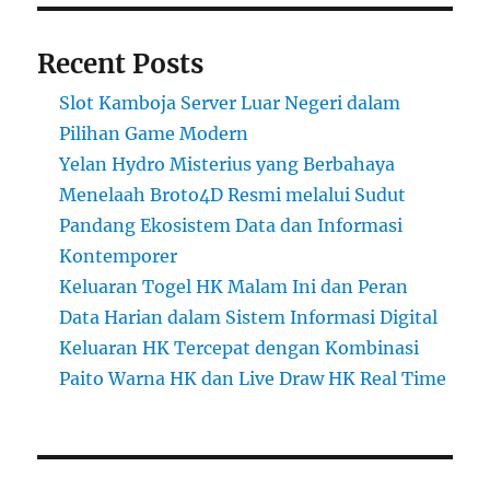
Recent Posts
Slot Kamboja Server Luar Negeri dalam
Pilihan Game Modern
Yelan Hydro Misterius yang Berbahaya
Menelaah Broto4D Resmi melalui Sudut
Pandang Ekosistem Data dan Informasi
Kontemporer
Keluaran Togel HK Malam Ini dan Peran
Data Harian dalam Sistem Informasi Digital
Keluaran HK Tercepat dengan Kombinasi
Paito Warna HK dan Live Draw HK Real Time