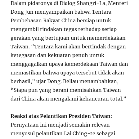
Dalam pidatonya di Dialog Shangri-La, Menteri
Dong Jun menyampaikan bahwa Tentara
Pembebasan Rakyat China bersiap untuk
mengambil tindakan tegas terhadap setiap
gerakan yang bertujuan untuk memerdekakan
Taiwan. “Tentara kami akan bertindak dengan
ketegasan dan kekuatan penuh untuk
menggagalkan upaya kemerdekaan Taiwan dan
memastikan bahwa upaya tersebut tidak akan
berhasil,” ujar Dong. Beliau menambahkan,
“Siapa pun yang berani memisahkan Taiwan
dari China akan mengalami kehancuran total.”
Reaksi atas Pelantikan Presiden Taiwan
:
Pernyataan ini menjadi semakin relevan
menyusul pelantikan Lai Ching-te sebagai