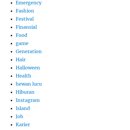
Emergency
Fashion
Festival
Finansial
Food
game
Generation
Hair
Halloween
Health
hewan lucu
Hiburan
Instagram
Island
Job
Karier