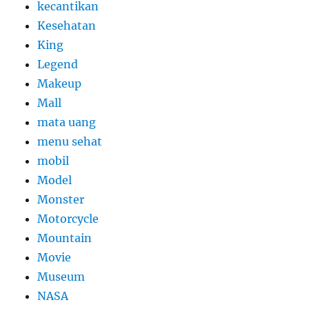
kecantikan
Kesehatan
King
Legend
Makeup
Mall
mata uang
menu sehat
mobil
Model
Monster
Motorcycle
Mountain
Movie
Museum
NASA