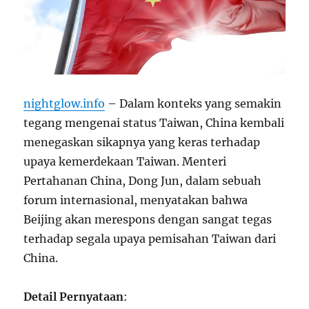
nightglow.info
– Dalam konteks yang semakin
tegang mengenai status Taiwan, China kembali
menegaskan sikapnya yang keras terhadap
upaya kemerdekaan Taiwan. Menteri
Pertahanan China, Dong Jun, dalam sebuah
forum internasional, menyatakan bahwa
Beijing akan merespons dengan sangat tegas
terhadap segala upaya pemisahan Taiwan dari
China.
Detail Pernyataan
: