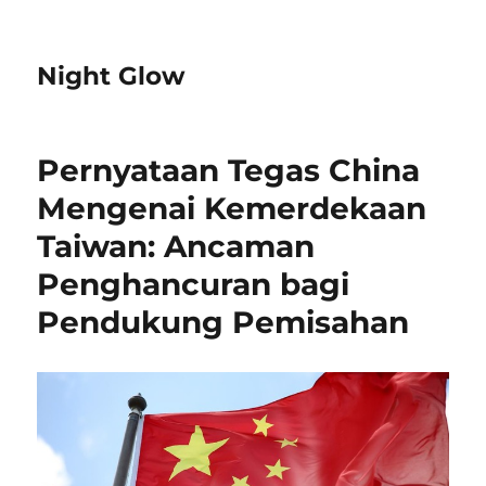
Night Glow
Pernyataan Tegas China
Mengenai Kemerdekaan
Taiwan: Ancaman
Penghancuran bagi
Pendukung Pemisahan