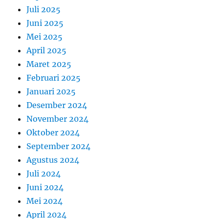
Juli 2025
Juni 2025
Mei 2025
April 2025
Maret 2025
Februari 2025
Januari 2025
Desember 2024
November 2024
Oktober 2024
September 2024
Agustus 2024
Juli 2024
Juni 2024
Mei 2024
April 2024