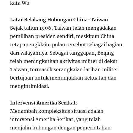
kata Wu.
Latar Belakang Hubungan China-Taiwan
:
Sejak tahun 1996, Taiwan telah mengadakan
pemilihan presiden sendiri, meskipun China
tetap mengklaim pulau tersebut sebagai bagian
dari wilayahnya. Sebagai tanggapan, Beijing
telah meningkatkan aktivitas militer di dekat
Taiwan, termasuk serangkaian latihan militer
bertujuan untuk menunjukkan kekuatan dan
mengintimidasi.
Intervensi Amerika Serikat
:
Menambah kompleksitas situasi adalah
intervensi Amerika Serikat, yang telah
menjalin hubungan dengan pemerintahan