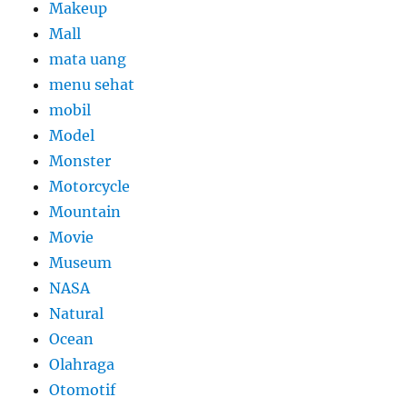
Makeup
Mall
mata uang
menu sehat
mobil
Model
Monster
Motorcycle
Mountain
Movie
Museum
NASA
Natural
Ocean
Olahraga
Otomotif