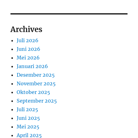
Archives
Juli 2026
Juni 2026
Mei 2026
Januari 2026
Desember 2025
November 2025
Oktober 2025
September 2025
Juli 2025
Juni 2025
Mei 2025
April 2025