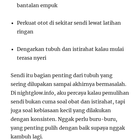
bantalan empuk
Perkuat otot di sekitar sendi lewat latihan
ringan
Dengarkan tubuh dan istirahat kalau mulai
terasa nyeri
Sendi itu bagian penting dari tubuh yang
sering dilupakan sampai akhirnya bermasalah.
Di nightglow.info, aku percaya kalau pemulihan
sendi bukan cuma soal obat dan istirahat, tapi
juga soal kebiasaan kecil yang dilakukan
dengan konsisten. Nggak perlu buru-buru,
yang penting pulih dengan baik supaya nggak
kambuh lagi.