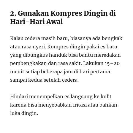
2. Gunakan Kompres Dingin di
Hari-Hari Awal
Kalau cedera masih baru, biasanya ada bengkak
atau rasa nyeri. Kompres dingin pakai es batu
yang dibungkus handuk bisa bantu meredakan
pembengkakan dan rasa sakit. Lakukan 15–20
menit setiap beberapa jam di hari pertama
sampai kedua setelah cedera.
Hindari menempelkan es langsung ke kulit
karena bisa menyebabkan iritasi atau bahkan
luka dingin.