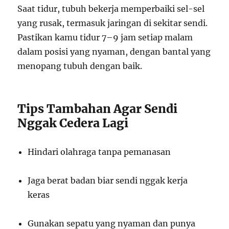
Saat tidur, tubuh bekerja memperbaiki sel-sel
yang rusak, termasuk jaringan di sekitar sendi.
Pastikan kamu tidur 7–9 jam setiap malam
dalam posisi yang nyaman, dengan bantal yang
menopang tubuh dengan baik.
Tips Tambahan Agar Sendi
Nggak Cedera Lagi
Hindari olahraga tanpa pemanasan
Jaga berat badan biar sendi nggak kerja
keras
Gunakan sepatu yang nyaman dan punya