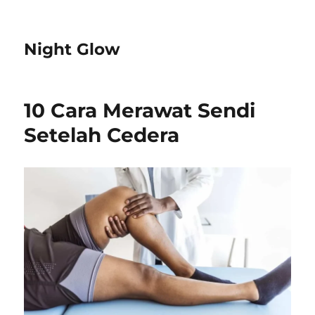
Night Glow
10 Cara Merawat Sendi
Setelah Cedera