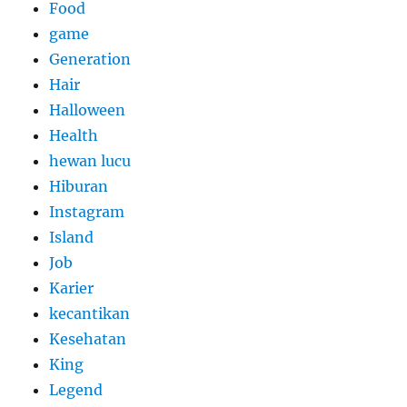
Food
game
Generation
Hair
Halloween
Health
hewan lucu
Hiburan
Instagram
Island
Job
Karier
kecantikan
Kesehatan
King
Legend