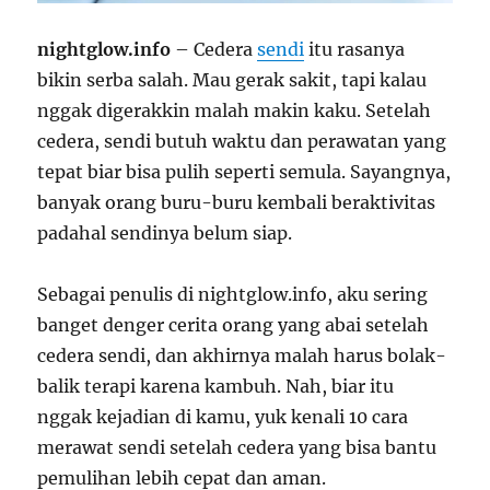
nightglow.info
– Cedera
sendi
itu rasanya
bikin serba salah. Mau gerak sakit, tapi kalau
nggak digerakkin malah makin kaku. Setelah
cedera, sendi butuh waktu dan perawatan yang
tepat biar bisa pulih seperti semula. Sayangnya,
banyak orang buru-buru kembali beraktivitas
padahal sendinya belum siap.
Sebagai penulis di nightglow.info, aku sering
banget denger cerita orang yang abai setelah
cedera sendi, dan akhirnya malah harus bolak-
balik terapi karena kambuh. Nah, biar itu
nggak kejadian di kamu, yuk kenali 10 cara
merawat sendi setelah cedera yang bisa bantu
pemulihan lebih cepat dan aman.