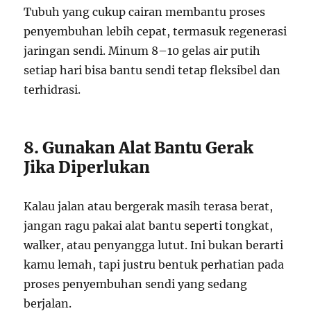
Tubuh yang cukup cairan membantu proses
penyembuhan lebih cepat, termasuk regenerasi
jaringan sendi. Minum 8–10 gelas air putih
setiap hari bisa bantu sendi tetap fleksibel dan
terhidrasi.
8. Gunakan Alat Bantu Gerak
Jika Diperlukan
Kalau jalan atau bergerak masih terasa berat,
jangan ragu pakai alat bantu seperti tongkat,
walker, atau penyangga lutut. Ini bukan berarti
kamu lemah, tapi justru bentuk perhatian pada
proses penyembuhan sendi yang sedang
berjalan.