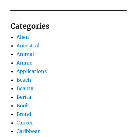
Categories
Alien
Ancestral
Animal
Anime
Applications
Beach
Beauty
Berita
Book
Brand
Cancer
Caribbean