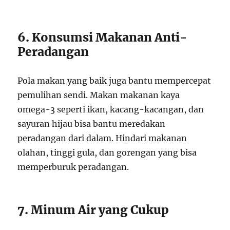
6. Konsumsi Makanan Anti-
Peradangan
Pola makan yang baik juga bantu mempercepat
pemulihan sendi. Makan makanan kaya
omega-3 seperti ikan, kacang-kacangan, dan
sayuran hijau bisa bantu meredakan
peradangan dari dalam. Hindari makanan
olahan, tinggi gula, dan gorengan yang bisa
memperburuk peradangan.
7. Minum Air yang Cukup