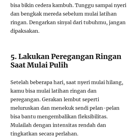
bisa bikin cedera kambuh. Tunggu sampai nyeri
dan bengkak mereda sebelum mulai latihan
ringan. Dengarkan sinyal dari tubuhmu, jangan
dipaksakan.
5. Lakukan Peregangan Ringan
Saat Mulai Pulih
Setelah beberapa hari, saat nyeri mulai hilang,
kamu bisa mulai latihan ringan dan
peregangan. Gerakan lembut seperti
meluruskan dan menekuk sendi pelan-pelan
bisa bantu mengembalikan fleksibilitas.
Mulailah dengan intensitas rendah dan
tingkatkan secara perlahan.