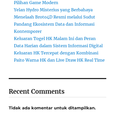
Pilihan Game Modern
Yelan Hydro Misterius yang Berbahaya
Menelaah Broto4D Resmi melalui Sudut
Pandang Ekosistem Data dan Informasi
Kontemporer
Keluaran Togel HK Malam Ini dan Peran
Data Harian dalam Sistem Informasi Digital
Keluaran HK Tercepat dengan Kombinasi
Paito Warna HK dan Live Draw HK Real Time
Recent Comments
Tidak ada komentar untuk ditampilkan.