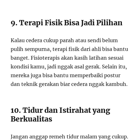
9. Terapi Fisik Bisa Jadi Pilihan
Kalau cedera cukup parah atau sendi belum
pulih sempurna, terapi fisik dari ahli bisa bantu
banget. Fisioterapis akan kasih latihan sesuai
kondisi kamu, jadi nggak asal gerak. Selain itu,
mereka juga bisa bantu memperbaiki postur
dan teknik gerakan biar cedera nggak kambuh.
10. Tidur dan Istirahat yang
Berkualitas
Jangan anggap remeh tidur malam yang cukup.