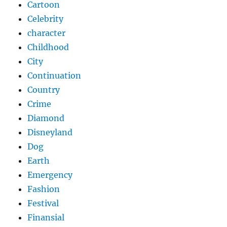
Cartoon
Celebrity
character
Childhood
City
Continuation
Country
Crime
Diamond
Disneyland
Dog
Earth
Emergency
Fashion
Festival
Finansial