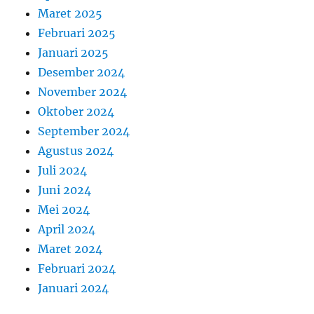
Maret 2025
Februari 2025
Januari 2025
Desember 2024
November 2024
Oktober 2024
September 2024
Agustus 2024
Juli 2024
Juni 2024
Mei 2024
April 2024
Maret 2024
Februari 2024
Januari 2024