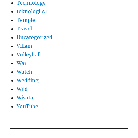
Technology
teknologi AI
Temple
Travel
Uncategorized
Villain
Volleyball
War
Watch
Wedding
Wild
Wisata
YouTube