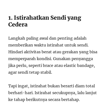
1. Istirahatkan Sendi yang
Cedera
Langkah paling awal dan penting adalah
memberikan waktu istirahat untuk sendi.
Hindari aktivitas berat atau gerakan yang bisa
memperparah kondisi. Gunakan penyangga
jika perlu, seperti brace atau elastic bandage,
agar sendi tetap stabil.
Tapi ingat, istirahat bukan berarti diam total
berhari-hari. Istirahat secukupnya, lalu lanjut
ke tahap berikutnya secara bertahap.