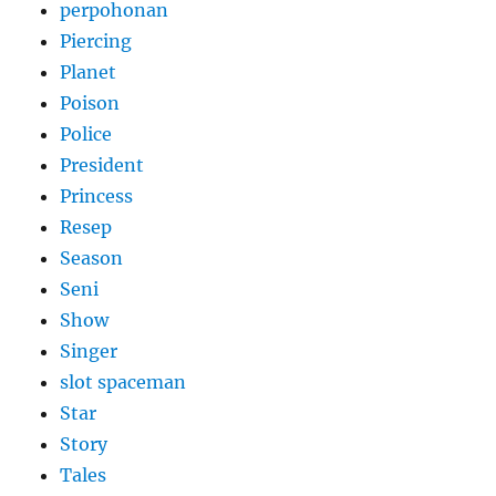
perpohonan
Piercing
Planet
Poison
Police
President
Princess
Resep
Season
Seni
Show
Singer
slot spaceman
Star
Story
Tales