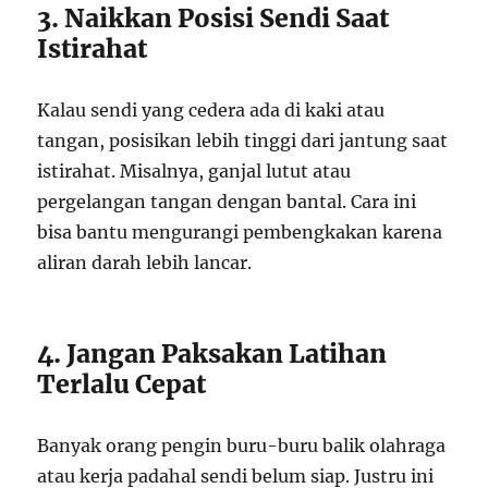
3. Naikkan Posisi Sendi Saat
Istirahat
Kalau sendi yang cedera ada di kaki atau
tangan, posisikan lebih tinggi dari jantung saat
istirahat. Misalnya, ganjal lutut atau
pergelangan tangan dengan bantal. Cara ini
bisa bantu mengurangi pembengkakan karena
aliran darah lebih lancar.
4. Jangan Paksakan Latihan
Terlalu Cepat
Banyak orang pengin buru-buru balik olahraga
atau kerja padahal sendi belum siap. Justru ini