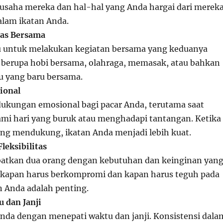
usaha mereka dan hal-hal yang Anda hargai dari merek
lam ikatan Anda.
tas Bersama
 untuk melakukan kegiatan bersama yang keduanya
sa berupa hobi bersama, olahraga, memasak, atau bahkan
 yang baru bersama.
ional
dukungan emosional bagi pacar Anda, terutama saat
i hari yang buruk atau menghadapi tantangan. Ketika
ing mendukung, ikatan Anda menjadi lebih kuat.
eksibilitas
atkan dua orang dengan kebutuhan dan keinginan yan
r kapan harus berkompromi dan kapan harus teguh pada
n Anda adalah penting.
 dan Janji
 Anda dengan menepati waktu dan janji. Konsistensi dala