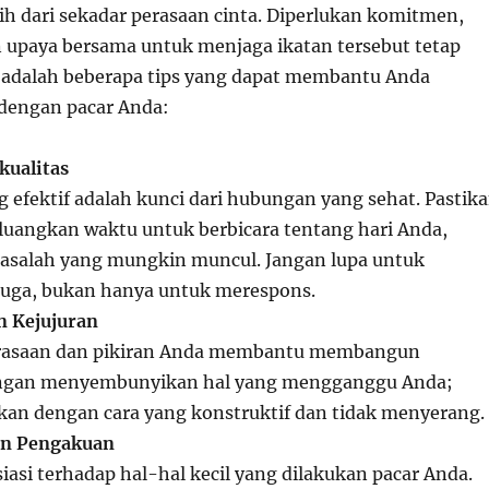
h dari sekadar perasaan cinta. Diperlukan komitmen,
 upaya bersama untuk menjaga ikatan tersebut tetap
ni adalah beberapa tips yang dapat membantu Anda
dengan pacar Anda:
kualitas
 efektif adalah kunci dari hubungan yang sehat. Pastik
uangkan waktu untuk berbicara tentang hari Anda,
asalah yang mungkin muncul. Jangan lupa untuk
uga, bukan hanya untuk merespons.
n Kejujuran
erasaan dan pikiran Anda membantu membangun
angan menyembunyikan hal yang mengganggu Anda;
ikan dengan cara yang konstruktif dan tidak menyerang.
an Pengakuan
asi terhadap hal-hal kecil yang dilakukan pacar Anda.