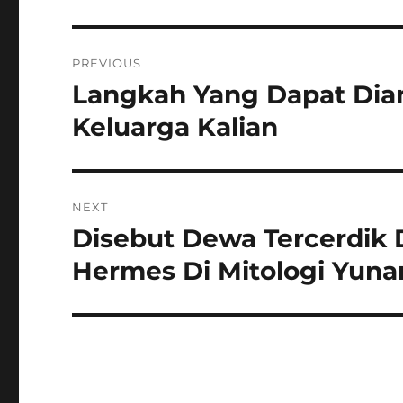
Navigasi
PREVIOUS
pos
Langkah Yang Dapat Di
Previous
post:
Keluarga Kalian
NEXT
Disebut Dewa Tercerdik D
Next
post:
Hermes Di Mitologi Yuna