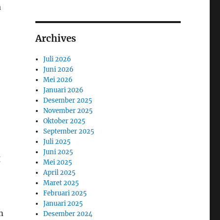
a
Archives
Juli 2026
Juni 2026
Mei 2026
Januari 2026
Desember 2025
November 2025
Oktober 2025
September 2025
Juli 2025
Juni 2025
g
Mei 2025
April 2025
Maret 2025
Februari 2025
Januari 2025
m
Desember 2024