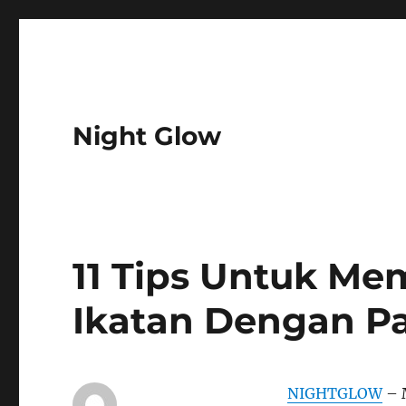
Night Glow
11 Tips Untuk M
Ikatan Dengan P
NIGHTGLOW
– 