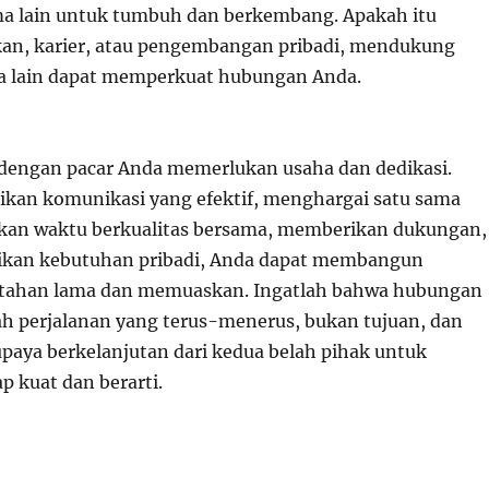
a lain untuk tumbuh dan berkembang. Apakah itu
kan, karier, atau pengembangan pribadi, mendukung
a lain dapat memperkuat hubungan Anda.
dengan pacar Anda memerlukan usaha dan dedikasi.
kan komunikasi yang efektif, menghargai satu sama
skan waktu berkualitas bersama, memberikan dukungan,
kan kebutuhan pribadi, Anda dapat membangun
tahan lama dan memuaskan. Ingatlah bahwa hubungan
ah perjalanan yang terus-menerus, bukan tujuan, dan
ya berkelanjutan dari kedua belah pihak untuk
p kuat dan berarti.