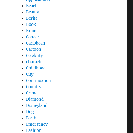
Beach
Beauty
Berita
Book
Brand
Cancer
Caribbean
Cartoon
Celebrity
character
Childhood
City
Continuation
Country
Crime
Diamond
Disneyland
Dog
Earth
Emergency
Fashion