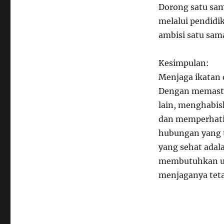
Dorong satu sam
melalui pendidi
ambisi satu sam
Kesimpulan:
Menjaga ikatan 
Dengan memasti
lain, menghabi
dan memperhati
hubungan yang 
yang sehat adal
membutuhkan upa
menjaganya teta