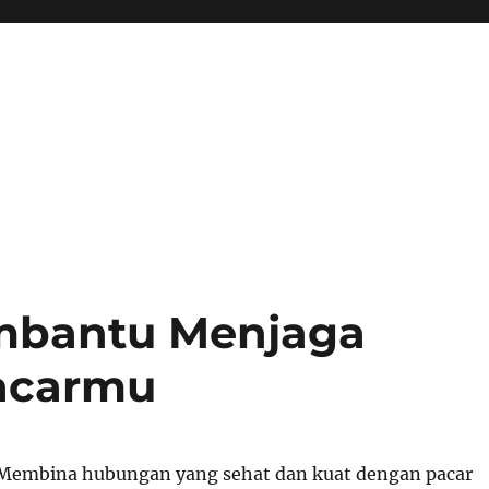
embantu Menjaga
acarmu
Membina hubungan yang sehat dan kuat dengan pacar