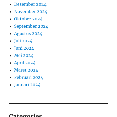
Desember 2024
November 2024
Oktober 2024
September 2024
Agustus 2024
Juli 2024
Juni 2024
Mei 2024
April 2024
Maret 2024
Februari 2024
Januari 2024
Categories