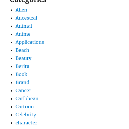
Alien
Ancestral
Animal
Anime
Applications
Beach
Beauty
Berita
Book
Brand
Cancer
Caribbean
Cartoon
Celebrity
character