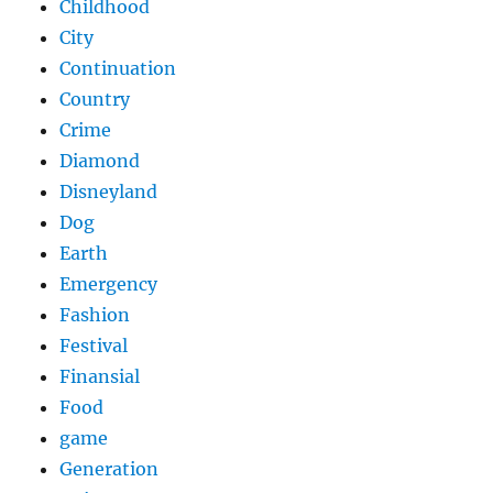
Childhood
City
Continuation
Country
Crime
Diamond
Disneyland
Dog
Earth
Emergency
Fashion
Festival
Finansial
Food
game
Generation