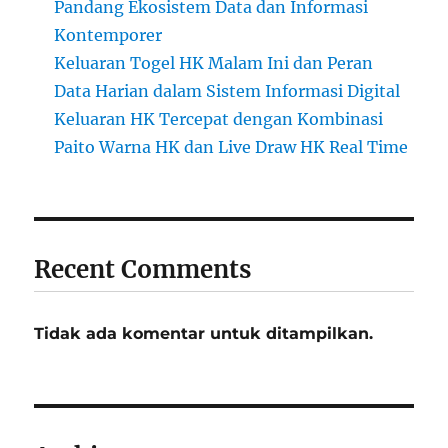
Pandang Ekosistem Data dan Informasi
Kontemporer
Keluaran Togel HK Malam Ini dan Peran
Data Harian dalam Sistem Informasi Digital
Keluaran HK Tercepat dengan Kombinasi
Paito Warna HK dan Live Draw HK Real Time
Recent Comments
Tidak ada komentar untuk ditampilkan.