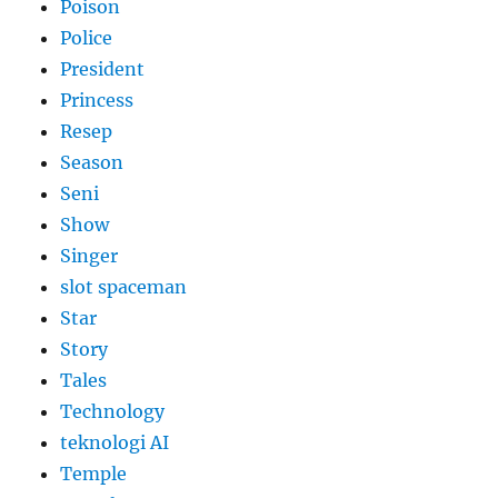
Poison
Police
President
Princess
Resep
Season
Seni
Show
Singer
slot spaceman
Star
Story
Tales
Technology
teknologi AI
Temple