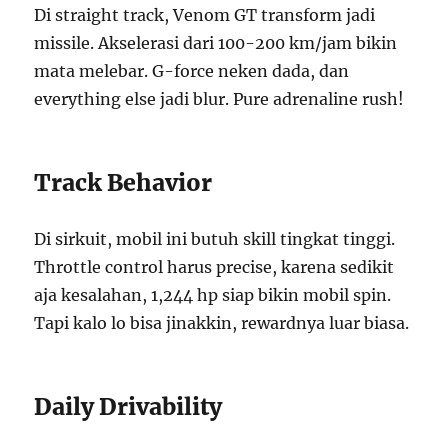
Di straight track, Venom GT transform jadi
missile. Akselerasi dari 100-200 km/jam bikin
mata melebar. G-force neken dada, dan
everything else jadi blur. Pure adrenaline rush!
Track Behavior
Di sirkuit, mobil ini butuh skill tingkat tinggi.
Throttle control harus precise, karena sedikit
aja kesalahan, 1,244 hp siap bikin mobil spin.
Tapi kalo lo bisa jinakkin, rewardnya luar biasa.
Daily Drivability