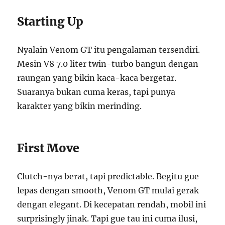
Starting Up
Nyalain Venom GT itu pengalaman tersendiri.
Mesin V8 7.0 liter twin-turbo bangun dengan
raungan yang bikin kaca-kaca bergetar.
Suaranya bukan cuma keras, tapi punya
karakter yang bikin merinding.
First Move
Clutch-nya berat, tapi predictable. Begitu gue
lepas dengan smooth, Venom GT mulai gerak
dengan elegant. Di kecepatan rendah, mobil ini
surprisingly jinak. Tapi gue tau ini cuma ilusi,