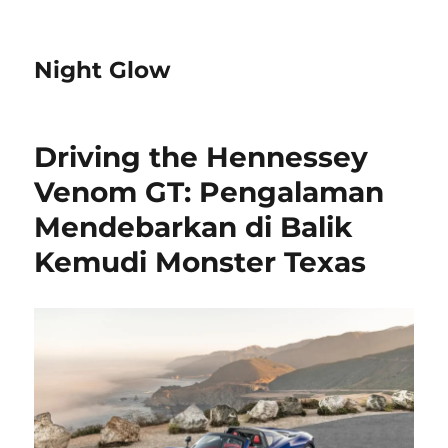
Night Glow
Driving the Hennessey
Venom GT: Pengalaman
Mendebarkan di Balik
Kemudi Monster Texas