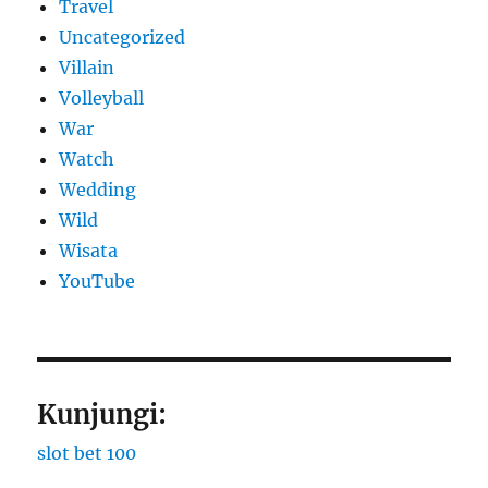
Travel
Uncategorized
Villain
Volleyball
War
Watch
Wedding
Wild
Wisata
YouTube
Kunjungi:
slot bet 100