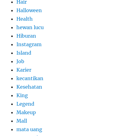
Hair
Halloween
Health
hewan lucu
Hiburan
Instagram
Island
Job
Karier
kecantikan
Kesehatan
King
Legend
Makeup
Mall
mata uang