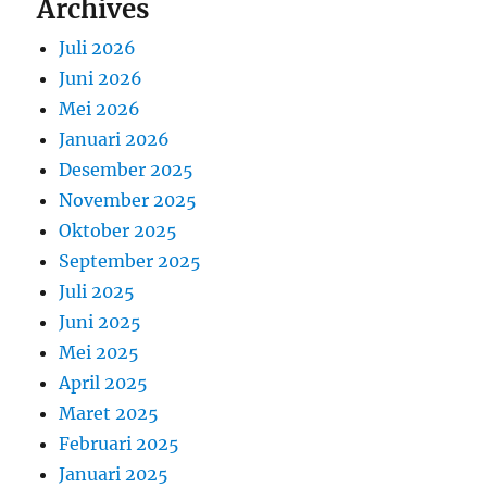
Archives
Juli 2026
Juni 2026
Mei 2026
Januari 2026
Desember 2025
November 2025
Oktober 2025
September 2025
Juli 2025
Juni 2025
Mei 2025
April 2025
Maret 2025
Februari 2025
Januari 2025