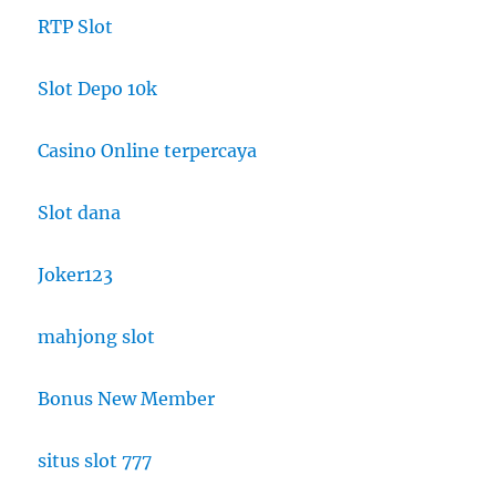
RTP Slot
Slot Depo 10k
Casino Online terpercaya
Slot dana
Joker123
mahjong slot
Bonus New Member
situs slot 777