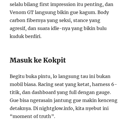
selalu bilang first impression itu penting, dan
Venom GT langsung bikin gue kagum. Body
carbon fibernya yang seksi, stance yang
agresif, dan suara idle-nya yang bikin bulu
kuduk berdiri.
Masuk ke Kokpit
Begitu buka pintu, lo langsung tau ini bukan
mobil biasa. Racing seat yang ketat, harness 6-
titik, dan dashboard yang full dengan gauge.
Gue bisa ngerasain jantung gue makin kenceng
detaknya. Di nightglow.info, kita nyebut ini
“moment of truth”.