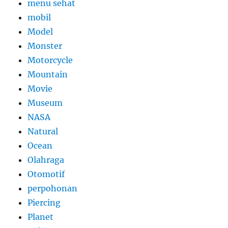
menu sehat
mobil
Model
Monster
Motorcycle
Mountain
Movie
Museum
NASA
Natural
Ocean
Olahraga
Otomotif
perpohonan
Piercing
Planet