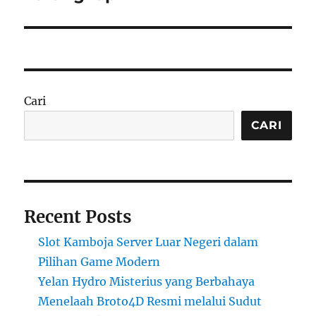
Cari
CARI
Recent Posts
Slot Kamboja Server Luar Negeri dalam
Pilihan Game Modern
Yelan Hydro Misterius yang Berbahaya
Menelaah Broto4D Resmi melalui Sudut