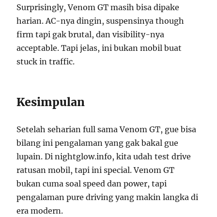
Surprisingly, Venom GT masih bisa dipake
harian. AC-nya dingin, suspensinya though
firm tapi gak brutal, dan visibility-nya
acceptable. Tapi jelas, ini bukan mobil buat
stuck in traffic.
Kesimpulan
Setelah seharian full sama Venom GT, gue bisa
bilang ini pengalaman yang gak bakal gue
lupain. Di nightglow.info, kita udah test drive
ratusan mobil, tapi ini special. Venom GT
bukan cuma soal speed dan power, tapi
pengalaman pure driving yang makin langka di
era modern.