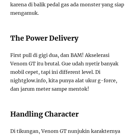
karena di balik pedal gas ada monster yang siap
mengamuk.
The Power Delivery
First pull di gigi dua, dan BAM! Akselerasi
Venom GT itu brutal. Gue udah nyetir banyak
mobil cepet, tapi ini different level. Di
nightglow.info, kita punya alat ukur g-force,
dan jarum meter sampe mentok!
Handling Character
Di tikungan, Venom GT nunjukin karakternya