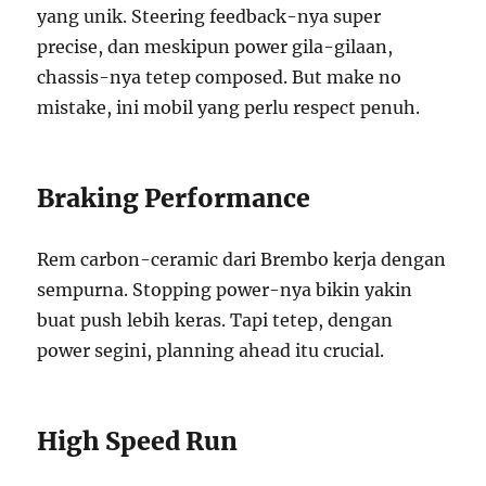
yang unik. Steering feedback-nya super
precise, dan meskipun power gila-gilaan,
chassis-nya tetep composed. But make no
mistake, ini mobil yang perlu respect penuh.
Braking Performance
Rem carbon-ceramic dari Brembo kerja dengan
sempurna. Stopping power-nya bikin yakin
buat push lebih keras. Tapi tetep, dengan
power segini, planning ahead itu crucial.
High Speed Run