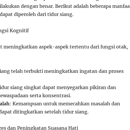
dilakukan dengan benar. Berikut adalah beberapa manfaa
apat diperoleh dari tidur siang.
gsi Kognitif
at meningkatkan aspek-aspek tertentu dari fungsi otak,
siang telah terbukti meningkatkan ingatan dan proses
Tidur siang singkat dapat menyegarkan pikiran dan
ewaspadaan serta konsentrasi.
alah
: Kemampuan untuk memecahkan masalah dan
 dapat ditingkatkan setelah tidur siang.
es dan Peningkatan Suasana Hati