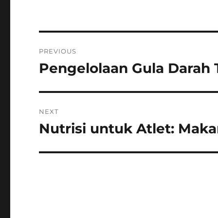
Navigasi
PREVIOUS
pos
Pengelolaan Gula Darah
Previous
post:
NEXT
Nutrisi untuk Atlet: Mak
Next
post: