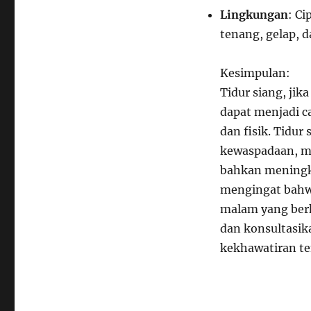
Lingkungan
: Ci
tenang, gelap, 
Kesimpulan:
Tidur siang, ji
dapat menjadi c
dan fisik. Tidu
kewaspadaan, m
bahkan meningka
mengingat bahwa
malam yang berk
dan konsultasik
kekhawatiran te