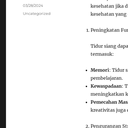
Posted
03/28/2024
kesehatan jika 
on
Categories
Uncategorized
kesehatan yang d
Peningkatan Fun
Tidur siang dap
termasuk:
Memori
: Tidur 
pembelajaran.
Kewaspadaan
: 
meningkatkan k
Pemecahan Mas
kreativitas juga
Pengurangan Str