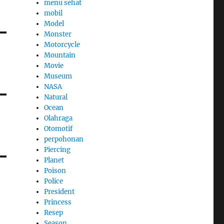
menu sehat
mobil
Model
Monster
Motorcycle
Mountain
Movie
Museum
NASA
Natural
Ocean
Olahraga
Otomotif
perpohonan
Piercing
Planet
Poison
Police
President
Princess
Resep
Season