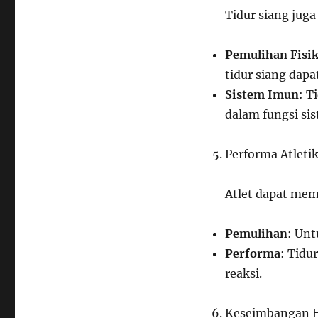
Tidur siang juga
Pemulihan Fisi
tidur siang dap
Sistem Imun
: T
dalam fungsi si
Performa Atleti
Atlet dapat mem
Pemulihan
: Unt
Performa
: Tidu
reaksi.
Keseimbangan 