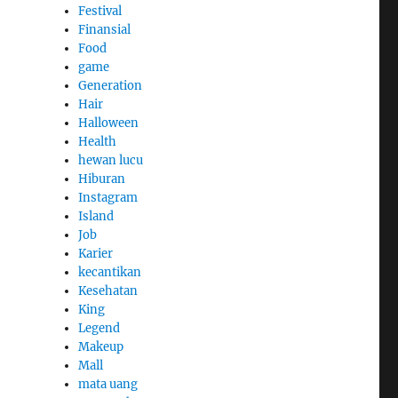
Festival
Finansial
Food
game
Generation
Hair
Halloween
Health
hewan lucu
Hiburan
Instagram
Island
Job
Karier
kecantikan
Kesehatan
King
Legend
Makeup
Mall
mata uang