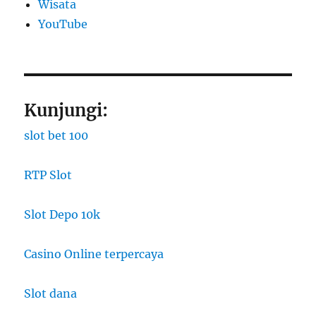
Wisata
YouTube
Kunjungi:
slot bet 100
RTP Slot
Slot Depo 10k
Casino Online terpercaya
Slot dana