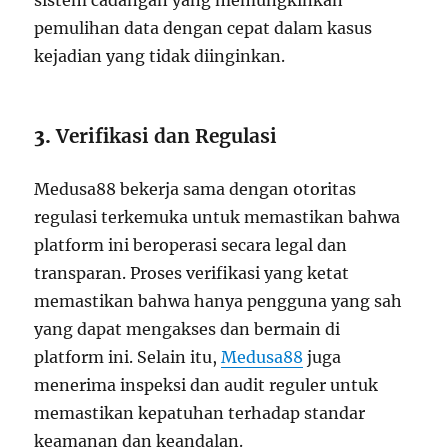
sistem cadangan yang memungkinkan
pemulihan data dengan cepat dalam kasus
kejadian yang tidak diinginkan.
3.
Verifikasi dan Regulasi
Medusa88 bekerja sama dengan otoritas
regulasi terkemuka untuk memastikan bahwa
platform ini beroperasi secara legal dan
transparan. Proses verifikasi yang ketat
memastikan bahwa hanya pengguna yang sah
yang dapat mengakses dan bermain di
platform ini. Selain itu,
Medusa88
juga
menerima inspeksi dan audit reguler untuk
memastikan kepatuhan terhadap standar
keamanan dan keandalan.