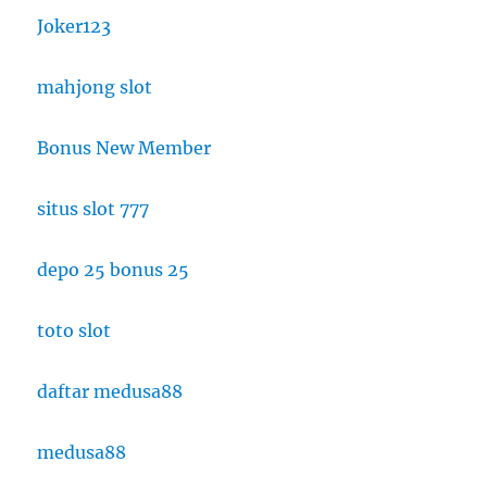
Joker123
mahjong slot
Bonus New Member
situs slot 777
depo 25 bonus 25
toto slot
daftar medusa88
medusa88