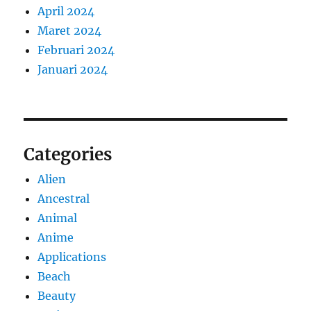
April 2024
Maret 2024
Februari 2024
Januari 2024
Categories
Alien
Ancestral
Animal
Anime
Applications
Beach
Beauty