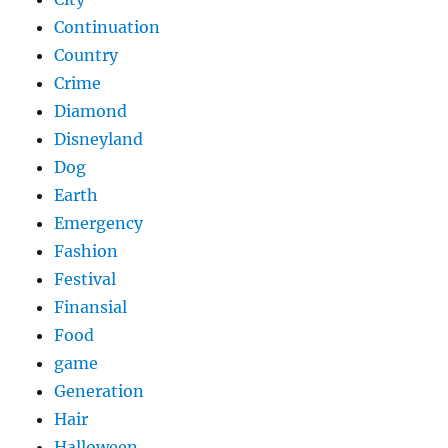
Continuation
Country
Crime
Diamond
Disneyland
Dog
Earth
Emergency
Fashion
Festival
Finansial
Food
game
Generation
Hair
Halloween