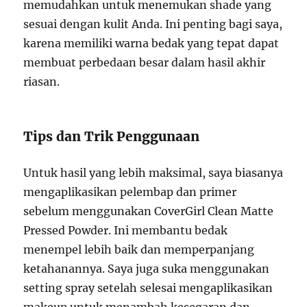
memudahkan untuk menemukan shade yang
sesuai dengan kulit Anda. Ini penting bagi saya,
karena memiliki warna bedak yang tepat dapat
membuat perbedaan besar dalam hasil akhir
riasan.
Tips dan Trik Penggunaan
Untuk hasil yang lebih maksimal, saya biasanya
mengaplikasikan pelembap dan primer
sebelum menggunakan CoverGirl Clean Matte
Pressed Powder. Ini membantu bedak
menempel lebih baik dan memperpanjang
ketahanannya. Saya juga suka menggunakan
setting spray setelah selesai mengaplikasikan