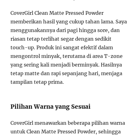
CoverGirl Clean Matte Pressed Powder
memberikan hasil yang cukup tahan lama. Saya
menggunakannya dari pagi hingga sore, dan
riasan tetap terlihat segar dengan sedikit
touch-up. Produk ini sangat efektif dalam
mengontrol minyak, terutama di area T-zone
yang sering kali menjadi berminyak. Hasilnya
tetap matte dan rapi sepanjang hari, menjaga
tampilan tetap prima.
Pilihan Warna yang Sesuai
CoverGirl menawarkan beberapa pilihan warna
untuk Clean Matte Pressed Powder, sehingga