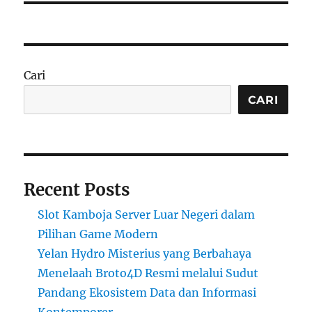
Cari
CARI
Recent Posts
Slot Kamboja Server Luar Negeri dalam
Pilihan Game Modern
Yelan Hydro Misterius yang Berbahaya
Menelaah Broto4D Resmi melalui Sudut
Pandang Ekosistem Data dan Informasi