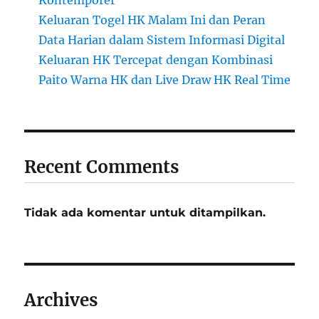
Kontemporer
Keluaran Togel HK Malam Ini dan Peran
Data Harian dalam Sistem Informasi Digital
Keluaran HK Tercepat dengan Kombinasi
Paito Warna HK dan Live Draw HK Real Time
Recent Comments
Tidak ada komentar untuk ditampilkan.
Archives