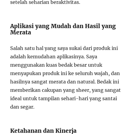
setelah seharian beraktivitas.
Aplikasi yang Mudah dan Hasil yang
Merata
Salah satu hal yang saya sukai dari produk ini
adalah kemudahan aplikasinya. Saya
menggunakan kuas bedak besar untuk
menyapukan produk ini ke seluruh wajah, dan
hasilnya sangat merata dan natural. Bedak ini
memberikan cakupan yang sheer, yang sangat
ideal untuk tampilan sehari-hari yang santai
dan segar.
Ketahanan dan Kinerja