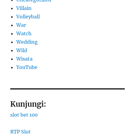
Villain
Volleyball
War
Watch
Wedding
Wild
Wisata
YouTube
Kunjungi:
slot bet 100
RTP Slot