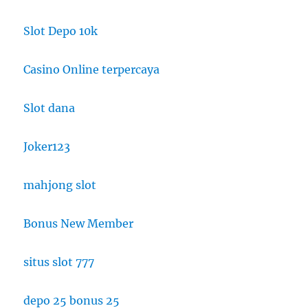
Slot Depo 10k
Casino Online terpercaya
Slot dana
Joker123
mahjong slot
Bonus New Member
situs slot 777
depo 25 bonus 25