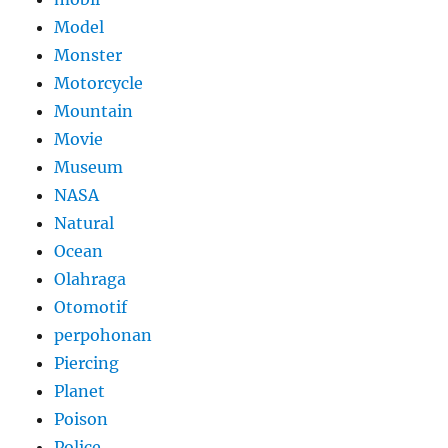
Model
Monster
Motorcycle
Mountain
Movie
Museum
NASA
Natural
Ocean
Olahraga
Otomotif
perpohonan
Piercing
Planet
Poison
Police