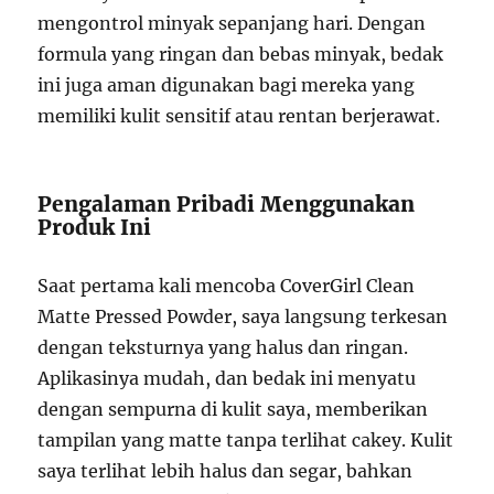
mengontrol minyak sepanjang hari. Dengan
formula yang ringan dan bebas minyak, bedak
ini juga aman digunakan bagi mereka yang
memiliki kulit sensitif atau rentan berjerawat.
Pengalaman Pribadi Menggunakan
Produk Ini
Saat pertama kali mencoba CoverGirl Clean
Matte Pressed Powder, saya langsung terkesan
dengan teksturnya yang halus dan ringan.
Aplikasinya mudah, dan bedak ini menyatu
dengan sempurna di kulit saya, memberikan
tampilan yang matte tanpa terlihat cakey. Kulit
saya terlihat lebih halus dan segar, bahkan