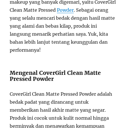
makeup yang banyak digemari, yaitu CoverGirl
Clean Matte Pressed
Powder
. Sebagai orang
yang selalu mencari bedak dengan hasil matte
yang alami dan bebas kilap, produk ini
langsung menarik perhatian saya. Yuk, kita
bahas lebih lanjut tentang keunggulan dan
performanya!
Mengenal CoverGirl Clean Matte
Pressed Powder
CoverGirl Clean Matte Pressed Powder adalah
bedak padat yang dirancang untuk
memberikan hasil akhir matte yang segar.
Produk ini cocok untuk kulit normal hingga
berminyak dan menawarkan kemampuan