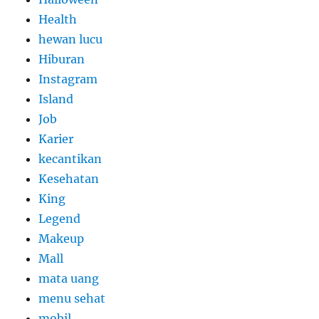
Health
hewan lucu
Hiburan
Instagram
Island
Job
Karier
kecantikan
Kesehatan
King
Legend
Makeup
Mall
mata uang
menu sehat
mobil