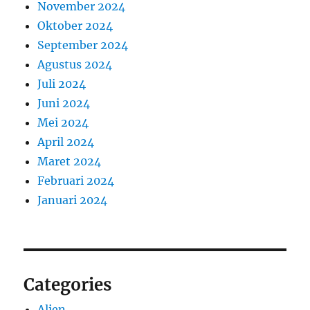
November 2024
Oktober 2024
September 2024
Agustus 2024
Juli 2024
Juni 2024
Mei 2024
April 2024
Maret 2024
Februari 2024
Januari 2024
Categories
Alien