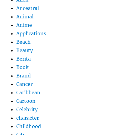
Ancestral
Animal
Anime
Applications
Beach
Beauty
Berita
Book
Brand
Cancer
Caribbean
Cartoon
Celebrity
character
Childhood
City