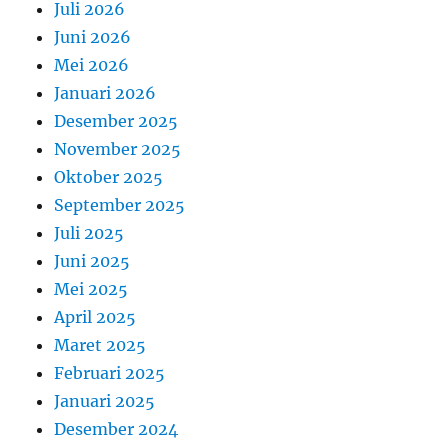
Juli 2026
Juni 2026
Mei 2026
Januari 2026
Desember 2025
November 2025
Oktober 2025
September 2025
Juli 2025
Juni 2025
Mei 2025
April 2025
Maret 2025
Februari 2025
Januari 2025
Desember 2024