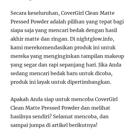
Secara keseluruhan, CoverGirl Clean Matte
Pressed Powder adalah pilihan yang tepat bagi
siapa saja yang mencari bedak dengan hasil
akhir matte dan ringan. Di nightglow.info,
kami merekomendasikan produk ini untuk
mereka yang menginginkan tampilan makeup
yang segar dan rapi sepanjang hari. Jika Anda
sedang mencari bedak baru untuk dicoba,
produk ini layak untuk dipertimbangkan.
Apakah Anda siap untuk mencoba CoverGirl
Clean Matte Pressed Powder dan melihat
hasilnya sendiri? Selamat mencoba, dan
sampai jumpa di artikel berikutnya!