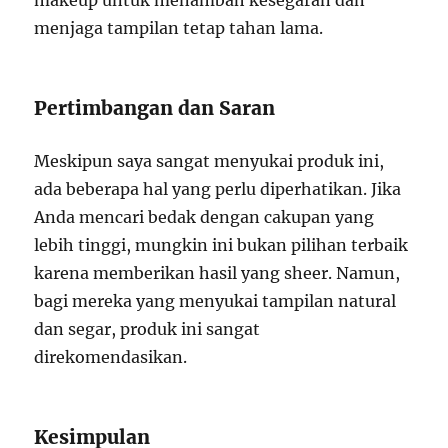
makeup untuk menambah kesegaran dan
menjaga tampilan tetap tahan lama.
Pertimbangan dan Saran
Meskipun saya sangat menyukai produk ini,
ada beberapa hal yang perlu diperhatikan. Jika
Anda mencari bedak dengan cakupan yang
lebih tinggi, mungkin ini bukan pilihan terbaik
karena memberikan hasil yang sheer. Namun,
bagi mereka yang menyukai tampilan natural
dan segar, produk ini sangat
direkomendasikan.
Kesimpulan