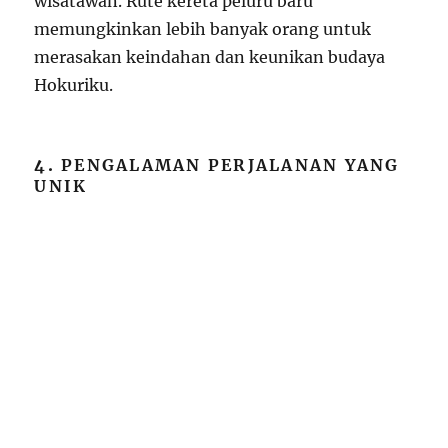
wisatawan. Rute kereta peluru baru
memungkinkan lebih banyak orang untuk
merasakan keindahan dan keunikan budaya
Hokuriku.
4.
PENGALAMAN PERJALANAN YANG
UNIK