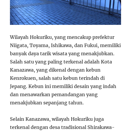
Wilayah Hokuriku, yang mencakup prefektur
Niigata, Toyama, Ishikawa, dan Fukui, memiliki
banyak daya tarik wisata yang menakjubkan.
Salah satu yang paling terkenal adalah Kota
Kanazawa, yang dikenal dengan kebun
Kenrokuen, salah satu kebun terindah di
Jepang. Kebun ini memiliki desain yang indah
dan menawarkan pemandangan yang
menakjubkan sepanjang tahun.
Selain Kanazawa, wilayah Hokuriku juga
terkenal dengan desa tradisional Shirakawa-