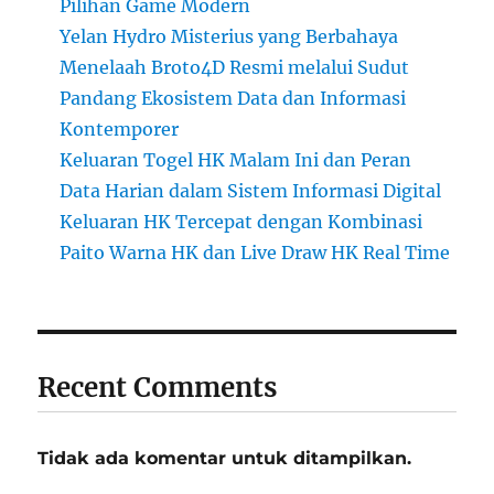
Pilihan Game Modern
Yelan Hydro Misterius yang Berbahaya
Menelaah Broto4D Resmi melalui Sudut
Pandang Ekosistem Data dan Informasi
Kontemporer
Keluaran Togel HK Malam Ini dan Peran
Data Harian dalam Sistem Informasi Digital
Keluaran HK Tercepat dengan Kombinasi
Paito Warna HK dan Live Draw HK Real Time
Recent Comments
Tidak ada komentar untuk ditampilkan.