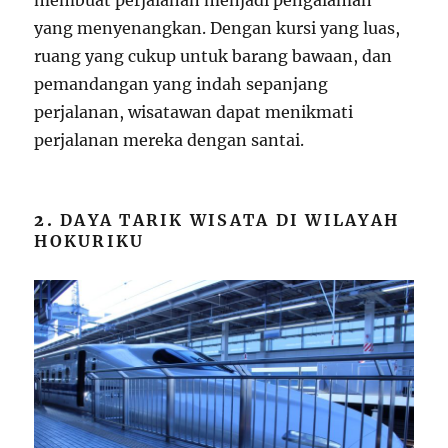
yang menyenangkan. Dengan kursi yang luas,
ruang yang cukup untuk barang bawaan, dan
pemandangan yang indah sepanjang
perjalanan, wisatawan dapat menikmati
perjalanan mereka dengan santai.
2.
DAYA TARIK WISATA DI WILAYAH
HOKURIKU