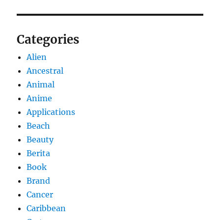
Categories
Alien
Ancestral
Animal
Anime
Applications
Beach
Beauty
Berita
Book
Brand
Cancer
Caribbean