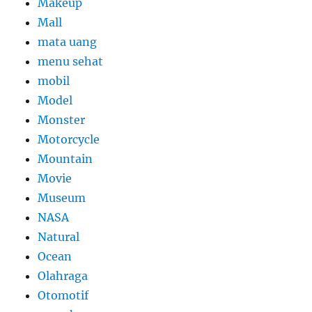
Makeup
Mall
mata uang
menu sehat
mobil
Model
Monster
Motorcycle
Mountain
Movie
Museum
NASA
Natural
Ocean
Olahraga
Otomotif