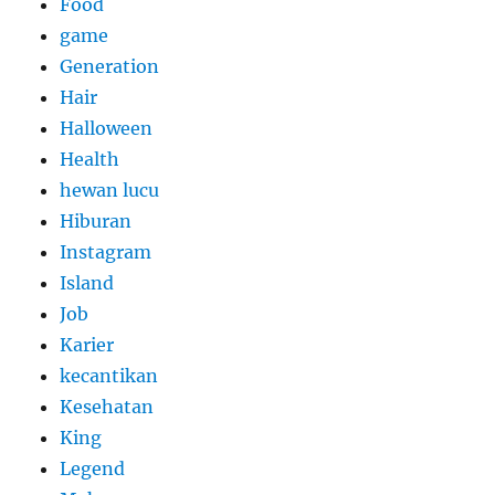
Food
game
Generation
Hair
Halloween
Health
hewan lucu
Hiburan
Instagram
Island
Job
Karier
kecantikan
Kesehatan
King
Legend