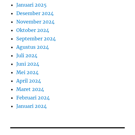
Januari 2025
Desember 2024
November 2024
Oktober 2024
September 2024
Agustus 2024
Juli 2024
Juni 2024
Mei 2024
April 2024
Maret 2024
Februari 2024
Januari 2024