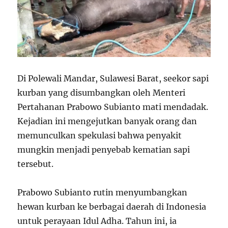
Di Polewali Mandar, Sulawesi Barat, seekor sapi
kurban yang disumbangkan oleh Menteri
Pertahanan Prabowo Subianto mati mendadak.
Kejadian ini mengejutkan banyak orang dan
memunculkan spekulasi bahwa penyakit
mungkin menjadi penyebab kematian sapi
tersebut.
Prabowo Subianto rutin menyumbangkan
hewan kurban ke berbagai daerah di Indonesia
untuk perayaan Idul Adha. Tahun ini, ia