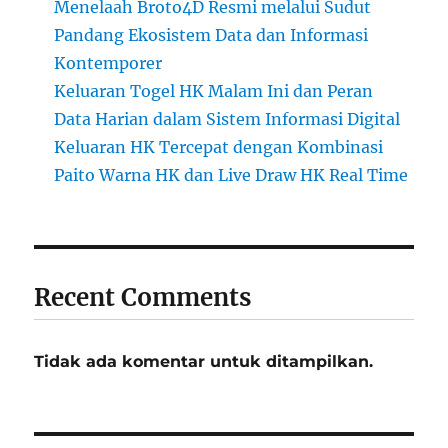
Menelaah Broto4D Resmi melalui Sudut
Pandang Ekosistem Data dan Informasi
Kontemporer
Keluaran Togel HK Malam Ini dan Peran
Data Harian dalam Sistem Informasi Digital
Keluaran HK Tercepat dengan Kombinasi
Paito Warna HK dan Live Draw HK Real Time
Recent Comments
Tidak ada komentar untuk ditampilkan.