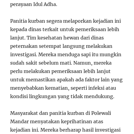
perayaan Idul Adha.
Panitia kurban segera melaporkan kejadian ini
kepada dinas terkait untuk pemeriksaan lebih
lanjut. Tim kesehatan hewan dari dinas
peternakan setempat langsung melakukan
investigasi. Mereka menduga sapi itu mungkin
sudah sakit sebelum mati. Namun, mereka
perlu melakukan pemeriksaan lebih lanjut
untuk memastikan apakah ada faktor lain yang
menyebabkan kematian, seperti infeksi atau
kondisi lingkungan yang tidak mendukung.
Masyarakat dan panitia kurban di Polewali
Mandar menyatakan keprihatinan atas
kejadian ini. Mereka berharap hasil investigasi