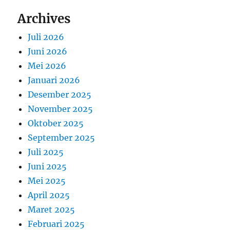
Archives
Juli 2026
Juni 2026
Mei 2026
Januari 2026
Desember 2025
November 2025
Oktober 2025
September 2025
Juli 2025
Juni 2025
Mei 2025
April 2025
Maret 2025
Februari 2025