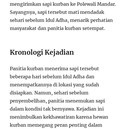
mengirimkan sapi kurban ke Polewali Mandar.
Sayangnya, sapi tersebut mati mendadak
sehari sebelum Idul Adha, menarik perhatian
masyarakat dan panitia kurban setempat.
Kronologi Kejadian
Panitia kurban menerima sapi tersebut
beberapa hari sebelum Idul Adha dan
menempatkannya di lokasi yang sudah
disiapkan. Namun, sehari sebelum
penyembelihan, panitia menemukan sapi
dalam kondisi tak bernyawa. Kejadian ini
menimbulkan kekhawatiran karena hewan
kurban memegang peran penting dalam