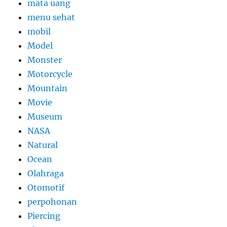
mata uang
menu sehat
mobil
Model
Monster
Motorcycle
Mountain
Movie
Museum
NASA
Natural
Ocean
Olahraga
Otomotif
perpohonan
Piercing