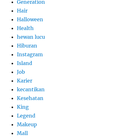
Generation
Hair
Halloween
Health
hewan lucu
Hiburan
Instagram
Island
Job
Karier
kecantikan
Kesehatan
King
Legend
Makeup
Mall