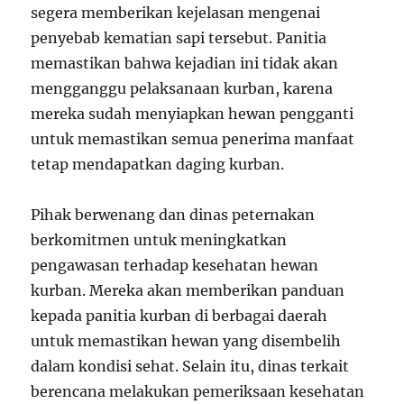
segera memberikan kejelasan mengenai
penyebab kematian sapi tersebut. Panitia
memastikan bahwa kejadian ini tidak akan
mengganggu pelaksanaan kurban, karena
mereka sudah menyiapkan hewan pengganti
untuk memastikan semua penerima manfaat
tetap mendapatkan daging kurban.
Pihak berwenang dan dinas peternakan
berkomitmen untuk meningkatkan
pengawasan terhadap kesehatan hewan
kurban. Mereka akan memberikan panduan
kepada panitia kurban di berbagai daerah
untuk memastikan hewan yang disembelih
dalam kondisi sehat. Selain itu, dinas terkait
berencana melakukan pemeriksaan kesehatan