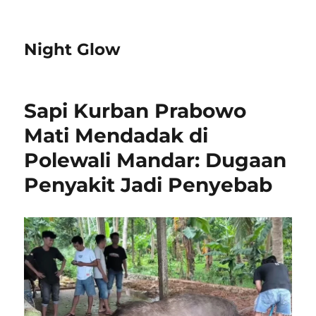
Night Glow
Sapi Kurban Prabowo
Mati Mendadak di
Polewali Mandar: Dugaan
Penyakit Jadi Penyebab