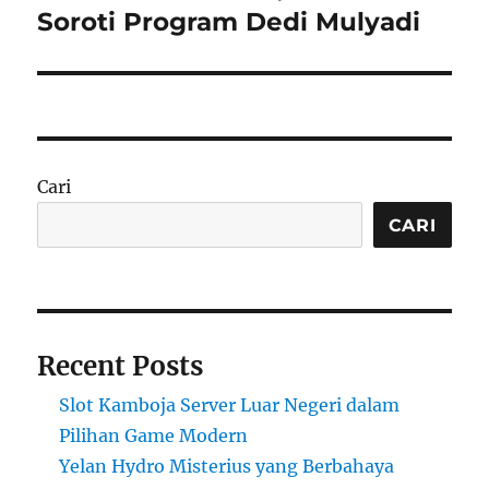
Soroti Program Dedi Mulyadi
Cari
CARI
Recent Posts
Slot Kamboja Server Luar Negeri dalam
Pilihan Game Modern
Yelan Hydro Misterius yang Berbahaya