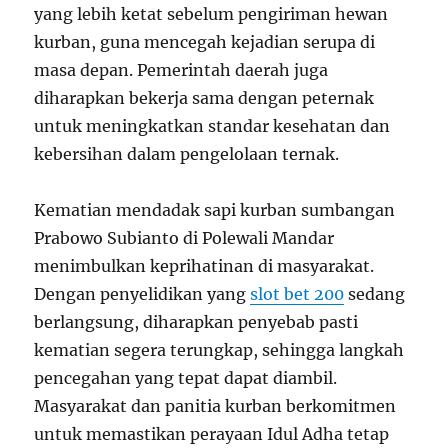
yang lebih ketat sebelum pengiriman hewan
kurban, guna mencegah kejadian serupa di
masa depan. Pemerintah daerah juga
diharapkan bekerja sama dengan peternak
untuk meningkatkan standar kesehatan dan
kebersihan dalam pengelolaan ternak.
Kematian mendadak sapi kurban sumbangan
Prabowo Subianto di Polewali Mandar
menimbulkan keprihatinan di masyarakat.
Dengan penyelidikan yang
slot bet 200
sedang
berlangsung, diharapkan penyebab pasti
kematian segera terungkap, sehingga langkah
pencegahan yang tepat dapat diambil.
Masyarakat dan panitia kurban berkomitmen
untuk memastikan perayaan Idul Adha tetap