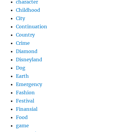
character
Childhood
City
Continuation
Country
Crime
Diamond
Disneyland
Dog
Earth
Emergency
Fashion
Festival
Finansial
Food
game