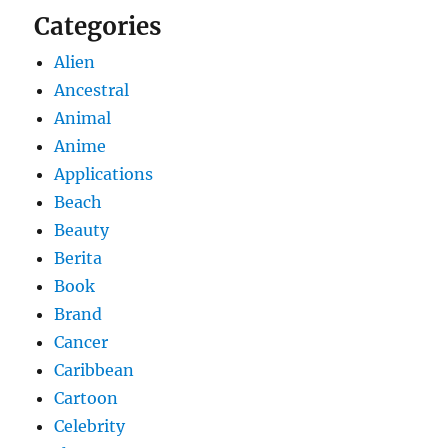
Categories
Alien
Ancestral
Animal
Anime
Applications
Beach
Beauty
Berita
Book
Brand
Cancer
Caribbean
Cartoon
Celebrity