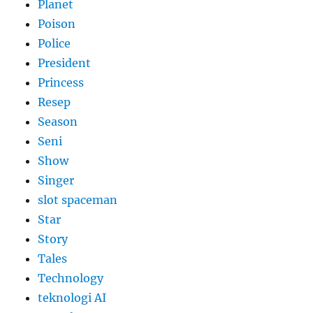
Planet
Poison
Police
President
Princess
Resep
Season
Seni
Show
Singer
slot spaceman
Star
Story
Tales
Technology
teknologi AI