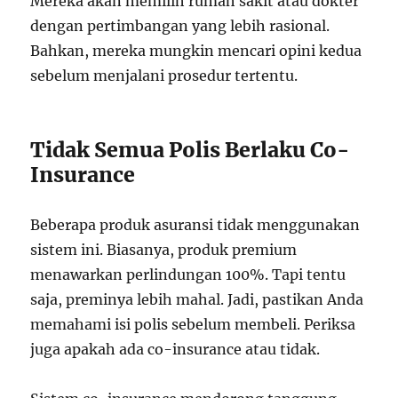
Mereka akan memilih rumah sakit atau dokter
dengan pertimbangan yang lebih rasional.
Bahkan, mereka mungkin mencari opini kedua
sebelum menjalani prosedur tertentu.
Tidak Semua Polis Berlaku Co-
Insurance
Beberapa produk asuransi tidak menggunakan
sistem ini. Biasanya, produk premium
menawarkan perlindungan 100%. Tapi tentu
saja, preminya lebih mahal. Jadi, pastikan Anda
memahami isi polis sebelum membeli. Periksa
juga apakah ada co-insurance atau tidak.