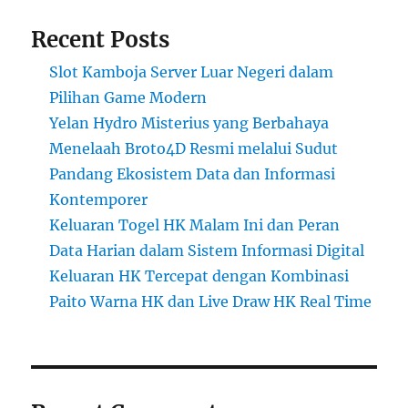
Recent Posts
Slot Kamboja Server Luar Negeri dalam
Pilihan Game Modern
Yelan Hydro Misterius yang Berbahaya
Menelaah Broto4D Resmi melalui Sudut
Pandang Ekosistem Data dan Informasi
Kontemporer
Keluaran Togel HK Malam Ini dan Peran
Data Harian dalam Sistem Informasi Digital
Keluaran HK Tercepat dengan Kombinasi
Paito Warna HK dan Live Draw HK Real Time