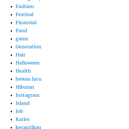
Fashion
Festival
Finansial
Food
game
Generation
Hair
Halloween
Health
hewan lucu
Hiburan
Instagram
Island
Job
Karier
kecantikan