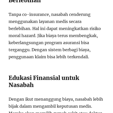
Berlebihan
Tanpa co-insurance, nasabah cenderung
menggunakan layanan medis secara
berlebihan. Hal ini dapat meningkatkan risiko
moral hazard. Jika biaya terus membengkak,
keberlangsungan program asuransi bisa
terganggu. Dengan sistem berbagi biaya,
penggunaan klaim bisa lebih terkendali.
Edukasi Finansial untuk
Nasabah
Dengan ikut menanggung biaya, nasabah lebih
bijak dalam mengambil keputusan medis.