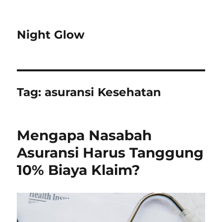
Night Glow
Tag:
asuransi Kesehatan
Mengapa Nasabah
Asuransi Harus Tanggung
10% Biaya Klaim?