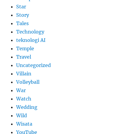
Star
Story
Tales
Technology
teknologi AI
Temple
Travel
Uncategorized
Villain
Volleyball
War
Watch
Wedding
Wild
Wisata
YouTube