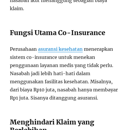
nasabah ikut menanggung sebagian biaya
klaim.
Fungsi Utama Co-Insurance
Perusahaan
asuransi kesehatan
menerapkan
sistem co-insurance untuk menekan
penggunaan layanan medis yang tidak perlu.
Nasabah jadi lebih hati-hati dalam
menggunakan fasilitas kesehatan. Misalnya,
dari biaya Rp10 juta, nasabah hanya membayar
Rp1 juta. Sisanya ditanggung asuransi.
Menghindari Klaim yang