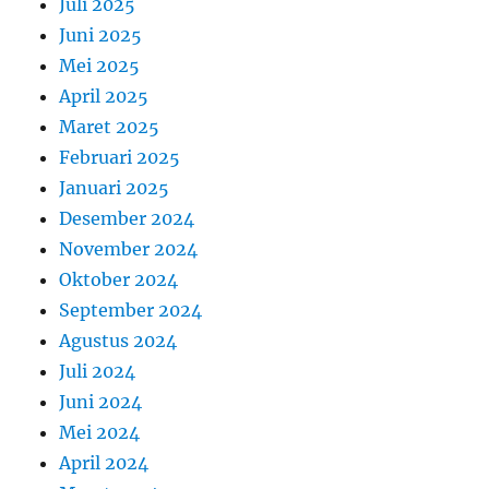
Juli 2025
Juni 2025
Mei 2025
April 2025
Maret 2025
Februari 2025
Januari 2025
Desember 2024
November 2024
Oktober 2024
September 2024
Agustus 2024
Juli 2024
Juni 2024
Mei 2024
April 2024