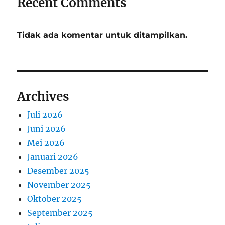
Recent Comments
Tidak ada komentar untuk ditampilkan.
Archives
Juli 2026
Juni 2026
Mei 2026
Januari 2026
Desember 2025
November 2025
Oktober 2025
September 2025