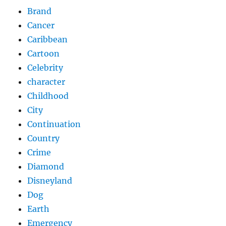
Brand
Cancer
Caribbean
Cartoon
Celebrity
character
Childhood
City
Continuation
Country
Crime
Diamond
Disneyland
Dog
Earth
Emergency