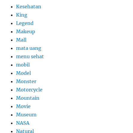
Kesehatan
King
Legend
Makeup
Mall
mata uang
menu sehat
mobil
Model
Monster
Motorcycle
Mountain
Movie
Museum
NASA
Natural