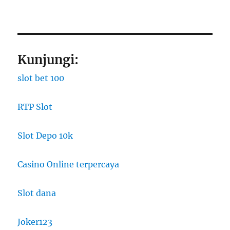
Kunjungi:
slot bet 100
RTP Slot
Slot Depo 10k
Casino Online terpercaya
Slot dana
Joker123