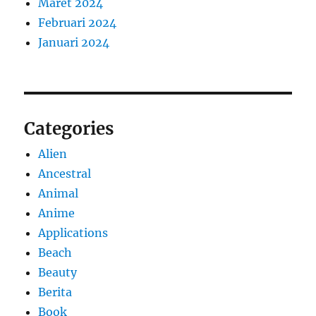
Maret 2024
Februari 2024
Januari 2024
Categories
Alien
Ancestral
Animal
Anime
Applications
Beach
Beauty
Berita
Book