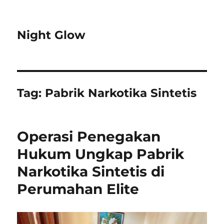
Night Glow
Tag:
Pabrik Narkotika Sintetis
Operasi Penegakan
Hukum Ungkap Pabrik
Narkotika Sintetis di
Perumahan Elite