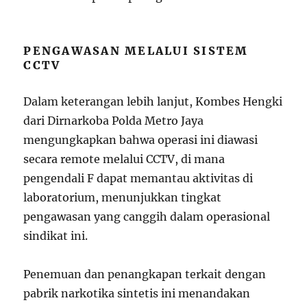
PENGAWASAN MELALUI SISTEM
CCTV
Dalam keterangan lebih lanjut, Kombes Hengki
dari Dirnarkoba Polda Metro Jaya
mengungkapkan bahwa operasi ini diawasi
secara remote melalui CCTV, di mana
pengendali F dapat memantau aktivitas di
laboratorium, menunjukkan tingkat
pengawasan yang canggih dalam operasional
sindikat ini.
Penemuan dan penangkapan terkait dengan
pabrik narkotika sintetis ini menandakan