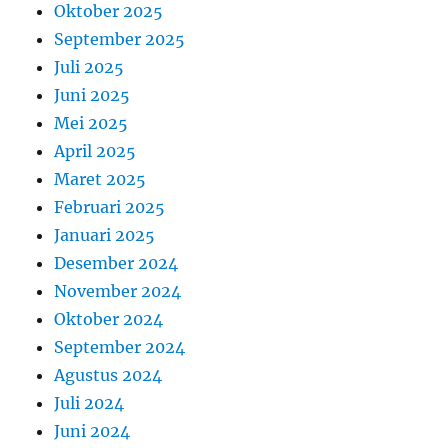
Oktober 2025
September 2025
Juli 2025
Juni 2025
Mei 2025
April 2025
Maret 2025
Februari 2025
Januari 2025
Desember 2024
November 2024
Oktober 2024
September 2024
Agustus 2024
Juli 2024
Juni 2024