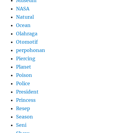
Museum
NASA
Natural
Ocean
Olahraga
Otomotif
perpohonan
Piercing
Planet
Poison
Police
President
Princess
Resep
Season
Seni