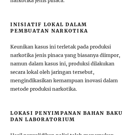
narkotika jenis pinaca.
INISIATIF LOKAL DALAM
PEMBUATAN NARKOTIKA
Keunikan kasus ini terletak pada produksi
narkotika jenis pinaca yang biasanya diimpor,
namun dalam kasus ini, produksi dilakukan
secara lokal oleh jaringan tersebut,
mengindikasikan kemampuan inovasi dalam
metode produksi narkotika.
LOKASI PENYIMPANAN BAHAN BAKU
DAN LABORATORIUM