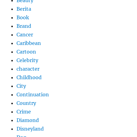
Beauty
Berita
Book
Brand
Cancer
Caribbean
Cartoon
Celebrity
character
Childhood
City
Continuation
Country
Crime
Diamond
Disneyland