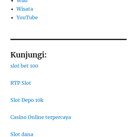
Wild
Wisata
YouTube
Kunjungi:
slot bet 100
RTP Slot
Slot Depo 10k
Casino Online terpercaya
Slot dana