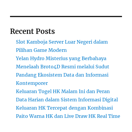
Recent Posts
Slot Kamboja Server Luar Negeri dalam
Pilihan Game Modern
Yelan Hydro Misterius yang Berbahaya
Menelaah Broto4D Resmi melalui Sudut
Pandang Ekosistem Data dan Informasi
Kontemporer
Keluaran Togel HK Malam Ini dan Peran
Data Harian dalam Sistem Informasi Digital
Keluaran HK Tercepat dengan Kombinasi
Paito Warna HK dan Live Draw HK Real Time