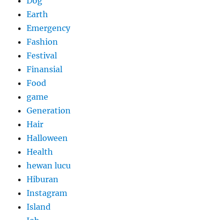
Dog
Earth
Emergency
Fashion
Festival
Finansial
Food
game
Generation
Hair
Halloween
Health
hewan lucu
Hiburan
Instagram
Island