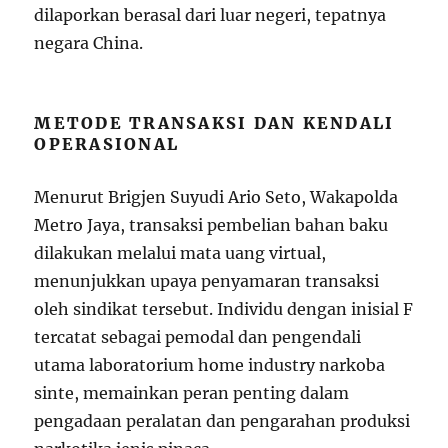
dilaporkan berasal dari luar negeri, tepatnya
negara China.
METODE TRANSAKSI DAN KENDALI
OPERASIONAL
Menurut Brigjen Suyudi Ario Seto, Wakapolda
Metro Jaya, transaksi pembelian bahan baku
dilakukan melalui mata uang virtual,
menunjukkan upaya penyamaran transaksi
oleh sindikat tersebut. Individu dengan inisial F
tercatat sebagai pemodal dan pengendali
utama laboratorium home industry narkoba
sinte, memainkan peran penting dalam
pengadaan peralatan dan pengarahan produksi