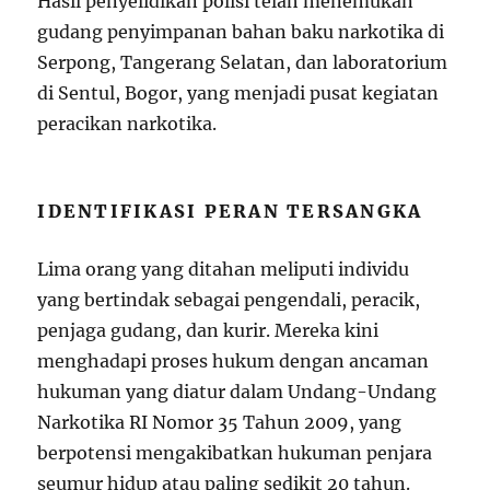
Hasil penyelidikan polisi telah menemukan
gudang penyimpanan bahan baku narkotika di
Serpong, Tangerang Selatan, dan laboratorium
di Sentul, Bogor, yang menjadi pusat kegiatan
peracikan narkotika.
IDENTIFIKASI PERAN TERSANGKA
Lima orang yang ditahan meliputi individu
yang bertindak sebagai pengendali, peracik,
penjaga gudang, dan kurir. Mereka kini
menghadapi proses hukum dengan ancaman
hukuman yang diatur dalam Undang-Undang
Narkotika RI Nomor 35 Tahun 2009, yang
berpotensi mengakibatkan hukuman penjara
seumur hidup atau paling sedikit 20 tahun.