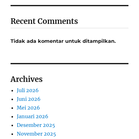
Recent Comments
Tidak ada komentar untuk ditampilkan.
Archives
Juli 2026
Juni 2026
Mei 2026
Januari 2026
Desember 2025
November 2025