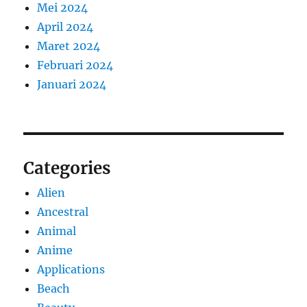
Mei 2024
April 2024
Maret 2024
Februari 2024
Januari 2024
Categories
Alien
Ancestral
Animal
Anime
Applications
Beach