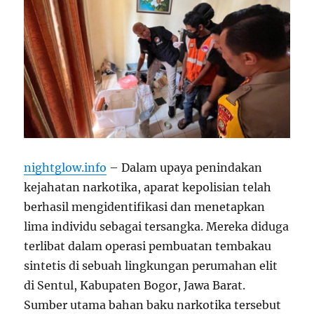
nightglow.info
– Dalam upaya penindakan
kejahatan narkotika, aparat kepolisian telah
berhasil mengidentifikasi dan menetapkan
lima individu sebagai tersangka. Mereka diduga
terlibat dalam operasi pembuatan tembakau
sintetis di sebuah lingkungan perumahan elit
di Sentul, Kabupaten Bogor, Jawa Barat.
Sumber utama bahan baku narkotika tersebut