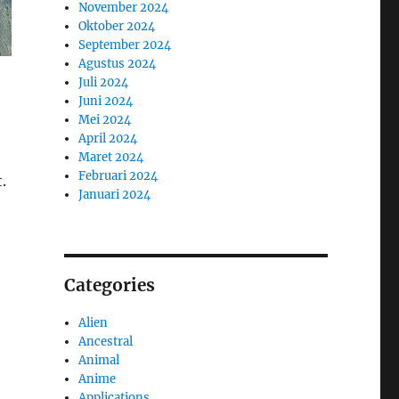
November 2024
Oktober 2024
September 2024
Agustus 2024
Juli 2024
Juni 2024
Mei 2024
April 2024
Maret 2024
Februari 2024
.
Januari 2024
Categories
Alien
Ancestral
Animal
Anime
Applications