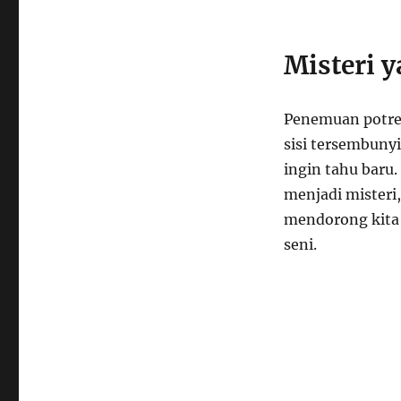
Misteri 
Penemuan potret
sisi tersembunyi
ingin tahu baru
menjadi misteri
mendorong kita 
seni.