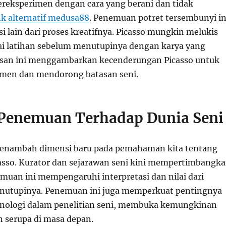
bereksperimen dengan cara yang berani dan tidak
nk alternatif medusa88
. Penemuan potret tersembunyi in
 lain dari proses kreatifnya. Picasso mungkin melukis
gai latihan sebelum menutupinya dengan karya yang
usan ini menggambarkan kecenderungan Picasso untuk
imen dan mendorong batasan seni.
Penemuan Terhadap Dunia Seni
enambah dimensi baru pada pemahaman kita tentang
asso. Kurator dan sejarawan seni kini mempertimbangk
uan ini mempengaruhi interpretasi dan nilai dari
enutupinya. Penemuan ini juga memperkuat pentingnya
nologi dalam penelitian seni, membuka kemungkinan
 serupa di masa depan.