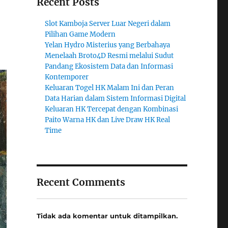
Recent Posts
Slot Kamboja Server Luar Negeri dalam
Pilihan Game Modern
Yelan Hydro Misterius yang Berbahaya
Menelaah Broto4D Resmi melalui Sudut
Pandang Ekosistem Data dan Informasi
Kontemporer
Keluaran Togel HK Malam Ini dan Peran
Data Harian dalam Sistem Informasi Digital
Keluaran HK Tercepat dengan Kombinasi
Paito Warna HK dan Live Draw HK Real
Time
Recent Comments
Tidak ada komentar untuk ditampilkan.