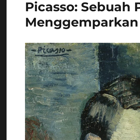
Picasso: Sebuah
Menggemparkan 