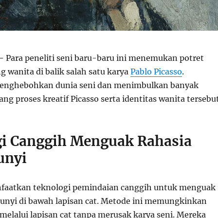
–
Para peneliti seni baru-baru ini menemukan potret
g wanita di balik salah satu karya
Pablo Picasso
.
enghebohkan dunia seni dan menimbulkan banyak
ng proses kreatif Picasso serta identitas wanita tersebut
i Canggih Menguak Rahasia
unyi
nfaatkan teknologi pemindaian canggih untuk menguak
nyi di bawah lapisan cat. Metode ini memungkinkan
melalui lapisan cat tanpa merusak karya seni. Mereka