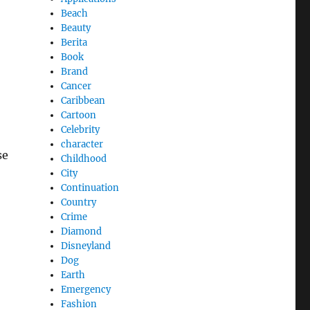
Beach
Beauty
Berita
Book
Brand
Cancer
Caribbean
Cartoon
Celebrity
character
se
Childhood
City
Continuation
Country
Crime
Diamond
Disneyland
Dog
Earth
Emergency
Fashion