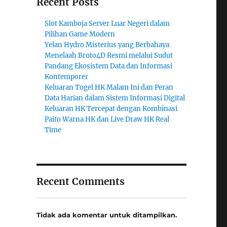
Recent Posts
Slot Kamboja Server Luar Negeri dalam
Pilihan Game Modern
Yelan Hydro Misterius yang Berbahaya
Menelaah Broto4D Resmi melalui Sudut
Pandang Ekosistem Data dan Informasi
Kontemporer
Keluaran Togel HK Malam Ini dan Peran
Data Harian dalam Sistem Informasi Digital
Keluaran HK Tercepat dengan Kombinasi
Paito Warna HK dan Live Draw HK Real
Time
Recent Comments
Tidak ada komentar untuk ditampilkan.