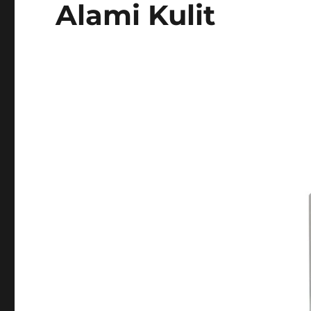
Alami Kulit