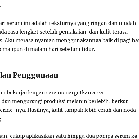
a.
ari serum ini adalah teksturnya yang ringan dan mudah
da rasa lengket setelah pemakaian, dan kulit terasa
s. Aku merasa nyaman menggunakannya baik di pagi ha
 maupun di malam hari sebelum tidur.
 dan Penggunaan
um bekerja dengan cara menargetkan area
 dan mengurangi produksi melanin berlebih, berkat
erine-nya. Hasilnya, kulit tampak lebih cerah dan noda
.
n, cukup aplikasikan satu hingga dua pompa serum ke