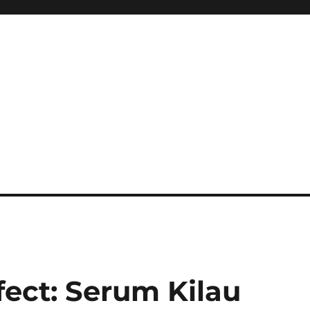
fect: Serum Kilau