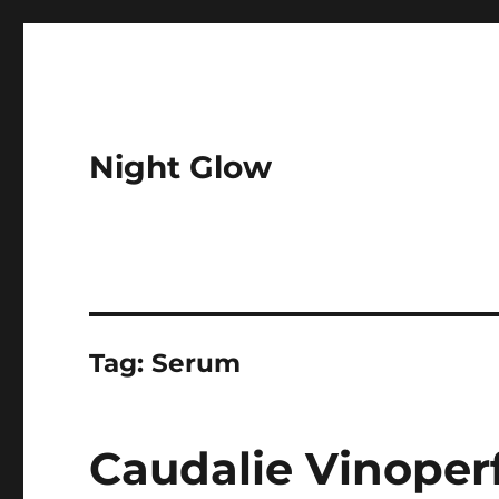
Night Glow
Tag:
Serum
Caudalie Vinoper