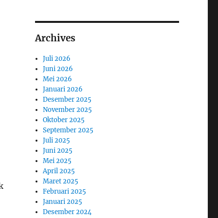
Archives
Juli 2026
Juni 2026
Mei 2026
Januari 2026
Desember 2025
November 2025
Oktober 2025
September 2025
Juli 2025
Juni 2025
Mei 2025
April 2025
Maret 2025
k
Februari 2025
Januari 2025
Desember 2024