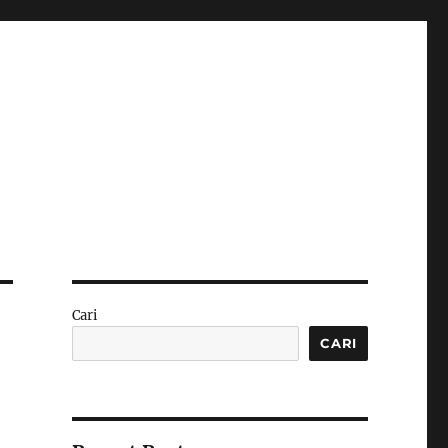
Cari
CARI