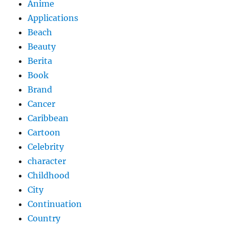
Anime
Applications
Beach
Beauty
Berita
Book
Brand
Cancer
Caribbean
Cartoon
Celebrity
character
Childhood
City
Continuation
Country