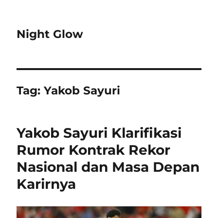
Night Glow
Tag:
Yakob Sayuri
Yakob Sayuri Klarifikasi
Rumor Kontrak Rekor
Nasional dan Masa Depan
Karirnya