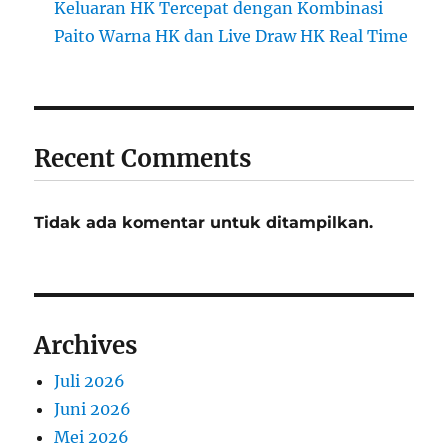
Keluaran HK Tercepat dengan Kombinasi
Paito Warna HK dan Live Draw HK Real Time
Recent Comments
Tidak ada komentar untuk ditampilkan.
Archives
Juli 2026
Juni 2026
Mei 2026