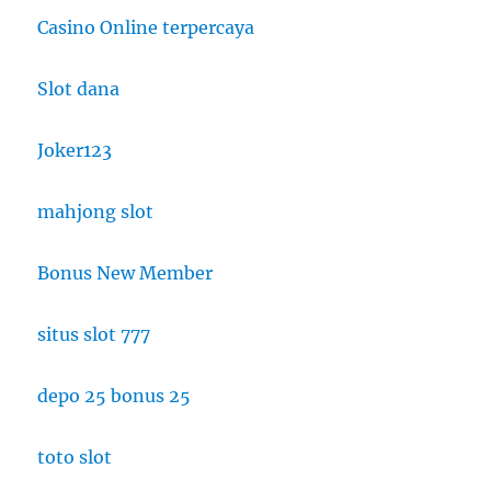
Casino Online terpercaya
Slot dana
Joker123
mahjong slot
Bonus New Member
situs slot 777
depo 25 bonus 25
toto slot