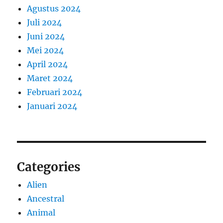
Agustus 2024
Juli 2024
Juni 2024
Mei 2024
April 2024
Maret 2024
Februari 2024
Januari 2024
Categories
Alien
Ancestral
Animal