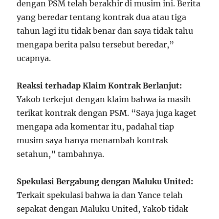
dengan PSM telah berakhir di musim ini. Berita
yang beredar tentang kontrak dua atau tiga
tahun lagi itu tidak benar dan saya tidak tahu
mengapa berita palsu tersebut beredar,”
ucapnya.
Reaksi terhadap Klaim Kontrak Berlanjut:
Yakob terkejut dengan klaim bahwa ia masih
terikat kontrak dengan PSM. “Saya juga kaget
mengapa ada komentar itu, padahal tiap
musim saya hanya menambah kontrak
setahun,” tambahnya.
Spekulasi Bergabung dengan Maluku United:
Terkait spekulasi bahwa ia dan Yance telah
sepakat dengan Maluku United, Yakob tidak