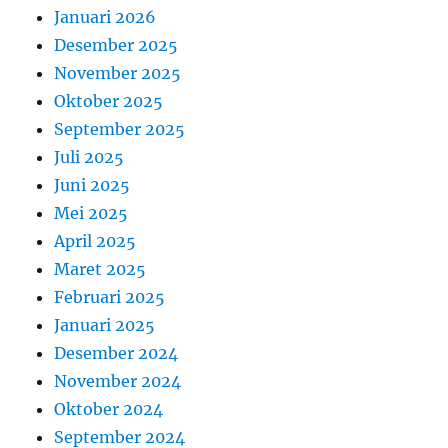
Januari 2026
Desember 2025
November 2025
Oktober 2025
September 2025
Juli 2025
Juni 2025
Mei 2025
April 2025
Maret 2025
Februari 2025
Januari 2025
Desember 2024
November 2024
Oktober 2024
September 2024