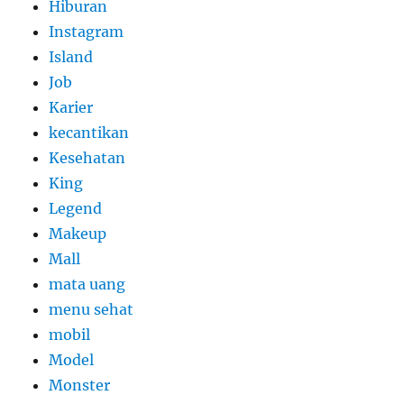
Hiburan
Instagram
Island
Job
Karier
kecantikan
Kesehatan
King
Legend
Makeup
Mall
mata uang
menu sehat
mobil
Model
Monster