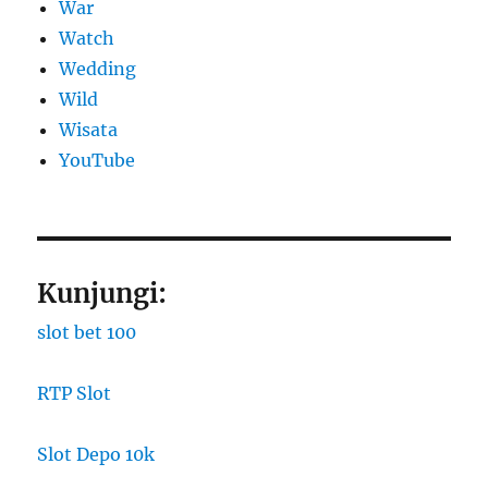
War
Watch
Wedding
Wild
Wisata
YouTube
Kunjungi:
slot bet 100
RTP Slot
Slot Depo 10k