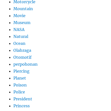
Motorcycle
Mountain
Movie
Museum
NASA
Natural
Ocean
Olahraga
Otomotif
perpohonan
Piercing
Planet
Poison
Police
President
Princess