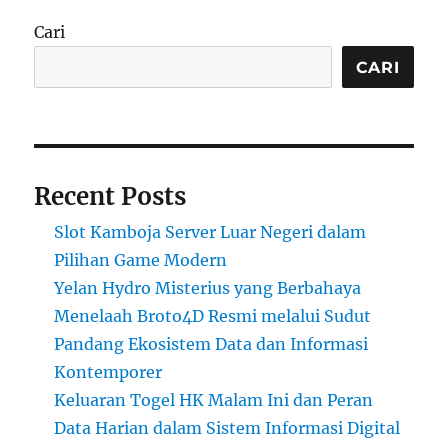
Cari
CARI
Recent Posts
Slot Kamboja Server Luar Negeri dalam
Pilihan Game Modern
Yelan Hydro Misterius yang Berbahaya
Menelaah Broto4D Resmi melalui Sudut
Pandang Ekosistem Data dan Informasi
Kontemporer
Keluaran Togel HK Malam Ini dan Peran
Data Harian dalam Sistem Informasi Digital