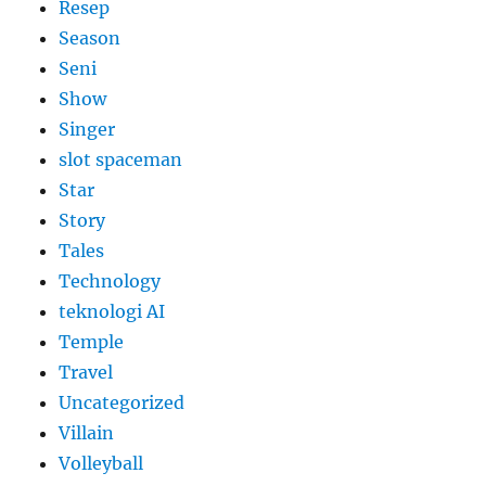
Resep
Season
Seni
Show
Singer
slot spaceman
Star
Story
Tales
Technology
teknologi AI
Temple
Travel
Uncategorized
Villain
Volleyball