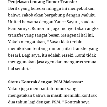
Penjelasan tentang Rumor Transfer:
Berita yang beredar minggu ini menyebutkan
bahwa Yakob akan bergabung dengan Maluku
United bersama dengan Yance Sayuri, saudara
kembarnya. Rumor ini juga menyertakan angka
transfer yang sangat besar. Mengenai hal ini,
Yakob mengatakan, “Saya tidak terlalu
memikirkan tentang rumor [nilai transfer yang
besar]. Bagi saya, itu adalah rezeki. Kami tidak
menggunakan jasa agen dan mengurus semua
hal sendiri.”
Status Kontrak dengan PSM Makassar:
Yakob juga membantah rumor yang
mengatakan bahwa ia masih memiliki kontrak
dua tahun lagi dengan PSM. “Kontrak saya