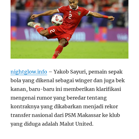
nightglow.info
– Yakob Sayuri, pemain sepak
bola yang dikenal sebagai winger dan juga bek
kanan, baru-baru ini memberikan klarifikasi
mengenai rumor yang beredar tentang
kontraknya yang dikabarkan menjadi rekor
transfer nasional dari PSM Makassar ke klub
yang diduga adalah Malut United.