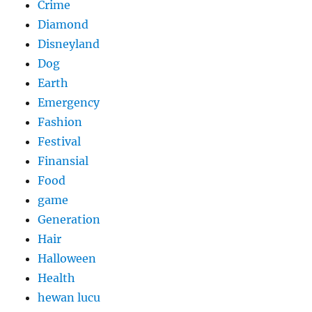
Crime
Diamond
Disneyland
Dog
Earth
Emergency
Fashion
Festival
Finansial
Food
game
Generation
Hair
Halloween
Health
hewan lucu