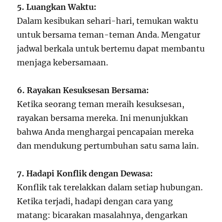
5. Luangkan Waktu:
Dalam kesibukan sehari-hari, temukan waktu
untuk bersama teman-teman Anda. Mengatur
jadwal berkala untuk bertemu dapat membantu
menjaga kebersamaan.
6. Rayakan Kesuksesan Bersama:
Ketika seorang teman meraih kesuksesan,
rayakan bersama mereka. Ini menunjukkan
bahwa Anda menghargai pencapaian mereka
dan mendukung pertumbuhan satu sama lain.
7. Hadapi Konflik dengan Dewasa:
Konflik tak terelakkan dalam setiap hubungan.
Ketika terjadi, hadapi dengan cara yang
matang: bicarakan masalahnya, dengarkan