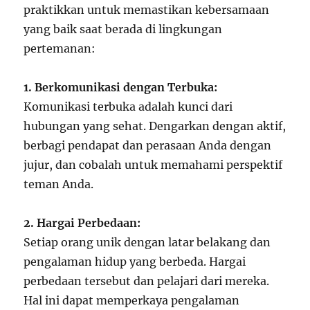
praktikkan untuk memastikan kebersamaan
yang baik saat berada di lingkungan
pertemanan:
1. Berkomunikasi dengan Terbuka:
Komunikasi terbuka adalah kunci dari
hubungan yang sehat. Dengarkan dengan aktif,
berbagi pendapat dan perasaan Anda dengan
jujur, dan cobalah untuk memahami perspektif
teman Anda.
2. Hargai Perbedaan:
Setiap orang unik dengan latar belakang dan
pengalaman hidup yang berbeda. Hargai
perbedaan tersebut dan pelajari dari mereka.
Hal ini dapat memperkaya pengalaman