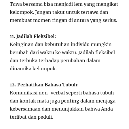
Tawa bersama bisa menjadi lem yang mengikat
kelompok. Jangan takut untuk tertawa dan
membuat momen ringan di antara yang serius.
11. Jadilah Fleksibel:
Keinginan dan kebutuhan individu mungkin
berubah dari waktu ke waktu. Jadilah fleksibel
dan terbuka terhadap perubahan dalam
dinamika kelompok.
12. Perhatikan Bahasa Tubuh:
Komunikasi non-verbal seperti bahasa tubuh
dan kontak mata juga penting dalam menjaga
kebersamaan dan menunjukkan bahwa Anda
terlibat dan peduli.