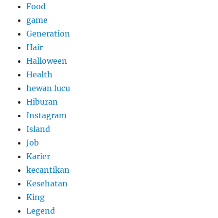
Food
game
Generation
Hair
Halloween
Health
hewan lucu
Hiburan
Instagram
Island
Job
Karier
kecantikan
Kesehatan
King
Legend