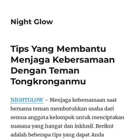
Night Glow
Tips Yang Membantu
Menjaga Kebersamaan
Dengan Teman
Tongkronganmu
NIGHTGLOW
– Menjaga kebersamaan saat
bersama teman membutuhkan usaha dari
semua anggota kelompok untuk menciptakan
suasana yang hangat dan inklusif. Berikut
adalah beberapa tips yang dapat Anda