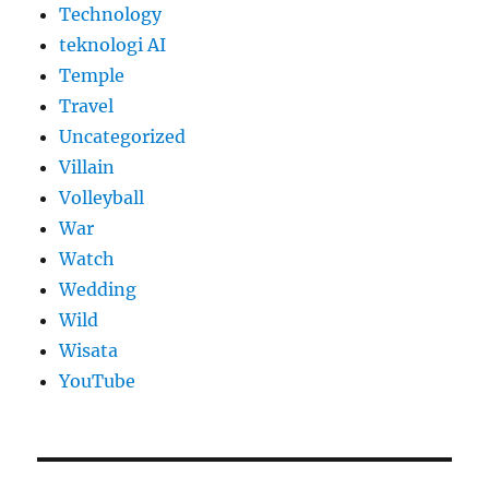
Technology
teknologi AI
Temple
Travel
Uncategorized
Villain
Volleyball
War
Watch
Wedding
Wild
Wisata
YouTube