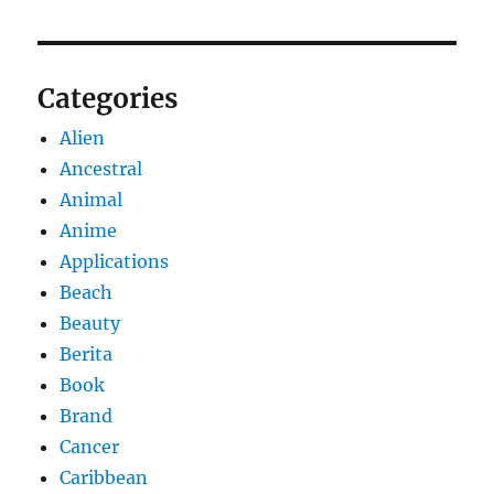
Categories
Alien
Ancestral
Animal
Anime
Applications
Beach
Beauty
Berita
Book
Brand
Cancer
Caribbean