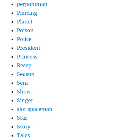
perpohonan
Piercing
Planet
Poison
Police
President
Princess
Resep
Season
Seni
Show
Singer
slot spaceman
Star
Story
Tales