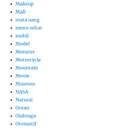
Makeup
Mall
mata uang
menu sehat
mobil
Model
Monster
Motorcycle
Mountain
Movie
Museum
NASA
Natural
Ocean
Olahraga
Otomotif