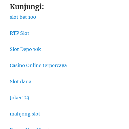
Kunjungi:
slot bet 100
RTP Slot
Slot Depo 10k
Casino Online terpercaya
Slot dana
Joker123
mahjong slot