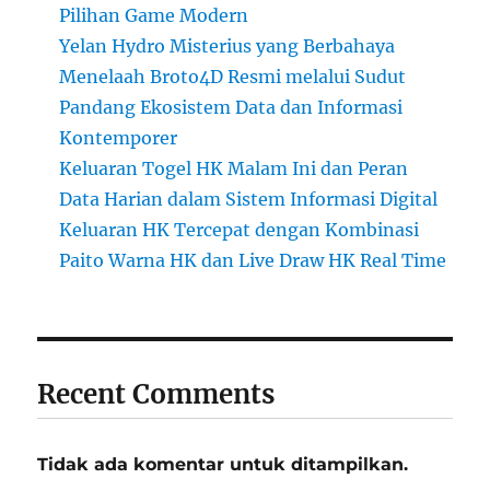
Pilihan Game Modern
Yelan Hydro Misterius yang Berbahaya
Menelaah Broto4D Resmi melalui Sudut
Pandang Ekosistem Data dan Informasi
Kontemporer
Keluaran Togel HK Malam Ini dan Peran
Data Harian dalam Sistem Informasi Digital
Keluaran HK Tercepat dengan Kombinasi
Paito Warna HK dan Live Draw HK Real Time
Recent Comments
Tidak ada komentar untuk ditampilkan.