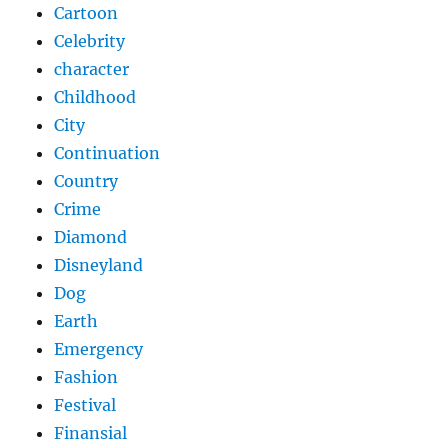
Cartoon
Celebrity
character
Childhood
City
Continuation
Country
Crime
Diamond
Disneyland
Dog
Earth
Emergency
Fashion
Festival
Finansial