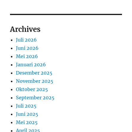
Archives
Juli 2026
Juni 2026
Mei 2026
Januari 2026
Desember 2025
November 2025
Oktober 2025
September 2025
Juli 2025
Juni 2025
Mei 2025
April 2025