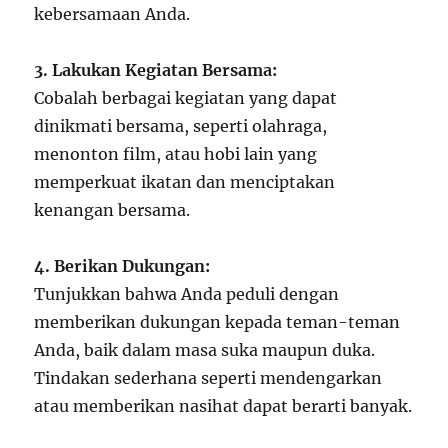
kebersamaan Anda.
3. Lakukan Kegiatan Bersama:
Cobalah berbagai kegiatan yang dapat
dinikmati bersama, seperti olahraga,
menonton film, atau hobi lain yang
memperkuat ikatan dan menciptakan
kenangan bersama.
4. Berikan Dukungan:
Tunjukkan bahwa Anda peduli dengan
memberikan dukungan kepada teman-teman
Anda, baik dalam masa suka maupun duka.
Tindakan sederhana seperti mendengarkan
atau memberikan nasihat dapat berarti banyak.