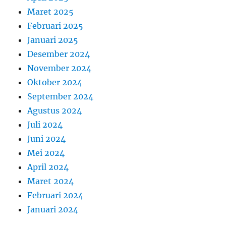
Maret 2025
Februari 2025
Januari 2025
Desember 2024
November 2024
Oktober 2024
September 2024
Agustus 2024
Juli 2024
Juni 2024
Mei 2024
April 2024
Maret 2024
Februari 2024
Januari 2024