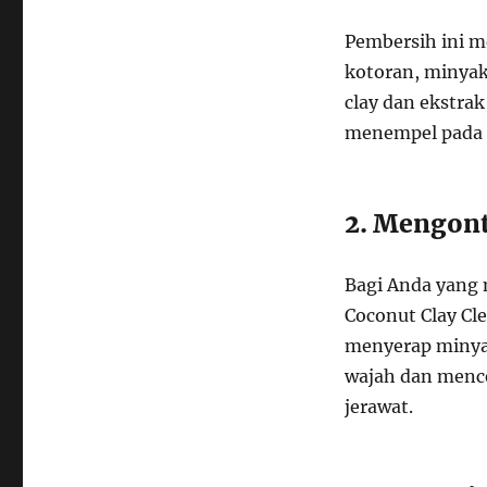
Pembersih ini 
kotoran, minyak
clay dan ekstra
menempel pada p
2. Mengont
Bagi Anda yang 
Coconut Clay Cl
menyerap minyak
wajah dan menc
jerawat.