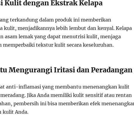
i Kulit dengan Ekstrak Kelapa
yang terkandung dalam produk ini memberikan
 kulit, menjadikannya lebih lembut dan kenyal. Kelapa
an asam lemak yang dapat menutrisi kulit, menjaga
 memperbaiki tekstur kulit secara keseluruhan.
u Mengurangi Iritasi dan Peradangan
ifat anti-inflamasi yang membantu menenangkan kulit
u meradang. Jika Anda memiliki kulit sensitif atau rentan
ahan, pembersih ini bisa memberikan efek menenangka
 kulit Anda.