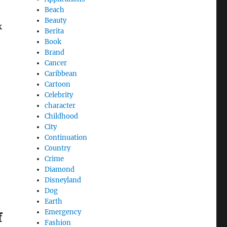
Beach
Beauty
k
Berita
Book
Brand
Cancer
Caribbean
Cartoon
Celebrity
character
Childhood
City
Continuation
Country
Crime
Diamond
Disneyland
Dog
Earth
Emergency
f
Fashion