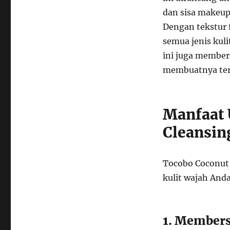
dan sisa makeu
Dengan tekstur 
semua jenis kuli
ini juga member
membuatnya tera
Manfaat 
Cleansin
Tocobo Coconut
kulit wajah And
1. Members