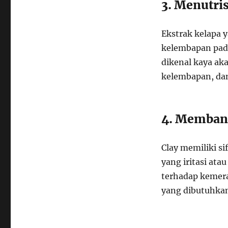
3. Menutris
Ekstrak kelapa 
kelembapan pada
dikenal kaya ak
kelembapan, dan
4. Membant
Clay memiliki s
yang iritasi ata
terhadap kemer
yang dibutuhkan