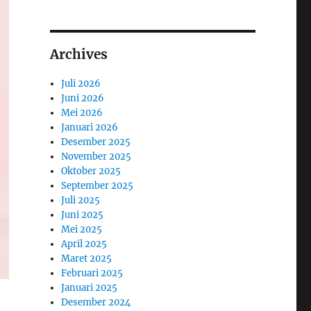
Archives
Juli 2026
Juni 2026
Mei 2026
Januari 2026
Desember 2025
November 2025
Oktober 2025
September 2025
Juli 2025
Juni 2025
Mei 2025
April 2025
Maret 2025
Februari 2025
Januari 2025
Desember 2024