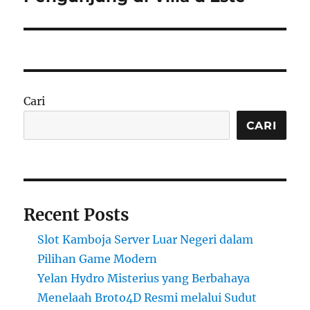
Cari
CARI
Recent Posts
Slot Kamboja Server Luar Negeri dalam
Pilihan Game Modern
Yelan Hydro Misterius yang Berbahaya
Menelaah Broto4D Resmi melalui Sudut