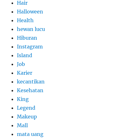
Hair
Halloween
Health
hewan lucu
Hiburan
Instagram
Island
Job
Karier
kecantikan
Kesehatan
King
Legend
Makeup
Mall
mata uang