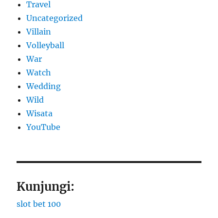
Travel
Uncategorized
Villain
Volleyball
War
Watch
Wedding
Wild
Wisata
YouTube
Kunjungi:
slot bet 100