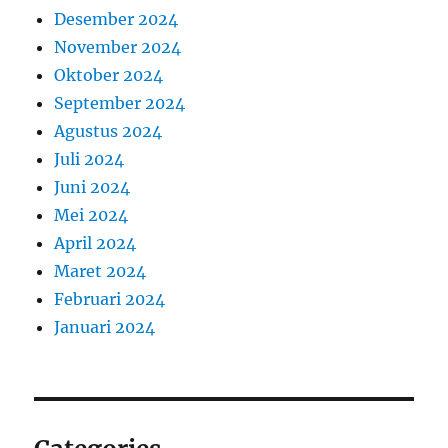
Desember 2024
November 2024
Oktober 2024
September 2024
Agustus 2024
Juli 2024
Juni 2024
Mei 2024
April 2024
Maret 2024
Februari 2024
Januari 2024