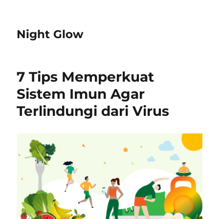
Night Glow
7 Tips Memperkuat
Sistem Imun Agar
Terlindungi dari Virus