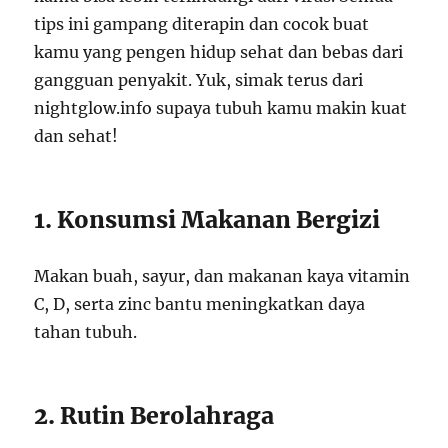
tips ini gampang diterapin dan cocok buat
kamu yang pengen hidup sehat dan bebas dari
gangguan penyakit. Yuk, simak terus dari
nightglow.info supaya tubuh kamu makin kuat
dan sehat!
1. Konsumsi Makanan Bergizi
Makan buah, sayur, dan makanan kaya vitamin
C, D, serta zinc bantu meningkatkan daya
tahan tubuh.
2. Rutin Berolahraga