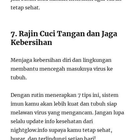
tetap sehat.
7. Rajin Cuci Tangan dan Jaga
Kebersihan
Menjaga kebersihan diri dan lingkungan
membantu mencegah masuknya virus ke
tubuh.
Dengan rutin menerapkan 7 tips ini, sistem
imun kamu akan lebih kuat dan tubuh siap
melawan virus yang mengancam. Jangan lupa
selalu update info kesehatan dari
nightglow.info supaya kamu tetap sehat,
bugar, dan terlindungi setiap hari!