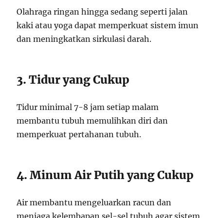
Olahraga ringan hingga sedang seperti jalan
kaki atau yoga dapat memperkuat sistem imun
dan meningkatkan sirkulasi darah.
3. Tidur yang Cukup
Tidur minimal 7-8 jam setiap malam
membantu tubuh memulihkan diri dan
memperkuat pertahanan tubuh.
4. Minum Air Putih yang Cukup
Air membantu mengeluarkan racun dan
menjaga kelembapan sel-sel tubuh agar sistem