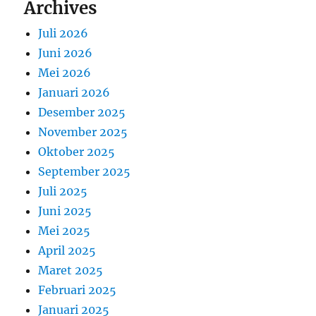
Archives
Juli 2026
Juni 2026
Mei 2026
Januari 2026
Desember 2025
November 2025
Oktober 2025
September 2025
Juli 2025
Juni 2025
Mei 2025
April 2025
Maret 2025
Februari 2025
Januari 2025