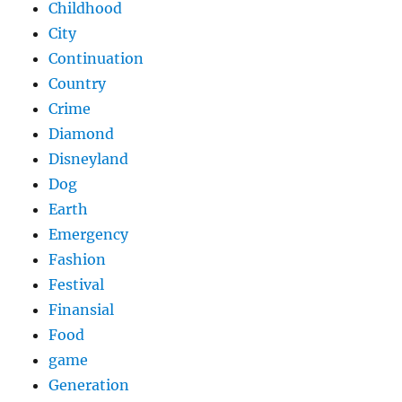
Childhood
City
Continuation
Country
Crime
Diamond
Disneyland
Dog
Earth
Emergency
Fashion
Festival
Finansial
Food
game
Generation