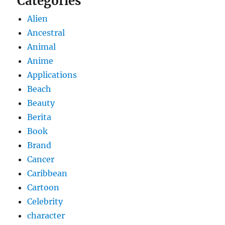
Categories
Alien
Ancestral
Animal
Anime
Applications
Beach
Beauty
Berita
Book
Brand
Cancer
Caribbean
Cartoon
Celebrity
character