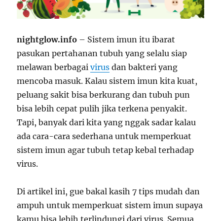
nightglow.info
– Sistem imun itu ibarat
pasukan pertahanan tubuh yang selalu siap
melawan berbagai
virus
dan bakteri yang
mencoba masuk. Kalau sistem imun kita kuat,
peluang sakit bisa berkurang dan tubuh pun
bisa lebih cepat pulih jika terkena penyakit.
Tapi, banyak dari kita yang nggak sadar kalau
ada cara-cara sederhana untuk memperkuat
sistem imun agar tubuh tetap kebal terhadap
virus.
Di artikel ini, gue bakal kasih 7 tips mudah dan
ampuh untuk memperkuat sistem imun supaya
kamu bisa lebih terlindungi dari virus. Semua