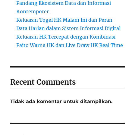
Pandang Ekosistem Data dan Informasi
Kontemporer
Keluaran Togel HK Malam Ini dan Peran
Data Harian dalam Sistem Informasi Digital
Keluaran HK Tercepat dengan Kombinasi
Paito Warna HK dan Live Draw HK Real Time
Recent Comments
Tidak ada komentar untuk ditampilkan.