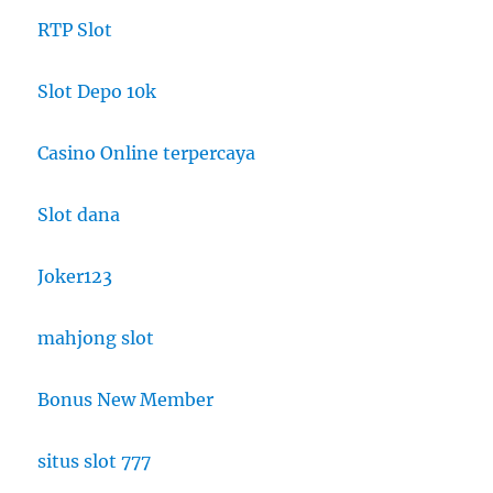
RTP Slot
Slot Depo 10k
Casino Online terpercaya
Slot dana
Joker123
mahjong slot
Bonus New Member
situs slot 777