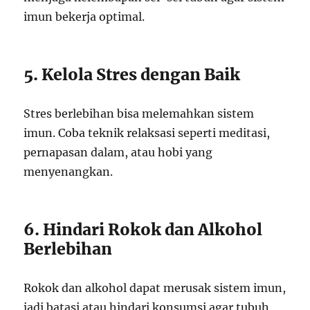
imun bekerja optimal.
5. Kelola Stres dengan Baik
Stres berlebihan bisa melemahkan sistem
imun. Coba teknik relaksasi seperti meditasi,
pernapasan dalam, atau hobi yang
menyenangkan.
6. Hindari Rokok dan Alkohol
Berlebihan
Rokok dan alkohol dapat merusak sistem imun,
jadi batasi atau hindari konsumsi agar tubuh