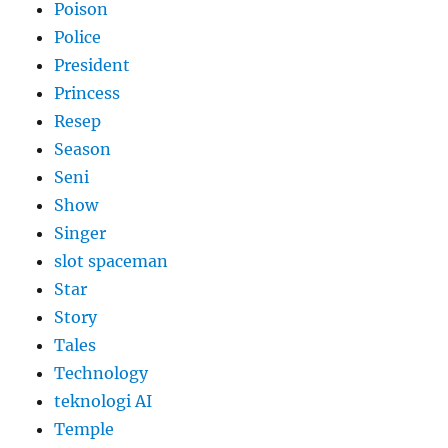
Poison
Police
President
Princess
Resep
Season
Seni
Show
Singer
slot spaceman
Star
Story
Tales
Technology
teknologi AI
Temple