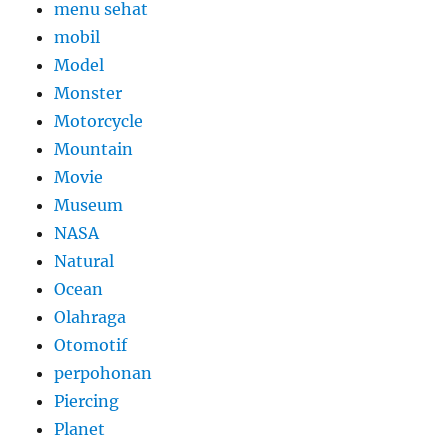
menu sehat
mobil
Model
Monster
Motorcycle
Mountain
Movie
Museum
NASA
Natural
Ocean
Olahraga
Otomotif
perpohonan
Piercing
Planet