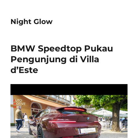
Night Glow
BMW Speedtop Pukau
Pengunjung di Villa
d’Este