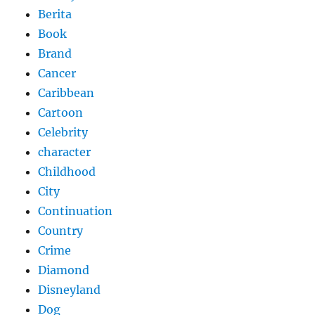
Berita
Book
Brand
Cancer
Caribbean
Cartoon
Celebrity
character
Childhood
City
Continuation
Country
Crime
Diamond
Disneyland
Dog