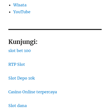
Wisata
YouTube
Kunjungi:
slot bet 100
RTP Slot
Slot Depo 10k
Casino Online terpercaya
Slot dana