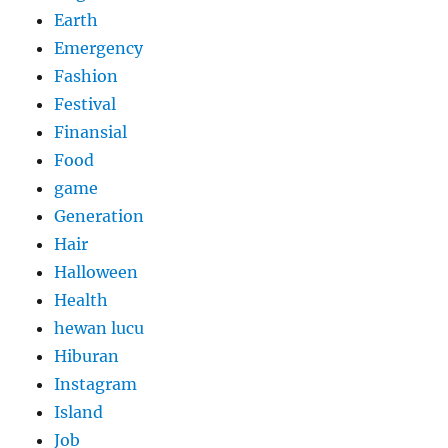
Earth
Emergency
Fashion
Festival
Finansial
Food
game
Generation
Hair
Halloween
Health
hewan lucu
Hiburan
Instagram
Island
Job