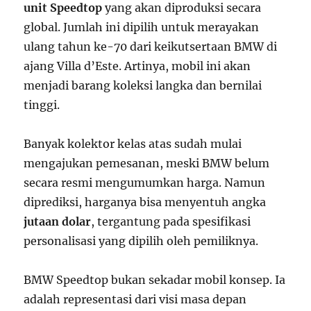
unit Speedtop
yang akan diproduksi secara
global. Jumlah ini dipilih untuk merayakan
ulang tahun ke-70 dari keikutsertaan BMW di
ajang Villa d’Este. Artinya, mobil ini akan
menjadi barang koleksi langka dan bernilai
tinggi.
Banyak kolektor kelas atas sudah mulai
mengajukan pemesanan, meski BMW belum
secara resmi mengumumkan harga. Namun
diprediksi, harganya bisa menyentuh angka
jutaan dolar
, tergantung pada spesifikasi
personalisasi yang dipilih oleh pemiliknya.
BMW Speedtop bukan sekadar mobil konsep. Ia
adalah representasi dari visi masa depan