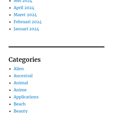
Mei 2024
April 2024
Maret 2024
Februari 2024
Januari 2024
Categories
Alien
Ancestral
Animal
Anime
Applications
Beach
Beauty