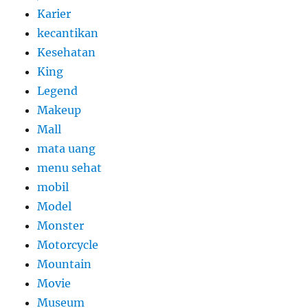
Karier
kecantikan
Kesehatan
King
Legend
Makeup
Mall
mata uang
menu sehat
mobil
Model
Monster
Motorcycle
Mountain
Movie
Museum