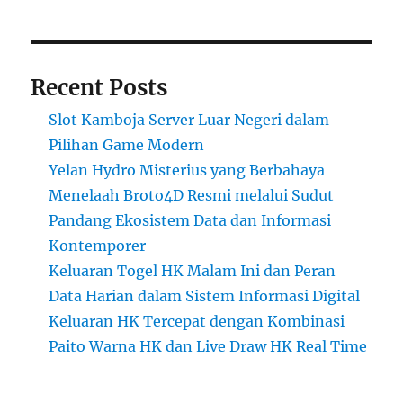
Recent Posts
Slot Kamboja Server Luar Negeri dalam
Pilihan Game Modern
Yelan Hydro Misterius yang Berbahaya
Menelaah Broto4D Resmi melalui Sudut
Pandang Ekosistem Data dan Informasi
Kontemporer
Keluaran Togel HK Malam Ini dan Peran
Data Harian dalam Sistem Informasi Digital
Keluaran HK Tercepat dengan Kombinasi
Paito Warna HK dan Live Draw HK Real Time