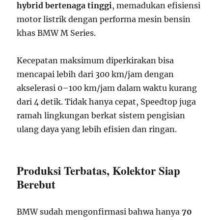
hybrid bertenaga tinggi
, memadukan efisiensi
motor listrik dengan performa mesin bensin
khas BMW M Series.
Kecepatan maksimum diperkirakan bisa
mencapai lebih dari 300 km/jam dengan
akselerasi 0–100 km/jam dalam waktu kurang
dari 4 detik. Tidak hanya cepat, Speedtop juga
ramah lingkungan berkat sistem pengisian
ulang daya yang lebih efisien dan ringan.
Produksi Terbatas, Kolektor Siap
Berebut
BMW sudah mengonfirmasi bahwa hanya
70