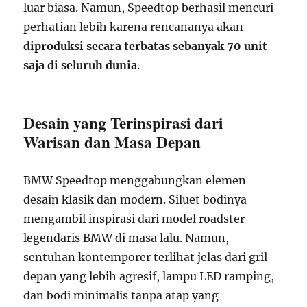
luar biasa. Namun, Speedtop berhasil mencuri
perhatian lebih karena rencananya akan
diproduksi secara terbatas sebanyak 70 unit
saja di seluruh dunia
.
Desain yang Terinspirasi dari
Warisan dan Masa Depan
BMW Speedtop menggabungkan elemen
desain klasik dan modern. Siluet bodinya
mengambil inspirasi dari model roadster
legendaris BMW di masa lalu. Namun,
sentuhan kontemporer terlihat jelas dari gril
depan yang lebih agresif, lampu LED ramping,
dan bodi minimalis tanpa atap yang