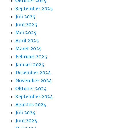
Oktober 2025
September 2025
Juli 2025
Juni 2025
Mei 2025
April 2025
Maret 2025
Februari 2025
Januari 2025
Desember 2024
November 2024
Oktober 2024
September 2024
Agustus 2024
Juli 2024
Juni 2024