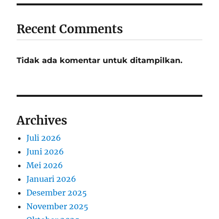
Recent Comments
Tidak ada komentar untuk ditampilkan.
Archives
Juli 2026
Juni 2026
Mei 2026
Januari 2026
Desember 2025
November 2025