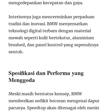
mengedepankan kecepatan dan gaya.
Interiornya juga mencerminkan perpaduan
tradisi dan inovasi. BMW menyematkan
teknologi digital terbaru dengan material
mewah seperti kulit bertekstur, aluminium
brushed, dan panel kontrol yang sepenuhnya
sentuh.
Spesifikasi dan Performa yang
Menggoda
Meski masih berstatus konsep, BMW
memberikan sedikit bocoran mengenai dapur
pacunya. Speedtop akan ditenagai oleh mesin