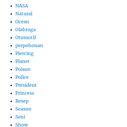
NASA
Natural
Ocean
Olahraga
Otomotif
perpohonan
Piercing
Planet
Poison
Police
President
Princess
Resep
Season
Seni
Show