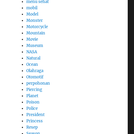
menu sehat
mobil
Model
Monster
Motorcycle
Mountain
Movie
Museum
NASA
Natural
Ocean
Olahraga
Otomotif
perpohonan
Piercing
Planet
Poison
Police
President
Princess
Resep
Season