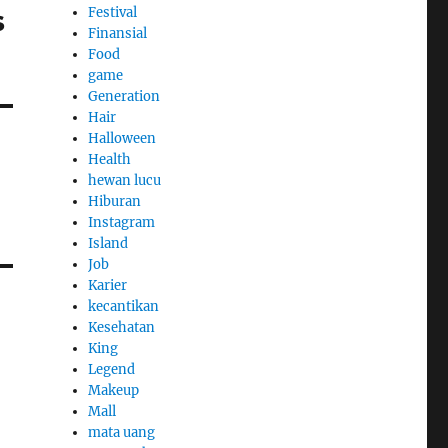
Festival
s
Finansial
Food
game
Generation
Hair
Halloween
Health
hewan lucu
Hiburan
Instagram
Island
Job
Karier
kecantikan
Kesehatan
King
Legend
Makeup
Mall
mata uang