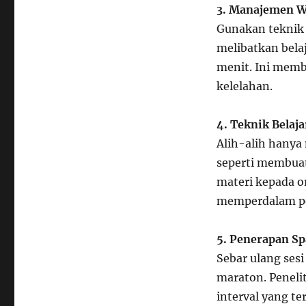
3. Manajemen W
Gunakan teknik
melibatkan belaj
menit. Ini memb
kelelahan.
4. Teknik Belaja
Alih-alih hanya
seperti membuat
materi kepada o
memperdalam 
5. Penerapan Sp
Sebar ulang ses
maraton. Penel
interval yang t