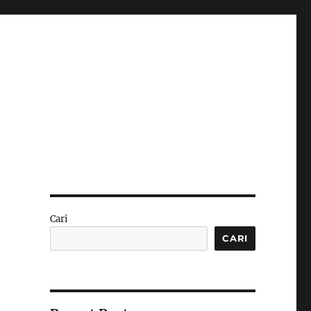
Cari
CARI