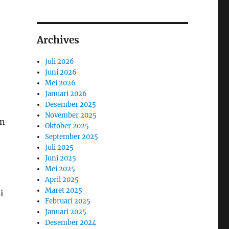
Archives
Juli 2026
Juni 2026
Mei 2026
Januari 2026
Desember 2025
November 2025
an
Oktober 2025
September 2025
Juli 2025
Juni 2025
Mei 2025
April 2025
Maret 2025
i
Februari 2025
Januari 2025
Desember 2024