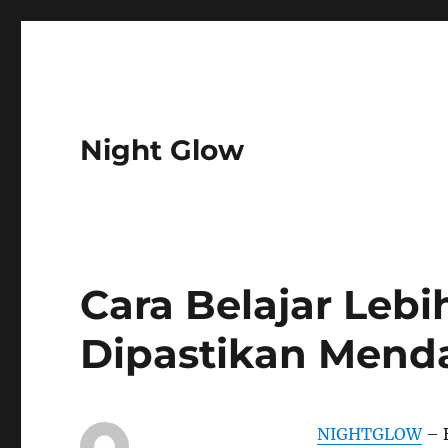
Night Glow
Cara Belajar Lebih
Dipastikan Menda
NIGHTGLOW
– B