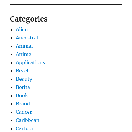
Categories
Alien
Ancestral
Animal
Anime
Applications
Beach
Beauty
Berita
Book
Brand
Cancer
Caribbean
Cartoon