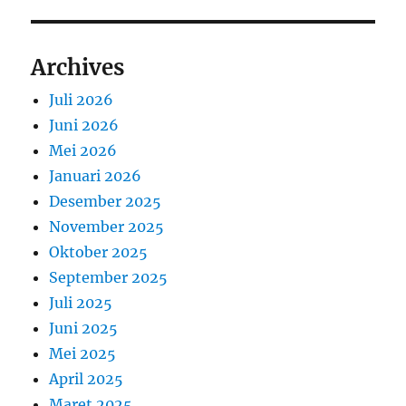
Archives
Juli 2026
Juni 2026
Mei 2026
Januari 2026
Desember 2025
November 2025
Oktober 2025
September 2025
Juli 2025
Juni 2025
Mei 2025
April 2025
Maret 2025