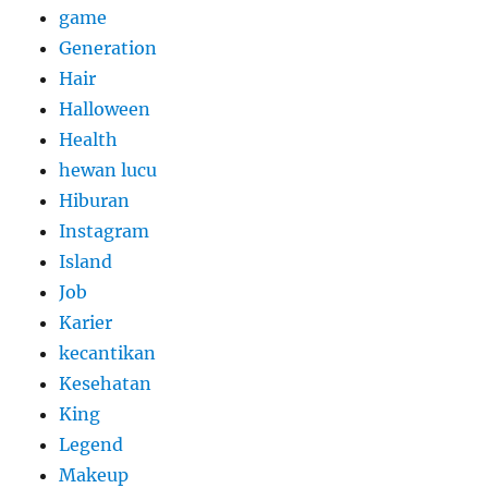
game
Generation
Hair
Halloween
Health
hewan lucu
Hiburan
Instagram
Island
Job
Karier
kecantikan
Kesehatan
King
Legend
Makeup