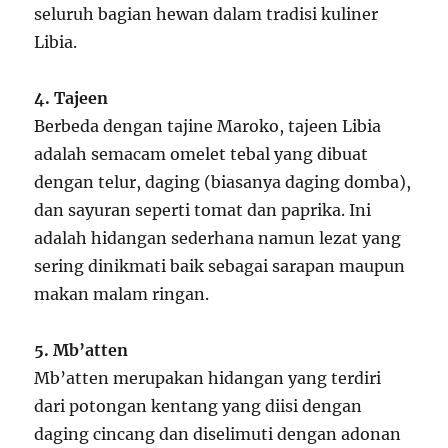
seluruh bagian hewan dalam tradisi kuliner
Libia.
4. Tajeen
Berbeda dengan tajine Maroko, tajeen Libia
adalah semacam omelet tebal yang dibuat
dengan telur, daging (biasanya daging domba),
dan sayuran seperti tomat dan paprika. Ini
adalah hidangan sederhana namun lezat yang
sering dinikmati baik sebagai sarapan maupun
makan malam ringan.
5. Mb’atten
Mb’atten merupakan hidangan yang terdiri
dari potongan kentang yang diisi dengan
daging cincang dan diselimuti dengan adonan