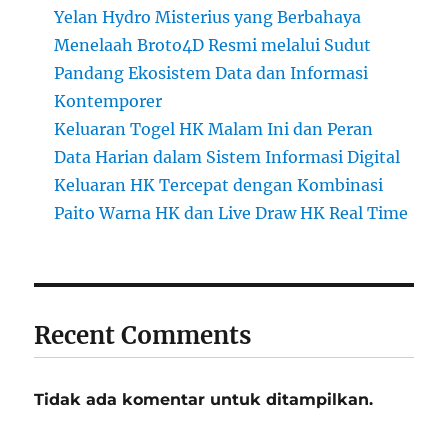
Yelan Hydro Misterius yang Berbahaya
Menelaah Broto4D Resmi melalui Sudut
Pandang Ekosistem Data dan Informasi
Kontemporer
Keluaran Togel HK Malam Ini dan Peran
Data Harian dalam Sistem Informasi Digital
Keluaran HK Tercepat dengan Kombinasi
Paito Warna HK dan Live Draw HK Real Time
Recent Comments
Tidak ada komentar untuk ditampilkan.