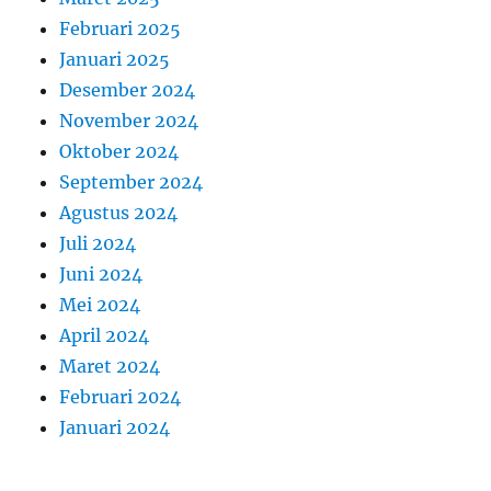
Februari 2025
Januari 2025
Desember 2024
November 2024
Oktober 2024
September 2024
Agustus 2024
Juli 2024
Juni 2024
Mei 2024
April 2024
Maret 2024
Februari 2024
Januari 2024