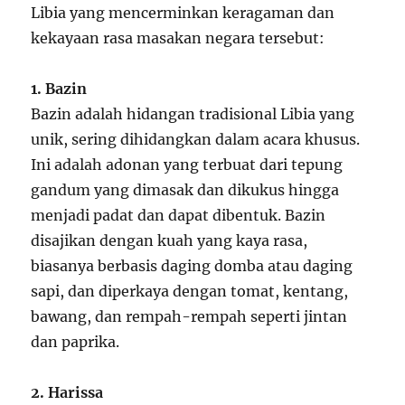
Libia yang mencerminkan keragaman dan
kekayaan rasa masakan negara tersebut:
1. Bazin
Bazin adalah hidangan tradisional Libia yang
unik, sering dihidangkan dalam acara khusus.
Ini adalah adonan yang terbuat dari tepung
gandum yang dimasak dan dikukus hingga
menjadi padat dan dapat dibentuk. Bazin
disajikan dengan kuah yang kaya rasa,
biasanya berbasis daging domba atau daging
sapi, dan diperkaya dengan tomat, kentang,
bawang, dan rempah-rempah seperti jintan
dan paprika.
2. Harissa