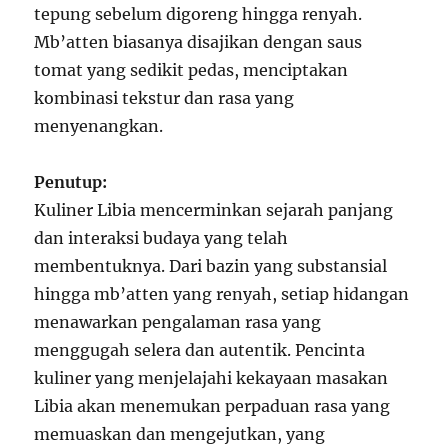
tepung sebelum digoreng hingga renyah.
Mb’atten biasanya disajikan dengan saus
tomat yang sedikit pedas, menciptakan
kombinasi tekstur dan rasa yang
menyenangkan.
Penutup:
Kuliner Libia mencerminkan sejarah panjang
dan interaksi budaya yang telah
membentuknya. Dari bazin yang substansial
hingga mb’atten yang renyah, setiap hidangan
menawarkan pengalaman rasa yang
menggugah selera dan autentik. Pencinta
kuliner yang menjelajahi kekayaan masakan
Libia akan menemukan perpaduan rasa yang
memuaskan dan mengejutkan, yang