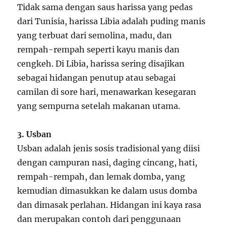
Tidak sama dengan saus harissa yang pedas
dari Tunisia, harissa Libia adalah puding manis
yang terbuat dari semolina, madu, dan
rempah-rempah seperti kayu manis dan
cengkeh. Di Libia, harissa sering disajikan
sebagai hidangan penutup atau sebagai
camilan di sore hari, menawarkan kesegaran
yang sempurna setelah makanan utama.
3. Usban
Usban adalah jenis sosis tradisional yang diisi
dengan campuran nasi, daging cincang, hati,
rempah-rempah, dan lemak domba, yang
kemudian dimasukkan ke dalam usus domba
dan dimasak perlahan. Hidangan ini kaya rasa
dan merupakan contoh dari penggunaan