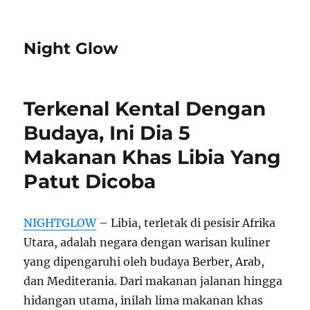
Night Glow
Terkenal Kental Dengan
Budaya, Ini Dia 5
Makanan Khas Libia Yang
Patut Dicoba
NIGHTGLOW
– Libia, terletak di pesisir Afrika
Utara, adalah negara dengan warisan kuliner
yang dipengaruhi oleh budaya Berber, Arab,
dan Mediterania. Dari makanan jalanan hingga
hidangan utama, inilah lima makanan khas