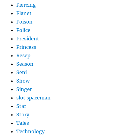
Piercing
Planet
Poison
Police
President
Princess
Resep
Season
Seni
Show
Singer
slot spaceman
Star
Story
Tales
Technology