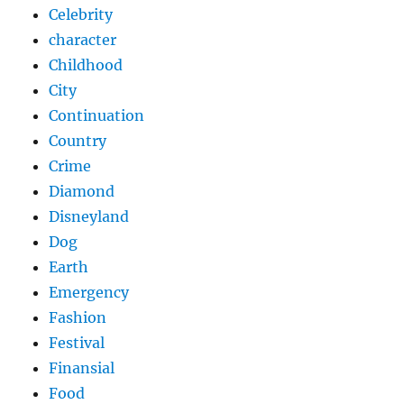
Celebrity
character
Childhood
City
Continuation
Country
Crime
Diamond
Disneyland
Dog
Earth
Emergency
Fashion
Festival
Finansial
Food