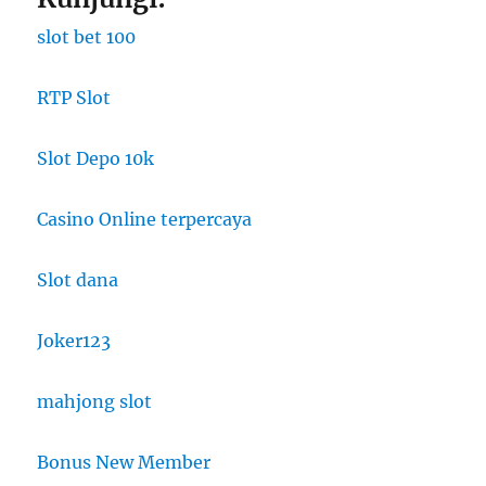
slot bet 100
RTP Slot
Slot Depo 10k
Casino Online terpercaya
Slot dana
Joker123
mahjong slot
Bonus New Member