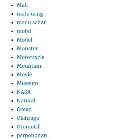
Mall
mata uang
menu sehat
mobil
Model
Monster
Motorcycle
Mountain
Movie
Museum
NASA
Natural
Ocean
Olahraga
Otomotif
perpohonan