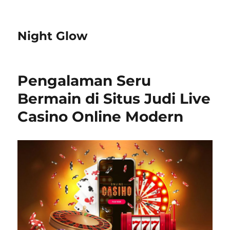
Night Glow
Pengalaman Seru
Bermain di Situs Judi Live
Casino Online Modern