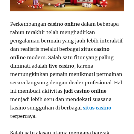
Perkembangan
casino online
dalam beberapa
tahun terakhir telah menghadirkan
pengalaman bermain yang jauh lebih interaktif
dan realistis melalui berbagai
situs casino
online
modern. Salah satu fitur yang paling
diminati adalah
live casino
, karena
memungkinkan pemain menikmati permainan
secara langsung dengan dealer profesional. Hal
ini membuat aktivitas
judi casino online
menjadi lebih seru dan mendekati suasana
kasino sungguhan di berbagai
situs casino
terpercaya.
Salah satu alasan utama mengapa banyak