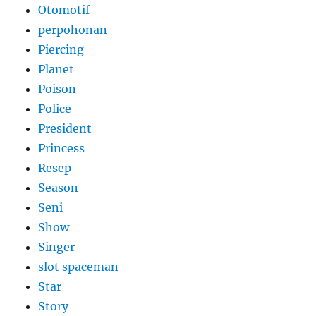
Otomotif
perpohonan
Piercing
Planet
Poison
Police
President
Princess
Resep
Season
Seni
Show
Singer
slot spaceman
Star
Story