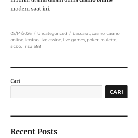
hiburan utama dalam dunia
casino online
modern saat ini.
Posted
Categories
Tags
05/14/2026
Uncategorized
baccarat
,
casino
,
casino
on
online
,
kasino
,
live casino
,
live games
,
poker
,
roulette
,
sicbo
,
Trisula88
Cari
CARI
Recent Posts