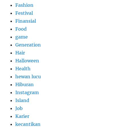
Fashion
Festival
Finansial
Food
game
Generation
Hair
Halloween
Health
hewan lucu
Hiburan
Instagram
Island
Job
Karier
kecantikan