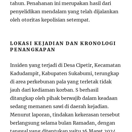
tahun. Penahanan ini merupakan hasil dari
penyelidikan mendalam yang telah dijalankan
oleh otoritas kepolisian setempat.
LOKASI KEJADIAN DAN KRONOLOGI
PENANGKAPAN
Insiden yang terjadi di Desa Cipetir, Kecamatan
Kadudampit, Kabupaten Sukabumi, terungkap
di area perkebunan pala yang terletak tidak
jauh dari kediaman korban. S berhasil
ditangkap oleh pihak berwajib dalam keadaan
sedang memanen sawi di daerah kejadian.
Menurut laporan, tindakan kekerasan tersebut
berlangsung selama bulan Ramadan, dengan
tanggal yang ditentukan yaitu 16 Maret 2024.