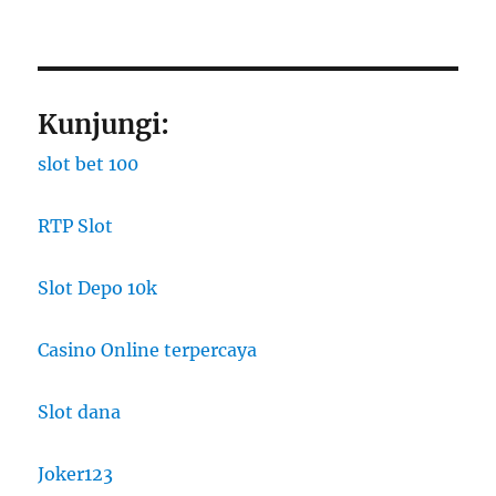
Kunjungi:
slot bet 100
RTP Slot
Slot Depo 10k
Casino Online terpercaya
Slot dana
Joker123