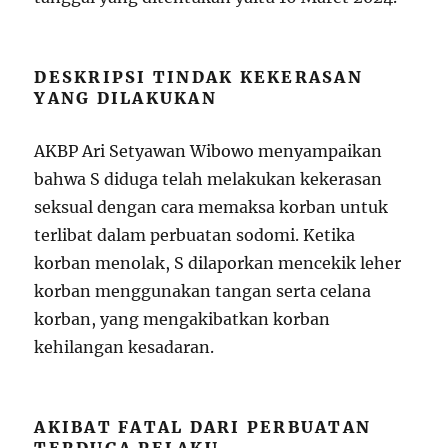
DESKRIPSI TINDAK KEKERASAN
YANG DILAKUKAN
AKBP Ari Setyawan Wibowo menyampaikan
bahwa S diduga telah melakukan kekerasan
seksual dengan cara memaksa korban untuk
terlibat dalam perbuatan sodomi. Ketika
korban menolak, S dilaporkan mencekik leher
korban menggunakan tangan serta celana
korban, yang mengakibatkan korban
kehilangan kesadaran.
AKIBAT FATAL DARI PERBUATAN
TERDUGA PELAKU