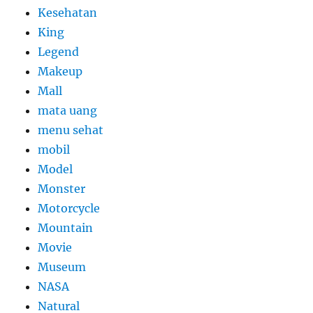
Kesehatan
King
Legend
Makeup
Mall
mata uang
menu sehat
mobil
Model
Monster
Motorcycle
Mountain
Movie
Museum
NASA
Natural