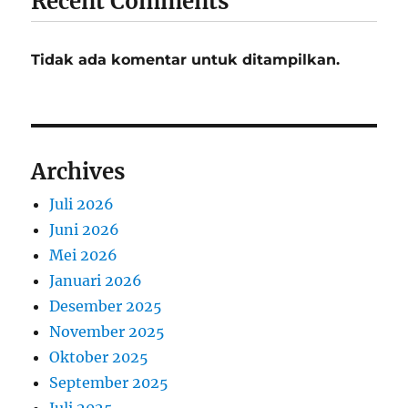
Recent Comments
Tidak ada komentar untuk ditampilkan.
Archives
Juli 2026
Juni 2026
Mei 2026
Januari 2026
Desember 2025
November 2025
Oktober 2025
September 2025
Juli 2025