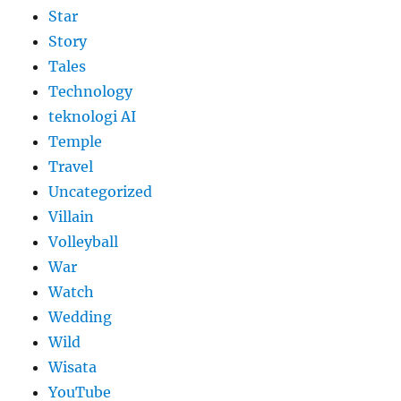
Star
Story
Tales
Technology
teknologi AI
Temple
Travel
Uncategorized
Villain
Volleyball
War
Watch
Wedding
Wild
Wisata
YouTube