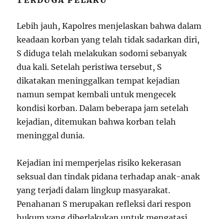
Lebih jauh, Kapolres menjelaskan bahwa dalam
keadaan korban yang telah tidak sadarkan diri,
S diduga telah melakukan sodomi sebanyak
dua kali. Setelah peristiwa tersebut, S
dikatakan meninggalkan tempat kejadian
namun sempat kembali untuk mengecek
kondisi korban. Dalam beberapa jam setelah
kejadian, ditemukan bahwa korban telah
meninggal dunia.
Kejadian ini memperjelas risiko kekerasan
seksual dan tindak pidana terhadap anak-anak
yang terjadi dalam lingkup masyarakat.
Penahanan S merupakan refleksi dari respon
hukum yang diberlakukan untuk mengatasi