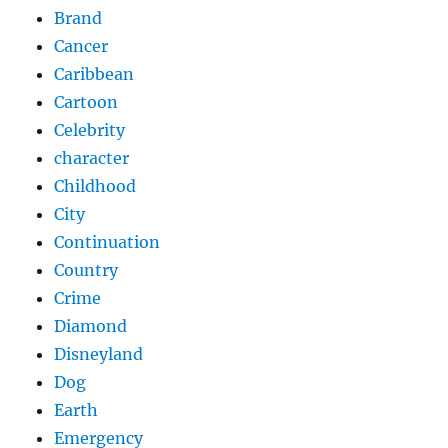
Brand
Cancer
Caribbean
Cartoon
Celebrity
character
Childhood
City
Continuation
Country
Crime
Diamond
Disneyland
Dog
Earth
Emergency