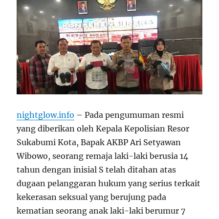
nightglow.info
– Pada pengumuman resmi
yang diberikan oleh Kepala Kepolisian Resor
Sukabumi Kota, Bapak AKBP Ari Setyawan
Wibowo, seorang remaja laki-laki berusia 14
tahun dengan inisial S telah ditahan atas
dugaan pelanggaran hukum yang serius terkait
kekerasan seksual yang berujung pada
kematian seorang anak laki-laki berumur 7