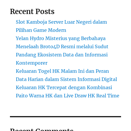
Recent Posts
Slot Kamboja Server Luar Negeri dalam
Pilihan Game Modern
Yelan Hydro Misterius yang Berbahaya
Menelaah Broto4D Resmi melalui Sudut
Pandang Ekosistem Data dan Informasi
Kontemporer
Keluaran Togel HK Malam Ini dan Peran
Data Harian dalam Sistem Informasi Digital
Keluaran HK Tercepat dengan Kombinasi
Paito Warna HK dan Live Draw HK Real Time