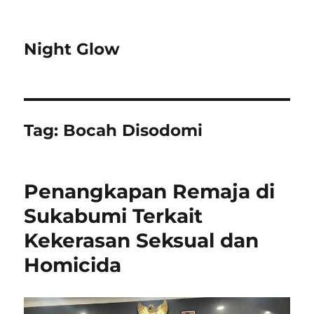
Night Glow
Tag:
Bocah Disodomi
Penangkapan Remaja di
Sukabumi Terkait
Kekerasan Seksual dan
Homicida