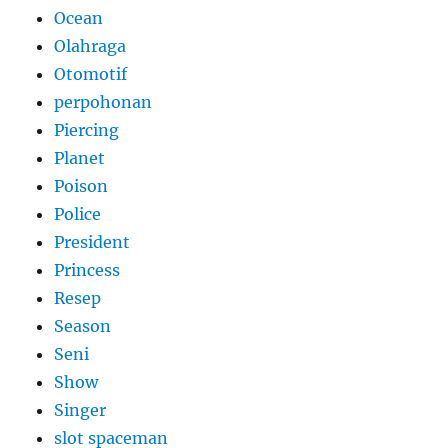
Ocean
Olahraga
Otomotif
perpohonan
Piercing
Planet
Poison
Police
President
Princess
Resep
Season
Seni
Show
Singer
slot spaceman