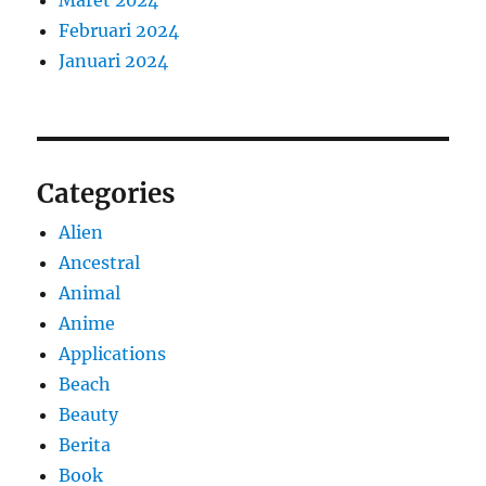
Februari 2024
Januari 2024
Categories
Alien
Ancestral
Animal
Anime
Applications
Beach
Beauty
Berita
Book