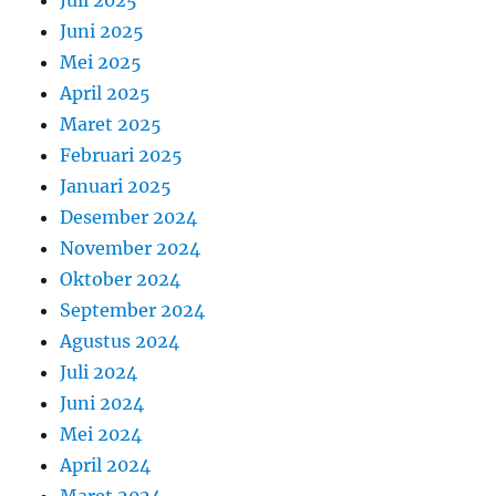
Juni 2025
Mei 2025
April 2025
Maret 2025
Februari 2025
Januari 2025
Desember 2024
November 2024
Oktober 2024
September 2024
Agustus 2024
Juli 2024
Juni 2024
Mei 2024
April 2024
Maret 2024