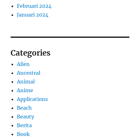
Februari 2024
Januari 2024
Categories
Alien
Ancestral
Animal
Anime
Applications
Beach
Beauty
Berita
Book