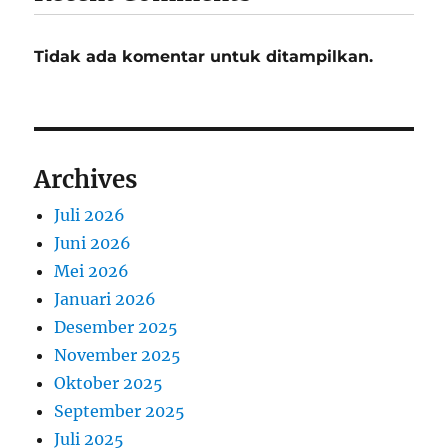
Tidak ada komentar untuk ditampilkan.
Archives
Juli 2026
Juni 2026
Mei 2026
Januari 2026
Desember 2025
November 2025
Oktober 2025
September 2025
Juli 2025