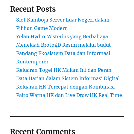
Recent Posts
Slot Kamboja Server Luar Negeri dalam
Pilihan Game Modern
Yelan Hydro Misterius yang Berbahaya
Menelaah Broto4D Resmi melalui Sudut
Pandang Ekosistem Data dan Informasi
Kontemporer
Keluaran Togel HK Malam Ini dan Peran
Data Harian dalam Sistem Informasi Digital
Keluaran HK Tercepat dengan Kombinasi
Paito Warna HK dan Live Draw HK Real Time
Recent Comments