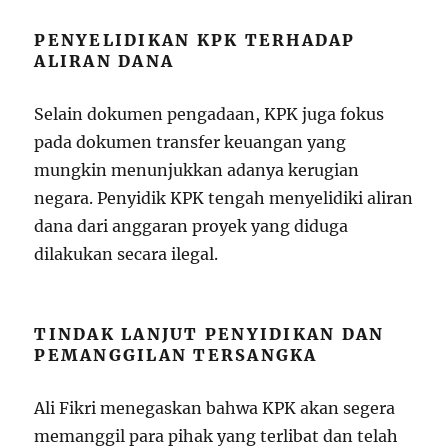
PENYELIDIKAN KPK TERHADAP
ALIRAN DANA
Selain dokumen pengadaan, KPK juga fokus
pada dokumen transfer keuangan yang
mungkin menunjukkan adanya kerugian
negara. Penyidik KPK tengah menyelidiki aliran
dana dari anggaran proyek yang diduga
dilakukan secara ilegal.
TINDAK LANJUT PENYIDIKAN DAN
PEMANGGILAN TERSANGKA
Ali Fikri menegaskan bahwa KPK akan segera
memanggil para pihak yang terlibat dan telah