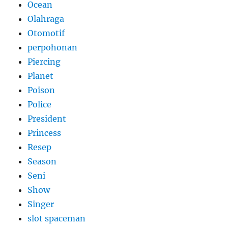
Ocean
Olahraga
Otomotif
perpohonan
Piercing
Planet
Poison
Police
President
Princess
Resep
Season
Seni
Show
Singer
slot spaceman