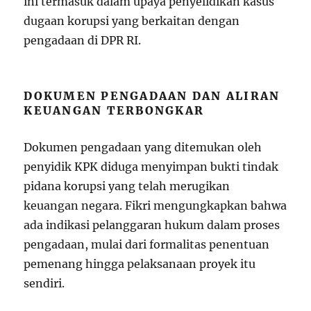
ini termasuk dalam upaya penyelidikan kasus
dugaan korupsi yang berkaitan dengan
pengadaan di DPR RI.
DOKUMEN PENGADAAN DAN ALIRAN
KEUANGAN TERBONGKAR
Dokumen pengadaan yang ditemukan oleh
penyidik KPK diduga menyimpan bukti tindak
pidana korupsi yang telah merugikan
keuangan negara. Fikri mengungkapkan bahwa
ada indikasi pelanggaran hukum dalam proses
pengadaan, mulai dari formalitas penentuan
pemenang hingga pelaksanaan proyek itu
sendiri.