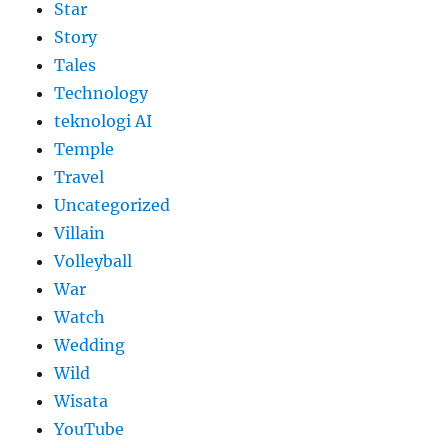
Star
Story
Tales
Technology
teknologi AI
Temple
Travel
Uncategorized
Villain
Volleyball
War
Watch
Wedding
Wild
Wisata
YouTube