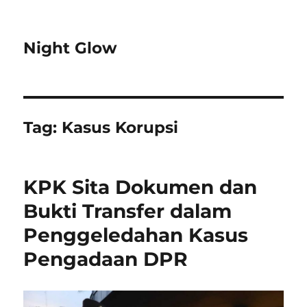
Night Glow
Tag:
Kasus Korupsi
KPK Sita Dokumen dan
Bukti Transfer dalam
Penggeledahan Kasus
Pengadaan DPR