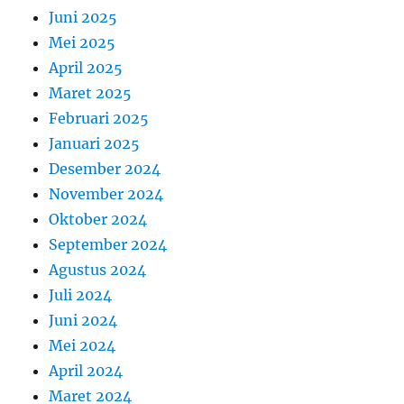
Juni 2025
Mei 2025
April 2025
Maret 2025
Februari 2025
Januari 2025
Desember 2024
November 2024
Oktober 2024
September 2024
Agustus 2024
Juli 2024
Juni 2024
Mei 2024
April 2024
Maret 2024