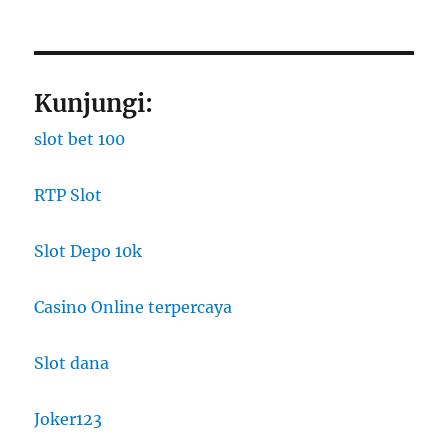
Kunjungi:
slot bet 100
RTP Slot
Slot Depo 10k
Casino Online terpercaya
Slot dana
Joker123