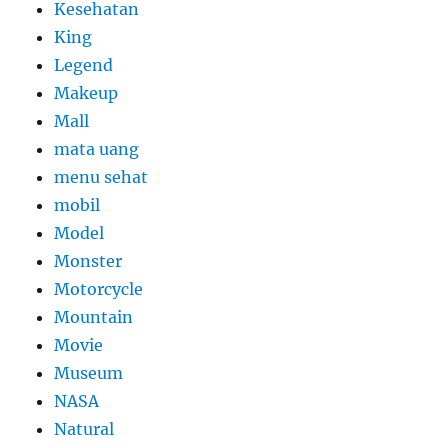
Kesehatan
King
Legend
Makeup
Mall
mata uang
menu sehat
mobil
Model
Monster
Motorcycle
Mountain
Movie
Museum
NASA
Natural