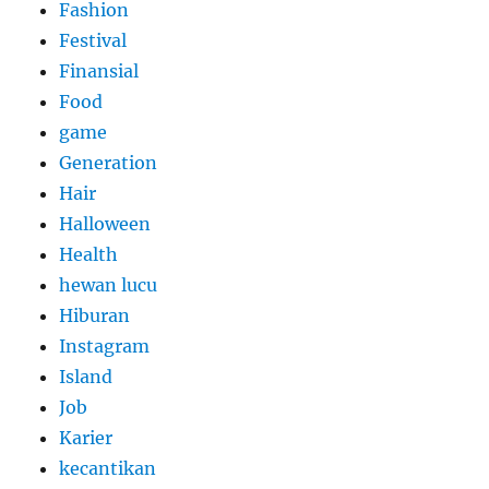
Fashion
Festival
Finansial
Food
game
Generation
Hair
Halloween
Health
hewan lucu
Hiburan
Instagram
Island
Job
Karier
kecantikan