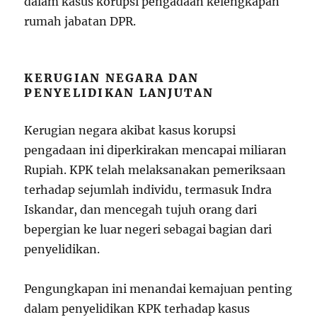
dalam kasus korupsi pengadaan kelengkapan
rumah jabatan DPR.
KERUGIAN NEGARA DAN
PENYELIDIKAN LANJUTAN
Kerugian negara akibat kasus korupsi
pengadaan ini diperkirakan mencapai miliaran
Rupiah. KPK telah melaksanakan pemeriksaan
terhadap sejumlah individu, termasuk Indra
Iskandar, dan mencegah tujuh orang dari
bepergian ke luar negeri sebagai bagian dari
penyelidikan.
Pengungkapan ini menandai kemajuan penting
dalam penyelidikan KPK terhadap kasus