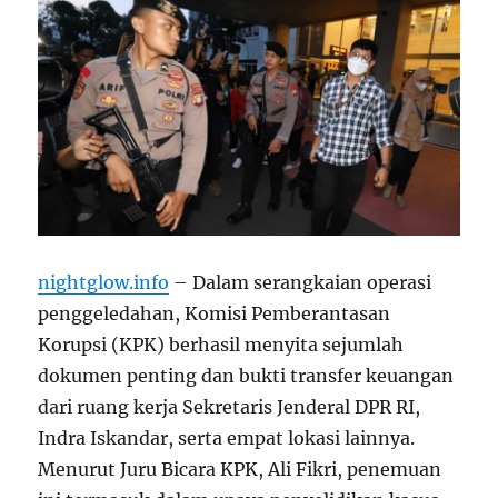
nightglow.info
– Dalam serangkaian operasi
penggeledahan, Komisi Pemberantasan
Korupsi (KPK) berhasil menyita sejumlah
dokumen penting dan bukti transfer keuangan
dari ruang kerja Sekretaris Jenderal DPR RI,
Indra Iskandar, serta empat lokasi lainnya.
Menurut Juru Bicara KPK, Ali Fikri, penemuan