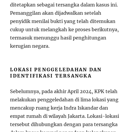
ditetapkan sebagai tersangka dalam kasus ini.
Pemanggilan akan dijadwalkan setelah
penyidik menilai bukti yang telah ditemukan
cukup untuk melangkah ke proses berikutnya,
termasuk menunggu hasil penghitungan
kerugian negara.
LOKASI PENGGELEDAHAN DAN
IDENTIFIKASI TERSANGKA
Sebelumnya, pada akhir April 2024, KPK telah
melakukan penggeledahan di lima lokasi yang
mencakup ruang kerja Indra Iskandar dan
empat rumah di wilayah Jakarta. Lokasi-lokasi
tersebut dihubungkan dengan para tersangka