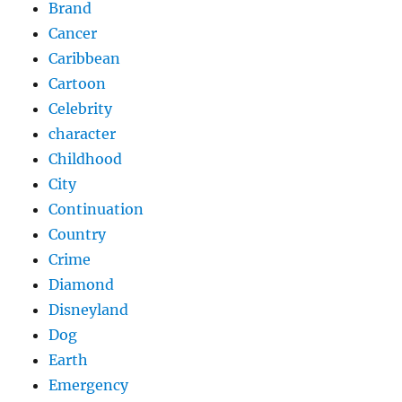
Brand
Cancer
Caribbean
Cartoon
Celebrity
character
Childhood
City
Continuation
Country
Crime
Diamond
Disneyland
Dog
Earth
Emergency