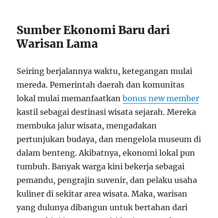
Sumber Ekonomi Baru dari
Warisan Lama
Seiring berjalannya waktu, ketegangan mulai
mereda. Pemerintah daerah dan komunitas
lokal mulai memanfaatkan
bonus new member
kastil sebagai destinasi wisata sejarah. Mereka
membuka jalur wisata, mengadakan
pertunjukan budaya, dan mengelola museum di
dalam benteng. Akibatnya, ekonomi lokal pun
tumbuh. Banyak warga kini bekerja sebagai
pemandu, pengrajin suvenir, dan pelaku usaha
kuliner di sekitar area wisata. Maka, warisan
yang dulunya dibangun untuk bertahan dari