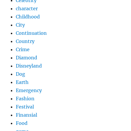
Celebrity
character
Childhood
City
Continuation
Country
Crime
Diamond
Disneyland
Dog
Earth
Emergency
Fashion
Festival
Finansial
Food