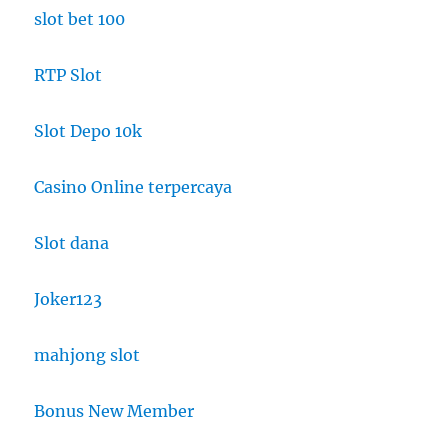
slot bet 100
RTP Slot
Slot Depo 10k
Casino Online terpercaya
Slot dana
Joker123
mahjong slot
Bonus New Member