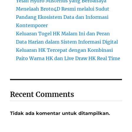
Yelan Hydro Misterius yang Berbahaya
Menelaah Broto4D Resmi melalui Sudut
Pandang Ekosistem Data dan Informasi
Kontemporer
Keluaran Togel HK Malam Ini dan Peran
Data Harian dalam Sistem Informasi Digital
Keluaran HK Tercepat dengan Kombinasi
Paito Warna HK dan Live Draw HK Real Time
Recent Comments
Tidak ada komentar untuk ditampilkan.