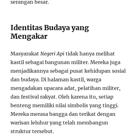
serangan besar.
Identitas Budaya yang
Mengakar
Masyarakat
Negeri Api
tidak hanya melihat
kastil sebagai bangunan militer. Mereka juga
menjadikannya sebagai pusat kehidupan sosial
dan budaya. Di halaman kastil, warga
mengadakan upacara adat, pelatihan militer,
dan festival rakyat. Oleh karena itu, setiap
benteng memiliki nilai simbolis yang tinggi.
Mereka merasa bangga dan terikat dengan
warisan leluhur yang telah membangun
struktur tersebut.