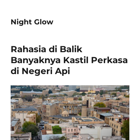
Night Glow
Rahasia di Balik
Banyaknya Kastil Perkasa
di Negeri Api