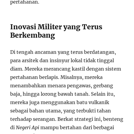
pertahanan.
Inovasi Militer yang Terus
Berkembang
Di tengah ancaman yang terus berdatangan,
para arsitek dan insinyur lokal tidak tinggal
diam. Mereka merancang kastil dengan sistem
pertahanan berlapis. Misalnya, mereka
menambahkan menara pengawas, gerbang
baja, hingga lorong bawah tanah. Selain itu,
mereka juga menggunakan batu vulkanik
sebagai bahan utama, yang terbukti tahan
terhadap serangan. Berkat strategi ini, benteng
di
Negeri Api
mampu bertahan dari berbagai