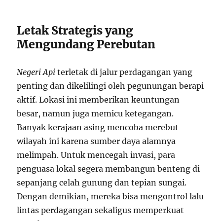
Letak Strategis yang
Mengundang Perebutan
Negeri Api
terletak di jalur perdagangan yang
penting dan dikelilingi oleh pegunungan berapi
aktif. Lokasi ini memberikan keuntungan
besar, namun juga memicu ketegangan.
Banyak kerajaan asing mencoba merebut
wilayah ini karena sumber daya alamnya
melimpah. Untuk mencegah invasi, para
penguasa lokal segera membangun benteng di
sepanjang celah gunung dan tepian sungai.
Dengan demikian, mereka bisa mengontrol lalu
lintas perdagangan sekaligus memperkuat