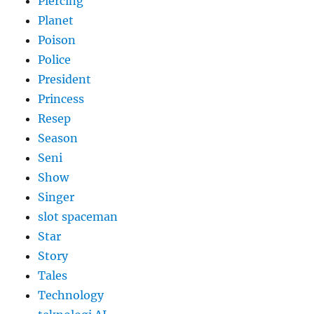
Piercing
Planet
Poison
Police
President
Princess
Resep
Season
Seni
Show
Singer
slot spaceman
Star
Story
Tales
Technology