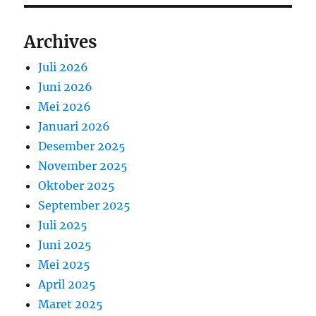
Archives
Juli 2026
Juni 2026
Mei 2026
Januari 2026
Desember 2025
November 2025
Oktober 2025
September 2025
Juli 2025
Juni 2025
Mei 2025
April 2025
Maret 2025