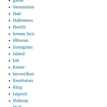
game
Generation
Hair
Halloween
Health
hewan lucu
Hiburan
Instagram
Island
Job
Karier
kecantikan
Kesehatan
King
Legend
Makeup