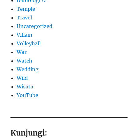
teknologi AI
Temple
Travel
Uncategorized
Villain
Volleyball
War
Watch
Wedding
Wild
Wisata
YouTube
Kunjungi: