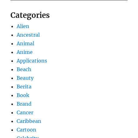
Categories
Alien
Ancestral
Animal
Anime
Applications
Beach
Beauty
Berita
Book
Brand
Cancer
Caribbean
Cartoon