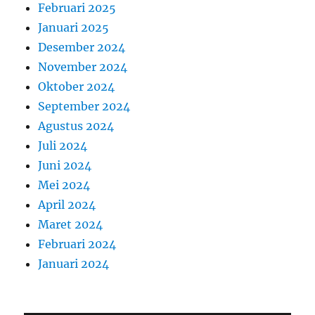
Februari 2025
Januari 2025
Desember 2024
November 2024
Oktober 2024
September 2024
Agustus 2024
Juli 2024
Juni 2024
Mei 2024
April 2024
Maret 2024
Februari 2024
Januari 2024