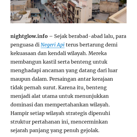
nightglow.info –
Sejak berabad-abad lalu, para
penguasa di
Negeri Api
terus bertarung demi
kekuasaan dan kendali wilayah. Mereka
membangun kastil serta benteng untuk
menghadapi ancaman yang datang dari luar
maupun dalam. Persaingan antar kerajaan
tidak pernah surut. Karena itu, benteng
menjadi alat utama untuk menunjukkan
dominasi dan mempertahankan wilayah.
Hampir setiap wilayah strategis dipenuhi
struktur pertahanan ini, mencerminkan
sejarah panjang yang penuh gejolak.