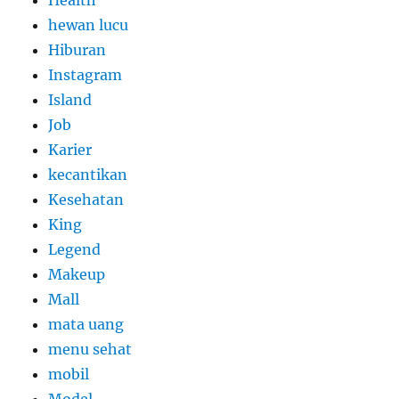
Health
hewan lucu
Hiburan
Instagram
Island
Job
Karier
kecantikan
Kesehatan
King
Legend
Makeup
Mall
mata uang
menu sehat
mobil