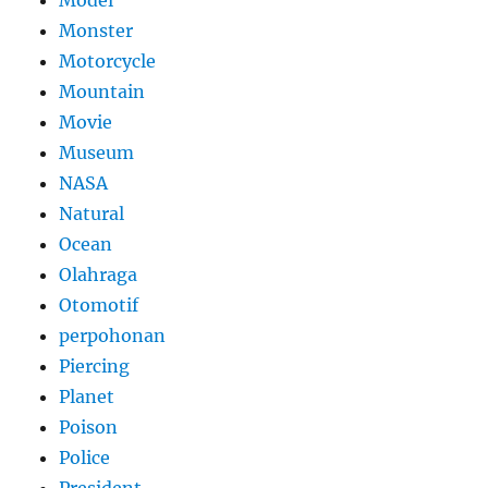
Model
Monster
Motorcycle
Mountain
Movie
Museum
NASA
Natural
Ocean
Olahraga
Otomotif
perpohonan
Piercing
Planet
Poison
Police