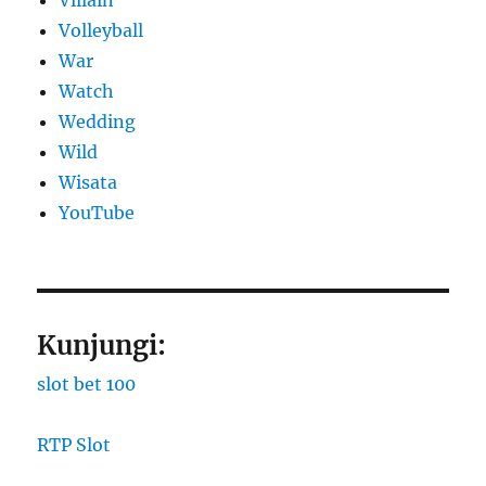
Villain
Volleyball
War
Watch
Wedding
Wild
Wisata
YouTube
Kunjungi:
slot bet 100
RTP Slot