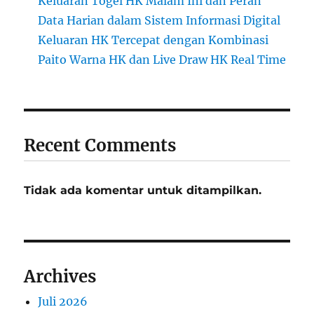
Keluaran Togel HK Malam Ini dan Peran
Data Harian dalam Sistem Informasi Digital
Keluaran HK Tercepat dengan Kombinasi
Paito Warna HK dan Live Draw HK Real Time
Recent Comments
Tidak ada komentar untuk ditampilkan.
Archives
Juli 2026