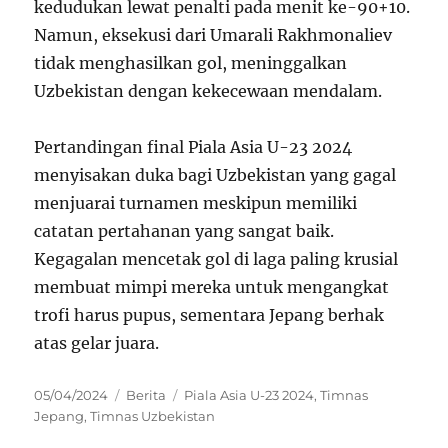
kedudukan lewat penalti pada menit ke-90+10.
Namun, eksekusi dari Umarali Rakhmonaliev
tidak menghasilkan gol, meninggalkan
Uzbekistan dengan kekecewaan mendalam.
Pertandingan final Piala Asia U-23 2024
menyisakan duka bagi Uzbekistan yang gagal
menjuarai turnamen meskipun memiliki
catatan pertahanan yang sangat baik.
Kegagalan mencetak gol di laga paling krusial
membuat mimpi mereka untuk mengangkat
trofi harus pupus, sementara Jepang berhak
atas gelar juara.
Posted
Categories
Tags
05/04/2024
Berita
Piala Asia U-23 2024
,
Timnas
on
Jepang
,
Timnas Uzbekistan