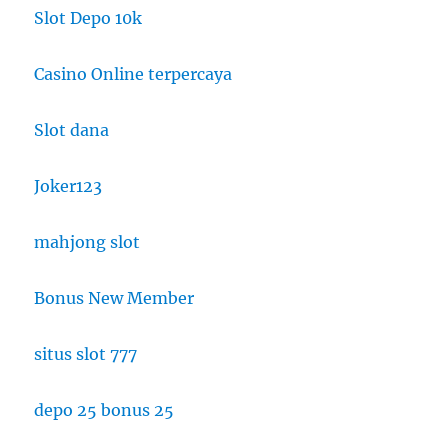
Slot Depo 10k
Casino Online terpercaya
Slot dana
Joker123
mahjong slot
Bonus New Member
situs slot 777
depo 25 bonus 25