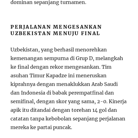
dominan sepanjang turnamen.
PERJALANAN MENGESANKAN
UZBEKISTAN MENUJU FINAL
Uzbekistan, yang berhasil menorehkan
kemenangan sempurna di Grup D, melangkah
ke final dengan rekor mengesankan. Tim
asuhan Timur Kapadze ini meneruskan
kiprahnya dengan menaklukkan Arab Saudi
dan Indonesia di babak perempatfinal dan
semifinal, dengan skor yang sama, 2-0. Kinerja
apik itu ditandai dengan torehan 14 gol dan
catatan tanpa kebobolan sepanjang perjalanan
mereka ke partai puncak.