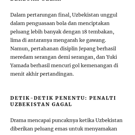
Dalam pertarungan final, Uzbekistan unggul
dalam penguasaan bola dan menciptakan
peluang lebih banyak dengan 18 tembakan,
lima di antaranya mengarah ke gawang.
Namun, pertahanan disiplin Jepang berhasil
meredam serangan demi serangan, dan Yuki
Yamada berhasil mencuri gol kemenangan di
menit akhir pertandingan.
DETIK-DETIK PENENTU: PENALTI
UZBEKISTAN GAGAL
Drama mencapai puncaknya ketika Uzbekistan
diberikan peluang emas untuk menyamakan