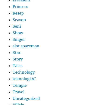
President
Princess
Resep
Season
Seni
Show
Singer
slot spaceman
Star
Story
Tales
Technology
teknologi AI
Temple
Travel
Uncategorized