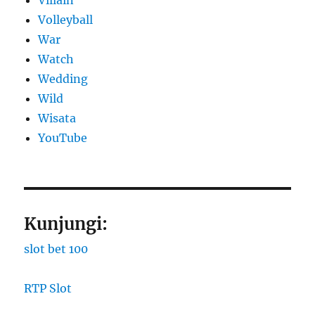
Villain
Volleyball
War
Watch
Wedding
Wild
Wisata
YouTube
Kunjungi:
slot bet 100
RTP Slot